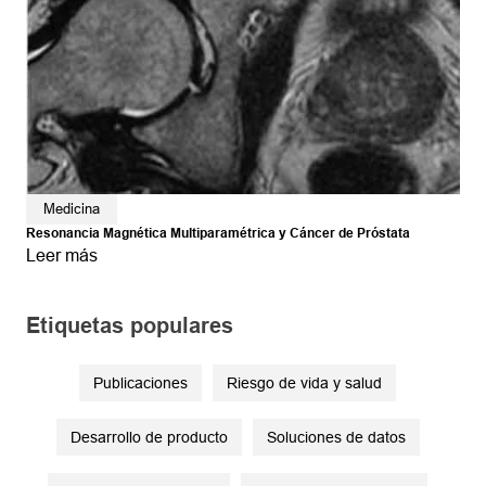
Medicina
Resonancia Magnética Multiparamétrica y Cáncer de Próstata
Leer más
Etiquetas populares
Publicaciones
Riesgo de vida y salud
Desarrollo de producto
Soluciones de datos