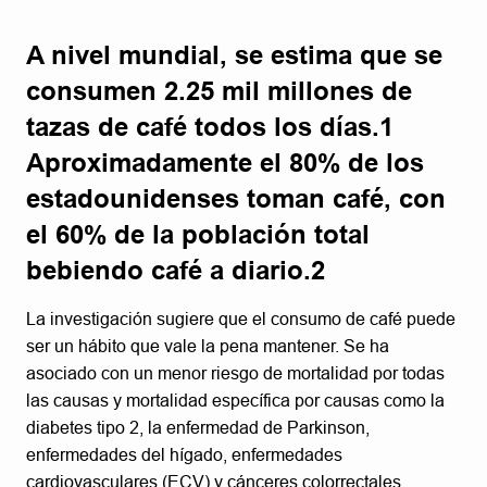
A nivel mundial, se estima que se
consumen 2.25 mil millones de
tazas de café todos los días.1
Aproximadamente el 80% de los
estadounidenses toman café, con
el 60% de la población total
bebiendo café a diario.2
La investigación sugiere que el consumo de café puede
ser un hábito que vale la pena mantener. Se ha
asociado con un menor riesgo de mortalidad por todas
las causas y mortalidad específica por causas como la
diabetes tipo 2, la enfermedad de Parkinson,
enfermedades del hígado, enfermedades
cardiovasculares (ECV) y cánceres colorrectales,