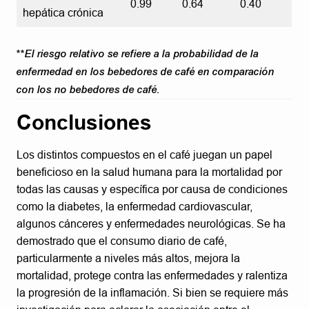
0.99
0.64
0.40
hepática crónica
**El riesgo relativo se refiere a la probabilidad de la
enfermedad en los bebedores de café en comparación
con los no bebedores de café.
Conclusiones
Los distintos compuestos en el café juegan un papel
beneficioso en la salud humana para la mortalidad por
todas las causas y específica por causa de condiciones
como la diabetes, la enfermedad cardiovascular,
algunos cánceres y enfermedades neurológicas. Se ha
demostrado que el consumo diario de café,
particularmente a niveles más altos, mejora la
mortalidad, protege contra las enfermedades y ralentiza
la progresión de la inflamación. Si bien se requiere más