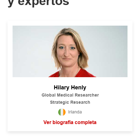
y expertos
Hilary Henly
Global Medical Researcher
Strategic Research
Irlanda
Ver biografía completa