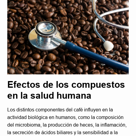
Efectos de los compuestos
en la salud humana
Los distintos componentes del café influyen en la
actividad biológica en humanos, como la composición
del microbioma, la producción de heces, la inflamación,
la secreción de ácidos biliares y la sensibilidad a la