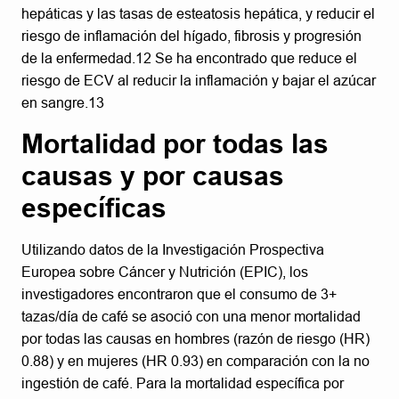
hepáticas y las tasas de esteatosis hepática, y reducir el
riesgo de inflamación del hígado, fibrosis y progresión
de la enfermedad.12 Se ha encontrado que reduce el
riesgo de ECV al reducir la inflamación y bajar el azúcar
en sangre.13
Mortalidad por todas las
causas y por causas
específicas
Utilizando datos de la Investigación Prospectiva
Europea sobre Cáncer y Nutrición (EPIC), los
investigadores encontraron que el consumo de 3+
tazas/día de café se asoció con una menor mortalidad
por todas las causas en hombres (razón de riesgo (HR)
0.88) y en mujeres (HR 0.93) en comparación con la no
ingestión de café. Para la mortalidad específica por