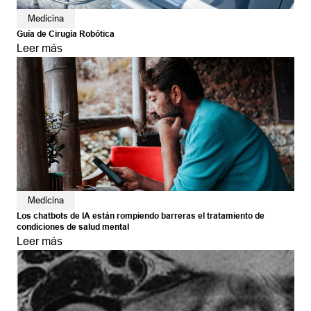
Medicina
Guía de Cirugía Robótica
Leer más
Medicina
Los chatbots de IA están rompiendo barreras el tratamiento de
condiciones de salud mental
Leer más