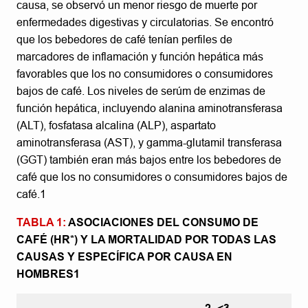
causa, se observó un menor riesgo de muerte por
enfermedades digestivas y circulatorias. Se encontró
que los bebedores de café tenían perfiles de
marcadores de inflamación y función hepática más
favorables que los no consumidores o consumidores
bajos de café. Los niveles de serúm de enzimas de
función hepática, incluyendo alanina aminotransferasa
(ALT), fosfatasa alcalina (ALP), aspartato
aminotransferasa (AST), y gamma-glutamil transferasa
(GGT) también eran más bajos entre los bebedores de
café que los no consumidores o consumidores bajos de
café.1
TABLA 1:
ASOCIACIONES DEL CONSUMO DE
CAFÉ (HR*) Y LA MORTALIDAD POR TODAS LAS
CAUSAS Y ESPECÍFICA POR CAUSA EN
HOMBRES1