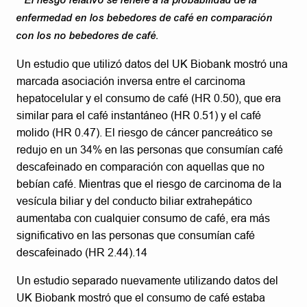
enfermedad en los bebedores de café en comparación
con los no bebedores de café.
Un estudio que utilizó datos del UK Biobank mostró una
marcada asociación inversa entre el carcinoma
hepatocelular y el consumo de café (HR 0.50), que era
similar para el café instantáneo (HR 0.51) y el café
molido (HR 0.47). El riesgo de cáncer pancreático se
redujo en un 34% en las personas que consumían café
descafeinado en comparación con aquellas que no
bebían café. Mientras que el riesgo de carcinoma de la
vesícula biliar y del conducto biliar extrahepático
aumentaba con cualquier consumo de café, era más
significativo en las personas que consumían café
descafeinado (HR 2.44).14
Un estudio separado nuevamente utilizando datos del
UK Biobank mostró que el consumo de café estaba