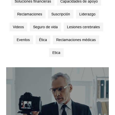
Soluciones financieras
Capacidades de apoyo
Reclamaciones
Suscripción
Liderazgo
Videos
Seguro de vida
Lesiones cerebrales
Eventos
Ética
Reclamaciones médicas
Etica