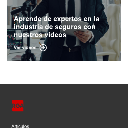
Aprende de expertos en la
industria de seguros con
nuestros videos
Ver videos
Artículos