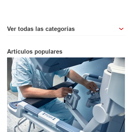
Ver todas las categorías
Artículos populares