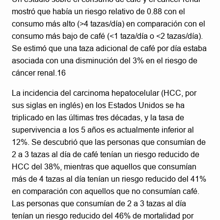
mostró que había un riesgo relativo de 0.88 con el
consumo más alto (>4 tazas/día) en comparación con el
consumo más bajo de café (<1 taza/día o <2 tazas/día).
Se estimó que una taza adicional de café por día estaba
asociada con una disminución del 3% en el riesgo de
cáncer renal.16
La incidencia del carcinoma hepatocelular (HCC, por
sus siglas en inglés) en los Estados Unidos se ha
triplicado en las últimas tres décadas, y la tasa de
supervivencia a los 5 años es actualmente inferior al
12%. Se descubrió que las personas que consumían de
2 a 3 tazas al día de café tenían un riesgo reducido de
HCC del 38%, mientras que aquellos que consumían
más de 4 tazas al día tenían un riesgo reducido del 41%
en comparación con aquellos que no consumían café.
Las personas que consumían de 2 a 3 tazas al día
tenían un riesgo reducido del 46% de mortalidad por