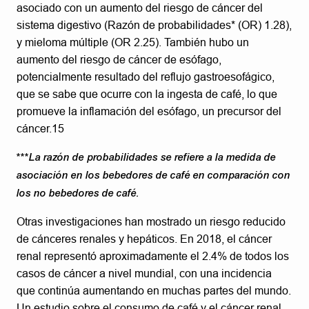
asociado con un aumento del riesgo de cáncer del
sistema digestivo (Razón de probabilidades* (OR) 1.28),
y mieloma múltiple (OR 2.25). También hubo un
aumento del riesgo de cáncer de esófago,
potencialmente resultado del reflujo gastroesofágico,
que se sabe que ocurre con la ingesta de café, lo que
promueve la inflamación del esófago, un precursor del
cáncer.15
***La razón de probabilidades se refiere a la medida de
asociación en los bebedores de café en comparación con
los no bebedores de café.
Otras investigaciones han mostrado un riesgo reducido
de cánceres renales y hepáticos. En 2018, el cáncer
renal representó aproximadamente el 2.4% de todos los
casos de cáncer a nivel mundial, con una incidencia
que continúa aumentando en muchas partes del mundo.
Un estudio sobre el consumo de café y el cáncer renal