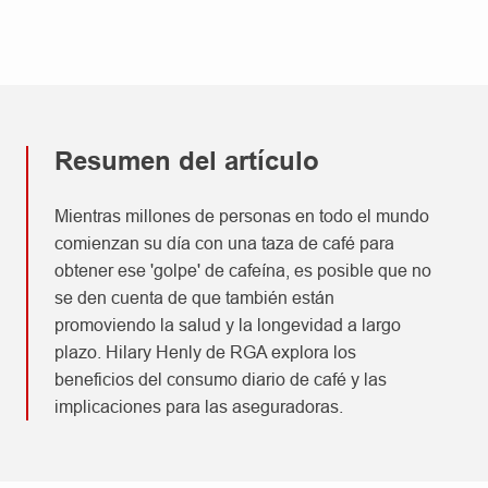
Resumen del artículo
Mientras millones de personas en todo el mundo
comienzan su día con una taza de café para
obtener ese 'golpe' de cafeína, es posible que no
se den cuenta de que también están
promoviendo la salud y la longevidad a largo
plazo. Hilary Henly de RGA explora los
beneficios del consumo diario de café y las
implicaciones para las aseguradoras.