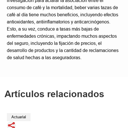
investigación para aclarar la asociación entre el
consumo de café y la mortalidad, beber varias tazas de
café al día tiene muchos beneficios, incluyendo efectos
antioxidantes, antiinflamatorios y anticarcinógenos.
Esto, a su vez, conduce a tasas más bajas de
enfermedades crónicas, impactando muchos aspectos
del seguro, incluyendo la fijación de precios, el
desarrollo de productos y la cantidad de reclamaciones
de salud hechas a las aseguradoras.
Artículos relacionados
Actuarial