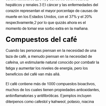
hepáticos y renales.3 El cáncer y las enfermedades del
corazón representan el mayor porcentaje de causas de
muerte en los Estados Unidos, con el 37% y el 20%
respectivamente,2 por lo que quizás ahora es el
momento de tomar ese sorbo extra en la mañana.
Compuestos del café
Cuando las personas piensan en la necesidad de una
taza de café, a menudo piensan en la necesidad de
cafeína, un estimulante natural conocido por combatir la
fatiga y aumentar los niveles de energía, pero los
beneficios del café van más allá.
El café contiene más de 1000 compuestos bioactivos,
muchos de los cuales tienen propiedades antioxidantes,
antiinflamatorias y antifibróticas. Ejemplos incluyen
diterpenos como cafestol y kahweol, potasio, niacina