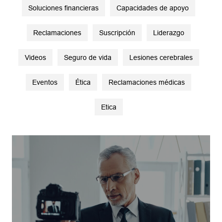
Soluciones financieras
Capacidades de apoyo
Reclamaciones
Suscripción
Liderazgo
Videos
Seguro de vida
Lesiones cerebrales
Eventos
Ética
Reclamaciones médicas
Etica