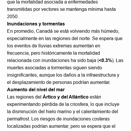
que la mortalidad asociada a enfermedades
transmitidas por vectores se mantenga mínima hasta
2050.
Inundaciones y tormentas
En promedio, Canadá se está volviendo más húmedo,
especialmente en las regiones del norte. Se espera que
los eventos de lluvias extremas aumentan en
frecuencia, pero históricamente la mortalidad
relacionada con inundaciones ha sido baja (
<0.3%
). Las
muertes asociadas a tormentas siguen siendo
insignificantes, aunque los daños a la infraestructura y
el desplazamiento de personas podrían aumentar.
Aumento del nivel del mar
Las regiones del
Ártico y del Atlántico
están
experimentando pérdida de la criosfera, lo que incluye
la disminución del hielo marino y el calentamiento del
permafrost. Los riesgos de inundaciones costeras
localizadas podrían aumentar, pero se espera que el