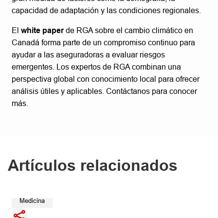
capacidad de adaptación y las condiciones regionales.
El
white paper
de RGA sobre el cambio climático en
Canadá forma parte de un compromiso continuo para
ayudar a las aseguradoras a evaluar riesgos
emergentes. Los expertos de RGA combinan una
perspectiva global con conocimiento local para ofrecer
análisis útiles y aplicables. Contáctanos para conocer
más.
Artículos relacionados
Medicina