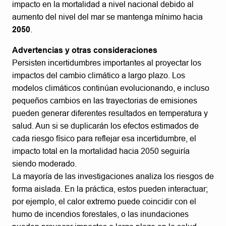
impacto en la mortalidad a nivel nacional debido al
aumento del nivel del mar se mantenga mínimo hacia
2050
.
Advertencias y otras consideraciones
Persisten incertidumbres importantes al proyectar los
impactos del cambio climático a largo plazo. Los
modelos climáticos continúan evolucionando, e incluso
pequeños cambios en las trayectorias de emisiones
pueden generar diferentes resultados en temperatura y
salud. Aun si se duplicarán los efectos estimados de
cada riesgo físico para reflejar esa incertidumbre, el
impacto total en la mortalidad hacia 2050 seguiría
siendo moderado.
La mayoría de las investigaciones analiza los riesgos de
forma aislada. En la práctica, estos pueden interactuar;
por ejemplo, el calor extremo puede coincidir con el
humo de incendios forestales, o las inundaciones