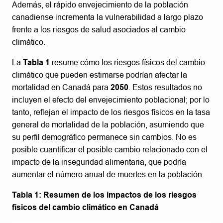
Además, el rápido envejecimiento de la población
canadiense incrementa la vulnerabilidad a largo plazo
frente a los riesgos de salud asociados al cambio
climático.
La
Tabla 1
resume cómo los riesgos físicos del cambio
climático que pueden estimarse podrían afectar la
mortalidad en Canadá para
2050
. Estos resultados no
incluyen el efecto del envejecimiento poblacional; por lo
tanto, reflejan el impacto de los riesgos físicos en la tasa
general de mortalidad de la población, asumiendo que
su perfil demográfico permanece sin cambios. No es
posible cuantificar el posible cambio relacionado con el
impacto de la inseguridad alimentaria, que podría
aumentar el número anual de muertes en la población.
Tabla 1: Resumen de los impactos de los riesgos
físicos del cambio climático en Canadá