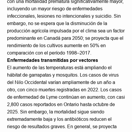
con una mortalidad prematura significativamente mayor,
incluyendo un mayor riesgo de enfermedades
infeccionales, lesiones no intencionales y suicidio. Sin
embargo, no se espera que la disminución de la
producción agrícola impulsada por el clima sea un factor
predominante en Canadá para 2050; se proyecta que el
rendimiento de los cultivos aumente en 50% en
comparación con el período 1998–2017.
Enfermedades transmitidas por vectores
El aumento de las temperaturas está ampliando el
hábitat de garrapatas y mosquitos. Los casos de virus
del Nilo Occidental varían ampliamente de un año a
otro, con cinco muertes registradas en 2022. Los casos
de enfermedad de Lyme continúan en aumento, con casi
2,800 casos reportados en Ontario hasta octubre de
2025. Sin embargo, la mortalidad sigue siendo
extremadamente baja y los antibióticos reducen el
riesgo de resultados graves. En general, se proyecta