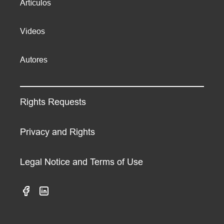
Artículos
Videos
Autores
Rights Requests
Privacy and Rights
Legal Notice and Terms of Use