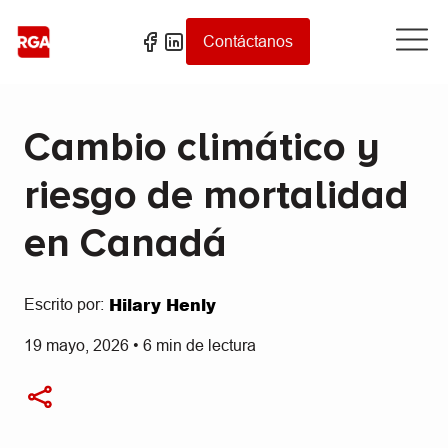
Contáctanos
Cambio climático y
riesgo de mortalidad
en Canadá
Hilary Henly
Escrito por:
19 mayo, 2026
•
6
min de lectura