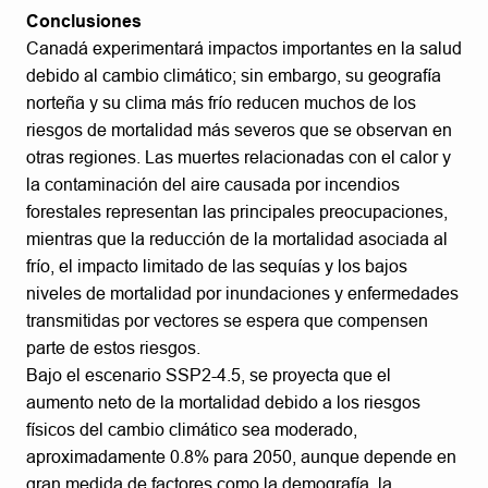
Conclusiones
Canadá experimentará impactos importantes en la salud
debido al cambio climático; sin embargo, su geografía
norteña y su clima más frío reducen muchos de los
riesgos de mortalidad más severos que se observan en
otras regiones. Las muertes relacionadas con el calor y
la contaminación del aire causada por incendios
forestales representan las principales preocupaciones,
mientras que la reducción de la mortalidad asociada al
frío, el impacto limitado de las sequías y los bajos
niveles de mortalidad por inundaciones y enfermedades
transmitidas por vectores se espera que compensen
parte de estos riesgos.
Bajo el escenario SSP2-4.5, se proyecta que el
aumento neto de la mortalidad debido a los riesgos
físicos del cambio climático sea moderado,
aproximadamente 0.8% para 2050, aunque depende en
gran medida de factores como la demografía, la