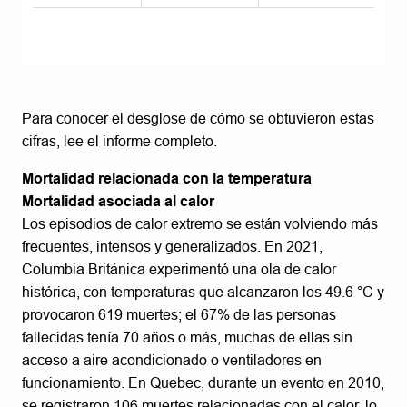
Para conocer el desglose de cómo se obtuvieron estas
cifras, lee el informe completo.
Mortalidad relacionada con la temperatura
Mortalidad asociada al calor
Los episodios de calor extremo se están volviendo más
frecuentes, intensos y generalizados. En 2021,
Columbia Británica experimentó una ola de calor
histórica, con temperaturas que alcanzaron los 49.6 °C y
provocaron 619 muertes; el 67% de las personas
fallecidas tenía 70 años o más, muchas de ellas sin
acceso a aire acondicionado o ventiladores en
funcionamiento. En Quebec, durante un evento en 2010,
se registraron 106 muertes relacionadas con el calor, lo