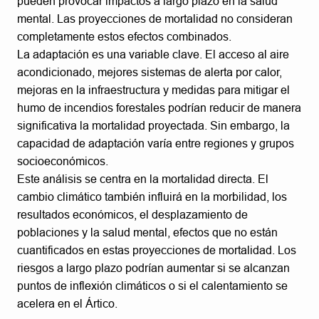
pueden provocar impactos a largo plazo en la salud
mental. Las proyecciones de mortalidad no consideran
completamente estos efectos combinados.
La adaptación es una variable clave. El acceso al aire
acondicionado, mejores sistemas de alerta por calor,
mejoras en la infraestructura y medidas para mitigar el
humo de incendios forestales podrían reducir de manera
significativa la mortalidad proyectada. Sin embargo, la
capacidad de adaptación varía entre regiones y grupos
socioeconómicos.
Este análisis se centra en la mortalidad directa. El
cambio climático también influirá en la morbilidad, los
resultados económicos, el desplazamiento de
poblaciones y la salud mental, efectos que no están
cuantificados en estas proyecciones de mortalidad. Los
riesgos a largo plazo podrían aumentar si se alcanzan
puntos de inflexión climáticos o si el calentamiento se
acelera en el Ártico.