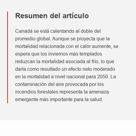
Resumen del artículo
Canadá se está calentando al doble del
promedio global. Aunque se proyecta que la
mortalidad relacionada con el calor aumente, se
espera que los inviernos más templados
reduzcan la mortalidad asociada al frío, lo que
daría como resultado un efecto neto moderado
en la mortalidad a nivel nacional para 2050. La
contaminación del aire provocada por los
incendios forestales representa la amenaza
emergente más importante para la salud.