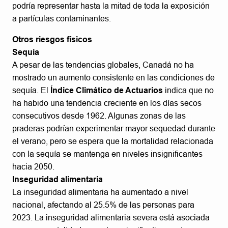
podría representar hasta la mitad de toda la exposición
a partículas contaminantes.
Otros riesgos físicos
Sequía
A pesar de las tendencias globales, Canadá no ha
mostrado un aumento consistente en las condiciones de
sequía. El
Índice Climático de Actuarios
indica que no
ha habido una tendencia creciente en los días secos
consecutivos desde 1962. Algunas zonas de las
praderas podrían experimentar mayor sequedad durante
el verano, pero se espera que la mortalidad relacionada
con la sequía se mantenga en niveles insignificantes
hacia 2050.
Inseguridad alimentaria
La inseguridad alimentaria ha aumentado a nivel
nacional, afectando al 25.5% de las personas para
2023. La inseguridad alimentaria severa está asociada