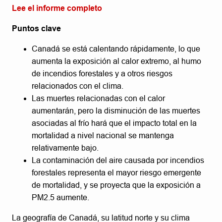
Lee el informe completo
Puntos clave
Canadá se está calentando rápidamente, lo que
aumenta la exposición al calor extremo, al humo
de incendios forestales y a otros riesgos
relacionados con el clima.
Las muertes relacionadas con el calor
aumentarán, pero la disminución de las muertes
asociadas al frío hará que el impacto total en la
mortalidad a nivel nacional se mantenga
relativamente bajo.
La contaminación del aire causada por incendios
forestales representa el mayor riesgo emergente
de mortalidad, y se proyecta que la exposición a
PM2.5 aumente.
La geografía de Canadá, su latitud norte y su clima