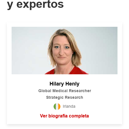
y expertos
Hilary Henly
Global Medical Researcher
Strategic Research
Irlanda
Ver biografía completa