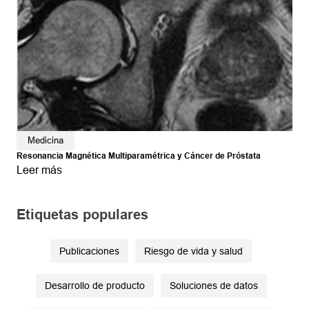
Medicina
Resonancia Magnética Multiparamétrica y Cáncer de Próstata
Leer más
Etiquetas populares
Publicaciones
Riesgo de vida y salud
Desarrollo de producto
Soluciones de datos