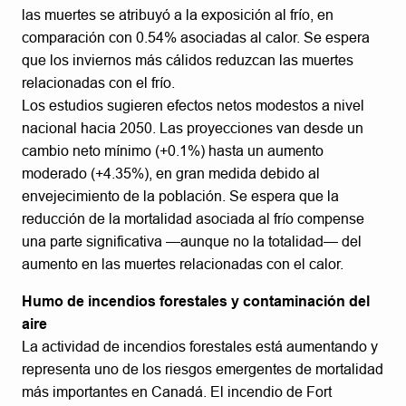
las muertes se atribuyó a la exposición al frío, en
comparación con 0.54% asociadas al calor. Se espera
que los inviernos más cálidos reduzcan las muertes
relacionadas con el frío.
Los estudios sugieren efectos netos modestos a nivel
nacional hacia 2050. Las proyecciones van desde un
cambio neto mínimo (+0.1%) hasta un aumento
moderado (+4.35%), en gran medida debido al
envejecimiento de la población. Se espera que la
reducción de la mortalidad asociada al frío compense
una parte significativa —aunque no la totalidad— del
aumento en las muertes relacionadas con el calor.
Humo de incendios forestales y contaminación del
aire
La actividad de incendios forestales está aumentando y
representa uno de los riesgos emergentes de mortalidad
más importantes en Canadá. El incendio de Fort