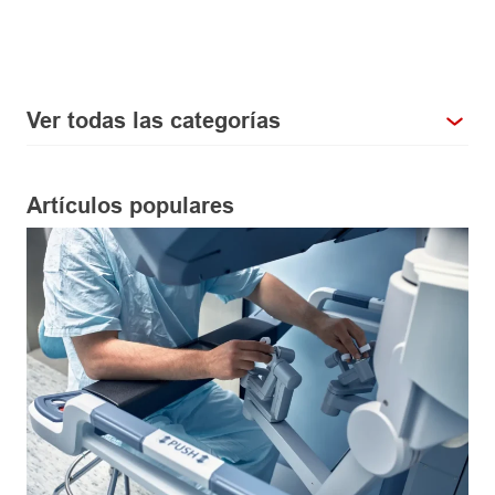
Ver todas las categorías
Artículos populares