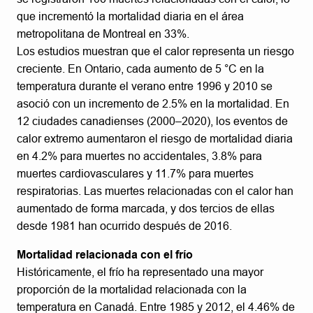
que incrementó la mortalidad diaria en el área
metropolitana de Montreal en 33%.
Los estudios muestran que el calor representa un riesgo
creciente. En Ontario, cada aumento de 5 °C en la
temperatura durante el verano entre 1996 y 2010 se
asoció con un incremento de 2.5% en la mortalidad. En
12 ciudades canadienses (2000–2020), los eventos de
calor extremo aumentaron el riesgo de mortalidad diaria
en 4.2% para muertes no accidentales, 3.8% para
muertes cardiovasculares y 11.7% para muertes
respiratorias. Las muertes relacionadas con el calor han
aumentado de forma marcada, y dos tercios de ellas
desde 1981 han ocurrido después de 2016.
Mortalidad relacionada con el frío
Históricamente, el frío ha representado una mayor
proporción de la mortalidad relacionada con la
temperatura en Canadá. Entre 1985 y 2012, el 4.46% de