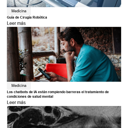
Medicina
Guía de Cirugía Robótica
Leer más
Medicina
Los chatbots de IA están rompiendo barreras el tratamiento de
condiciones de salud mental
Leer más