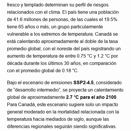
fresco y templado determinan su perfil de riesgos
relacionados con el clima. El país tiene una población
de 41.6 millones de personas, de las cuales el 19.5%
tiene 65 años o más, un grupo particularmente
vulnerable a los extremos de temperatura. Canadá se
está calentando aproximadamente al doble de la tasa
promedio global, con el noreste del país registrando un
aumento de temperatura de entre 0.75 °C y 1.2 °C por
década durante los últimos 30 años, en comparación
con el promedio global de 0.18 °C.
Bajo el escenario de emisiones
SSP2-4.5
, considerado
de “desarrollo intermedio”, se proyecta un calentamiento
global de aproximadamente
2.7 °C para el año 2100
.
Para Canadá, este escenario sugiere solo un impacto
general moderado en la mortalidad relacionada con la
temperatura hacia mediados de siglo, aunque las
diferencias regionales seguirán siendo significativas.