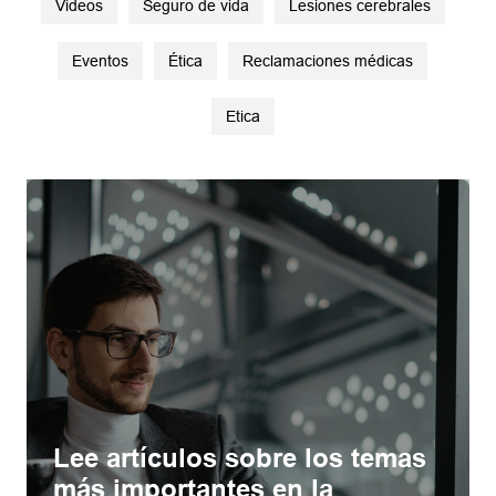
Videos
Seguro de vida
Lesiones cerebrales
Eventos
Ética
Reclamaciones médicas
Etica
Lee artículos sobre los temas
más importantes en la