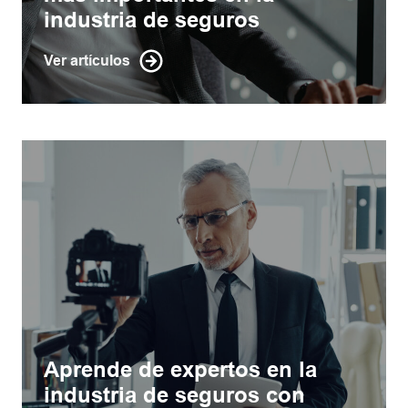
industria de seguros
Ver artículos
Aprende de expertos en la
industria de seguros con