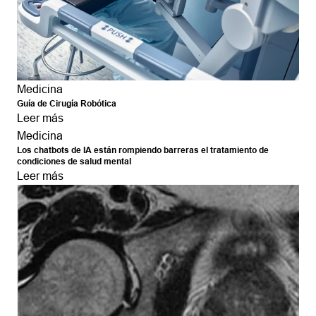
Medicina
Guía de Cirugía Robótica
Leer más
Medicina
Los chatbots de IA están rompiendo barreras el tratamiento de
condiciones de salud mental
Leer más