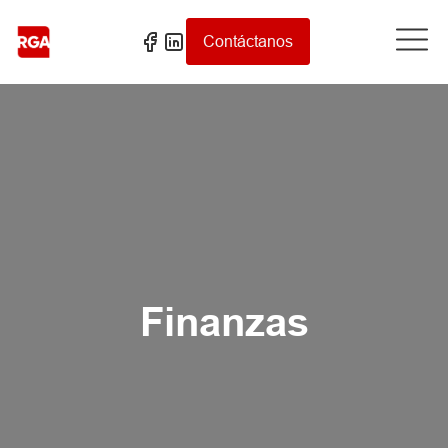
Contáctanos
Finanzas