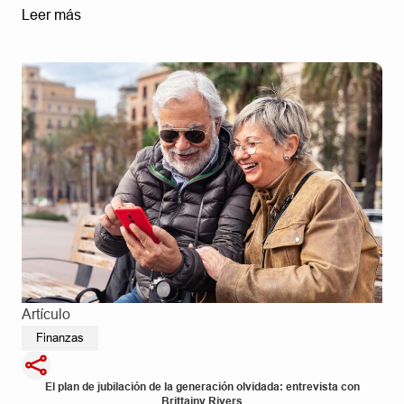
Leer más
Artículo
Finanzas
El plan de jubilación de la generación olvidada: entrevista con
Brittainy Rivers