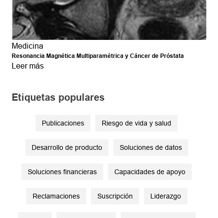
Medicina
Resonancia Magnética Multiparamétrica y Cáncer de Próstata
Leer más
Etiquetas populares
Publicaciones
Riesgo de vida y salud
Desarrollo de producto
Soluciones de datos
Soluciones financieras
Capacidades de apoyo
Reclamaciones
Suscripción
Liderazgo