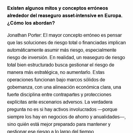
Existen algunos mitos y conceptos erróneos
alrededor del reaseguro asset-intensive en Europa.
¿Cómo los abordan?
Jonathan Porter: El mayor concepto erróneo es pensar
que las soluciones de riesgo total o financiadas implican
automáticamente asumir más riesgo, especialmente
riesgo de inversión. En realidad, un reaseguro de riesgo
total bien estructurado busca gestionar el riesgo de
manera más estratégica, no aumentarlo. Estas
operaciones funcionan bajo marcos sólidos de
gobernanza, con una alineación económica clara, una
fuerte disciplina entre contrapartes y protecciones
explícitas ante escenarios adversos. La verdadera
pregunta no es si hay activos involucrados —porque
siempre los hay en negocios de ahorro y anualidades—,
sino quién está mejor preparado para mantener y
gestionar ese riesgo a lo largo del tiempo.