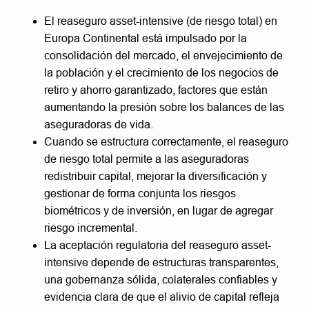
El reaseguro asset-intensive (de riesgo total) en
Europa Continental está impulsado por la
consolidación del mercado, el envejecimiento de
la población y el crecimiento de los negocios de
retiro y ahorro garantizado, factores que están
aumentando la presión sobre los balances de las
aseguradoras de vida.
Cuando se estructura correctamente, el reaseguro
de riesgo total permite a las aseguradoras
redistribuir capital, mejorar la diversificación y
gestionar de forma conjunta los riesgos
biométricos y de inversión, en lugar de agregar
riesgo incremental.
La aceptación regulatoria del reaseguro asset-
intensive depende de estructuras transparentes,
una gobernanza sólida, colaterales confiables y
evidencia clara de que el alivio de capital refleja