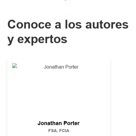
Conoce a los autores
y expertos
Jonathan Porter
FSA, FCIA