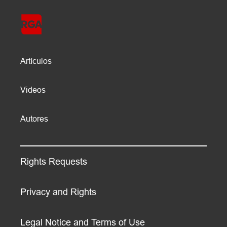
Artículos
Videos
Autores
Rights Requests
Privacy and Rights
Legal Notice and Terms of Use