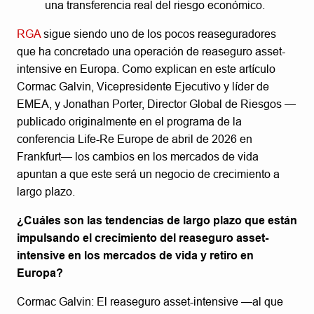
una transferencia real del riesgo económico.
RGA
sigue siendo uno de los pocos reaseguradores
que ha concretado una operación de reaseguro asset-
intensive en Europa. Como explican en este artículo
Cormac Galvin, Vicepresidente Ejecutivo y líder de
EMEA, y Jonathan Porter, Director Global de Riesgos —
publicado originalmente en el programa de la
conferencia Life-Re Europe de abril de 2026 en
Frankfurt— los cambios en los mercados de vida
apuntan a que este será un negocio de crecimiento a
largo plazo.
¿Cuáles son las tendencias de largo plazo que están
impulsando el crecimiento del reaseguro asset-
intensive en los mercados de vida y retiro en
Europa?
Cormac Galvin: El reaseguro asset-intensive —al que