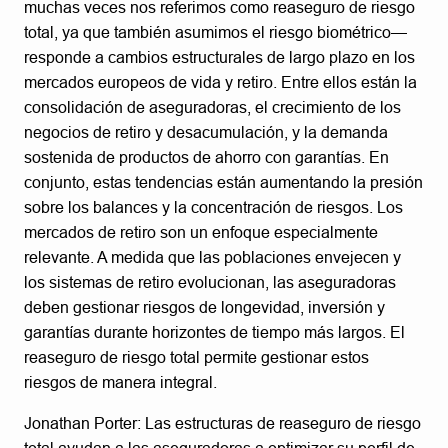
muchas veces nos referimos como reaseguro de riesgo
total, ya que también asumimos el riesgo biométrico—
responde a cambios estructurales de largo plazo en los
mercados europeos de vida y retiro. Entre ellos están la
consolidación de aseguradoras, el crecimiento de los
negocios de retiro y desacumulación, y la demanda
sostenida de productos de ahorro con garantías. En
conjunto, estas tendencias están aumentando la presión
sobre los balances y la concentración de riesgos. Los
mercados de retiro son un enfoque especialmente
relevante. A medida que las poblaciones envejecen y
los sistemas de retiro evolucionan, las aseguradoras
deben gestionar riesgos de longevidad, inversión y
garantías durante horizontes de tiempo más largos. El
reaseguro de riesgo total permite gestionar estos
riesgos de manera integral.
Jonathan Porter: Las estructuras de reaseguro de riesgo