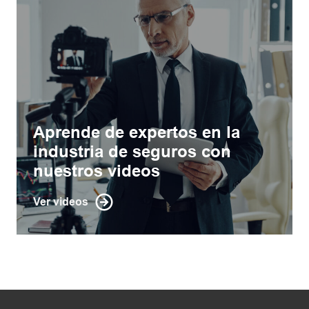
Aprende de expertos en la
industria de seguros con
nuestros videos
Ver videos