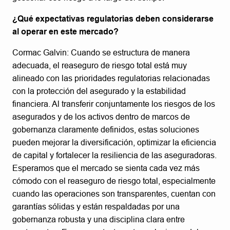
¿Qué expectativas regulatorias deben considerarse
al operar en este mercado?
Cormac Galvin: Cuando se estructura de manera
adecuada, el reaseguro de riesgo total está muy
alineado con las prioridades regulatorias relacionadas
con la protección del asegurado y la estabilidad
financiera. Al transferir conjuntamente los riesgos de los
asegurados y de los activos dentro de marcos de
gobernanza claramente definidos, estas soluciones
pueden mejorar la diversificación, optimizar la eficiencia
de capital y fortalecer la resiliencia de las aseguradoras.
Esperamos que el mercado se sienta cada vez más
cómodo con el reaseguro de riesgo total, especialmente
cuando las operaciones son transparentes, cuentan con
garantías sólidas y están respaldadas por una
gobernanza robusta y una disciplina clara entre