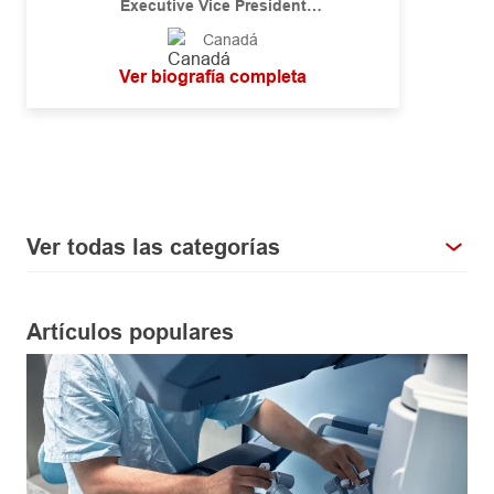
Executive Vice President
Global Chief Risk Officer
Canadá
Reinsurance Group of America, Incorporated
Ver biografía completa
Ver todas las categorías
Artículos populares