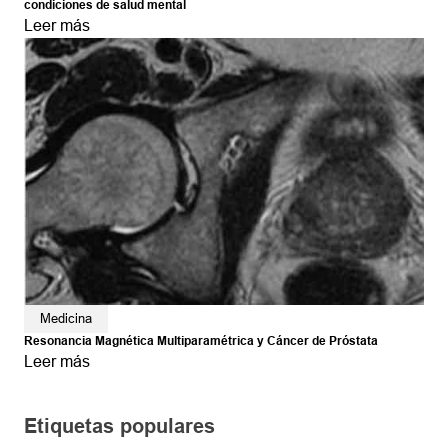
condiciones de salud mental
Leer más
Medicina
Resonancia Magnética Multiparamétrica y Cáncer de Próstata
Leer más
Etiquetas populares