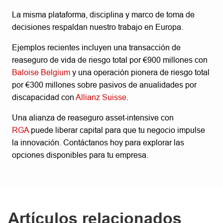
La misma plataforma, disciplina y marco de toma de
decisiones respaldan nuestro trabajo en Europa.
Ejemplos recientes incluyen una transacción de
reaseguro de vida de riesgo total por €900 millones con
Baloise Belgium
y una operación pionera de riesgo total
por €300 millones sobre pasivos de anualidades por
discapacidad con
Allianz Suisse
.
Una alianza de reaseguro asset-intensive con
RGA
puede liberar capital para que tu negocio impulse
la innovación. Contáctanos hoy para explorar las
opciones disponibles para tu empresa.
Artículos relacionados