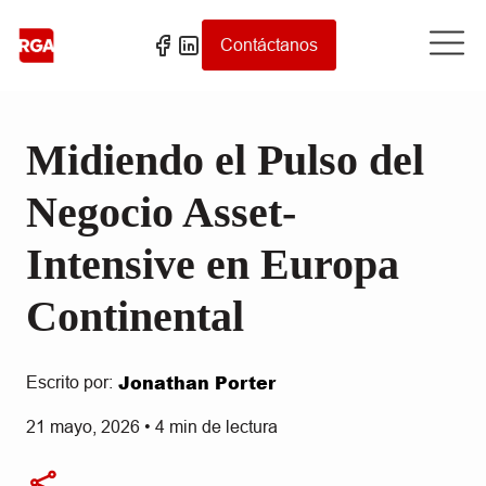
Contáctanos
Midiendo el Pulso del
Negocio Asset-
Intensive en Europa
Continental
Jonathan Porter
Escrito por:
21 mayo, 2026
•
4
min de lectura