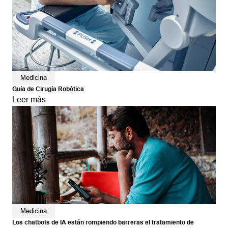
Medicina
Guía de Cirugía Robótica
Leer más
Medicina
Los chatbots de IA están rompiendo barreras el tratamiento de