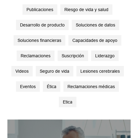
Publicaciones
Riesgo de vida y salud
Desarrollo de producto
Soluciones de datos
Soluciones financieras
Capacidades de apoyo
Reclamaciones
Suscripción
Liderazgo
Videos
Seguro de vida
Lesiones cerebrales
Eventos
Ética
Reclamaciones médicas
Etica