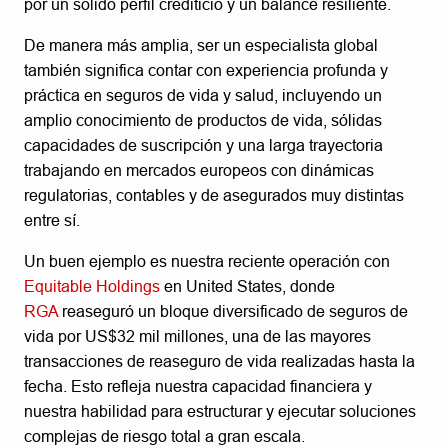
por un sólido perfil crediticio y un balance resiliente.
De manera más amplia, ser un especialista global
también significa contar con experiencia profunda y
práctica en seguros de vida y salud, incluyendo un
amplio conocimiento de productos de vida, sólidas
capacidades de suscripción y una larga trayectoria
trabajando en mercados europeos con dinámicas
regulatorias, contables y de asegurados muy distintas
entre sí.
Un buen ejemplo es nuestra reciente operación con
Equitable Holdings
en United States, donde
RGA
reaseguró un bloque diversificado de seguros de
vida por US$32 mil millones, una de las mayores
transacciones de reaseguro de vida realizadas hasta la
fecha. Esto refleja nuestra capacidad financiera y
nuestra habilidad para estructurar y ejecutar soluciones
complejas de riesgo total a gran escala.