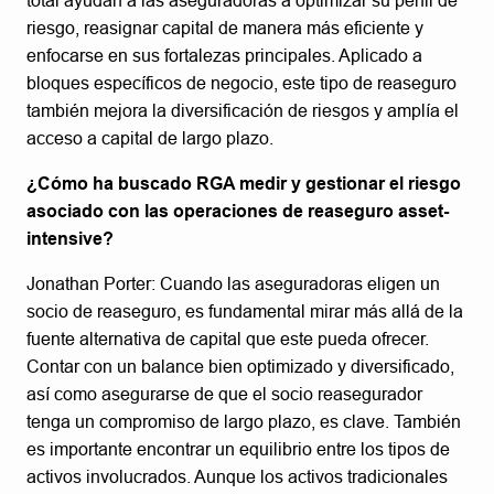
total ayudan a las aseguradoras a optimizar su perfil de
riesgo, reasignar capital de manera más eficiente y
enfocarse en sus fortalezas principales. Aplicado a
bloques específicos de negocio, este tipo de reaseguro
también mejora la diversificación de riesgos y amplía el
acceso a capital de largo plazo.
¿Cómo ha buscado RGA medir y gestionar el riesgo
asociado con las operaciones de reaseguro asset-
intensive?
Jonathan Porter: Cuando las aseguradoras eligen un
socio de reaseguro, es fundamental mirar más allá de la
fuente alternativa de capital que este pueda ofrecer.
Contar con un balance bien optimizado y diversificado,
así como asegurarse de que el socio reasegurador
tenga un compromiso de largo plazo, es clave. También
es importante encontrar un equilibrio entre los tipos de
activos involucrados. Aunque los activos tradicionales