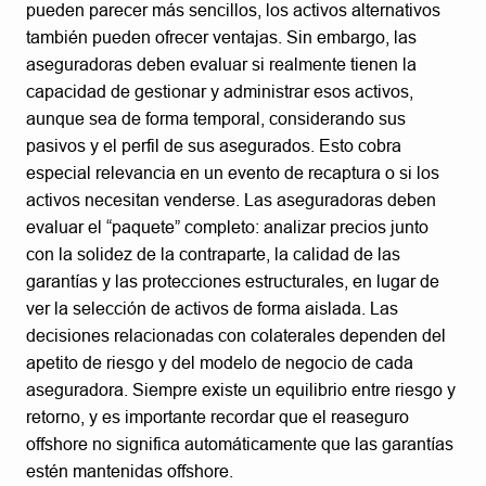
pueden parecer más sencillos, los activos alternativos
también pueden ofrecer ventajas. Sin embargo, las
aseguradoras deben evaluar si realmente tienen la
capacidad de gestionar y administrar esos activos,
aunque sea de forma temporal, considerando sus
pasivos y el perfil de sus asegurados. Esto cobra
especial relevancia en un evento de recaptura o si los
activos necesitan venderse. Las aseguradoras deben
evaluar el “paquete” completo: analizar precios junto
con la solidez de la contraparte, la calidad de las
garantías y las protecciones estructurales, en lugar de
ver la selección de activos de forma aislada. Las
decisiones relacionadas con colaterales dependen del
apetito de riesgo y del modelo de negocio de cada
aseguradora. Siempre existe un equilibrio entre riesgo y
retorno, y es importante recordar que el reaseguro
offshore no significa automáticamente que las garantías
estén mantenidas offshore.