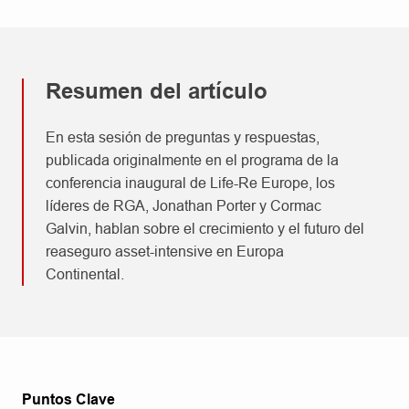
Resumen del artículo
En esta sesión de preguntas y respuestas,
publicada originalmente en el programa de la
conferencia inaugural de Life-Re Europe, los
líderes de RGA, Jonathan Porter y Cormac
Galvin, hablan sobre el crecimiento y el futuro del
reaseguro asset-intensive en Europa
Continental.
Puntos Clave