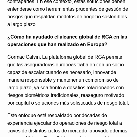
contrapartes. En ese contexto, estas soluciones deben
entenderse como herramientas prudentes de gestión de
riesgos que respaldan modelos de negocio sostenibles
a largo plazo.
¿Cómo ha ayudado el alcance global de RGA en las
operaciones que han realizado en Europa?
Cormac Galvin: La plataforma global de RGA permite
que las aseguradoras europeas trabajen con un socio
capaz de escalar cuando es necesario, innovar de
manera responsable y mantener un compromiso de
largo plazo, ya sea frente a desafíos relacionados con
riesgos biométricos tradicionales, reaseguro motivado
por capital o soluciones más sofisticadas de riesgo total.
Este enfoque está respaldado por décadas de
experiencia ejecutando operaciones de riesgo total a
través de distintos ciclos de mercado, apoyado además