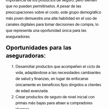
importancia de los productos de seguro, pero sienten
que no pueden permitírselos. A pesar de las
preocupaciones sobre el costo, este grupo demográfico
más joven demuestra una alta habilidad en el uso de
canales digitales para tomar decisiones de compra, lo
que representa una oportunidad única para las
aseguradoras.
Oportunidades para las
aseguradoras:
Desarrollar productos que acompañen el ciclo de
vida, adaptándose a las necesidades cambiantes
de salud y finanzas, en lugar de enfocarse
únicamente en beneficios fijos dirigidos a clientes
de edad avanzada.
Crear productos de seguro de nivel inicial con
primas más bajas para atraer a compradores