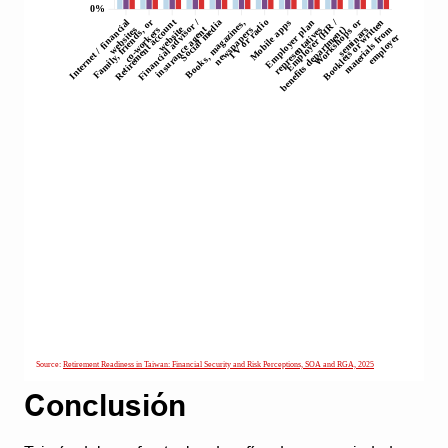
Conclusión