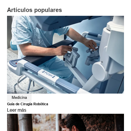
Artículos populares
Medicina
Guía de Cirugía Robótica
Leer más