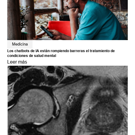
Medicina
Los chatbots de IA están rompiendo barreras el tratamiento de
condiciones de salud mental
Leer más