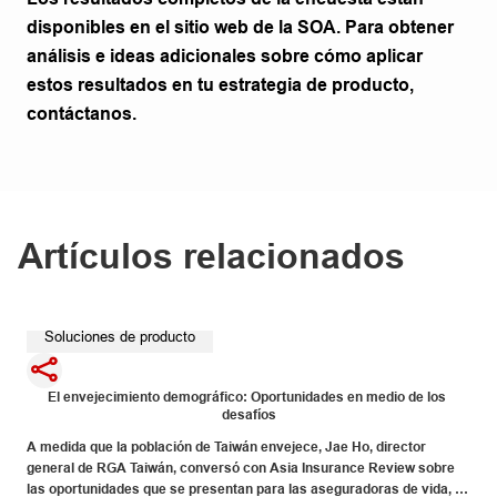
disponibles en el sitio web de la SOA. Para obtener
análisis e ideas adicionales sobre cómo aplicar
estos resultados en tu estrategia de producto,
contáctanos.
Artículos relacionados
Soluciones de producto
El envejecimiento demográfico: Oportunidades en medio de los 
desafíos
A medida que la población de Taiwán envejece, Jae Ho, director 
general de RGA Taiwán, conversó con Asia Insurance Review sobre 
las oportunidades que se presentan para las aseguradoras de vida, 