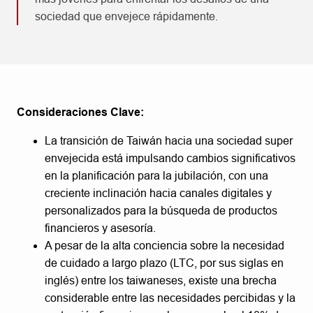
sociedad que envejece rápidamente.
Consideraciones Clave:
La transición de Taiwán hacia una sociedad super
envejecida está impulsando cambios significativos
en la planificación para la jubilación, con una
creciente inclinación hacia canales digitales y
personalizados para la búsqueda de productos
financieros y asesoría.
A pesar de la alta conciencia sobre la necesidad
de cuidado a largo plazo (LTC, por sus siglas en
inglés) entre los taiwaneses, existe una brecha
considerable entre las necesidades percibidas y la