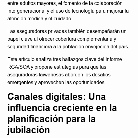
entre adultos mayores, el fomento de la colaboración
intergeneracional y el uso de tecnología para mejorar la
atención médica y el cuidado.
Las aseguradoras privadas también desempeñarán un
papel clave al ofrecer cobertura complementaria y
seguridad financiera a la población envejecida del país.
Este artículo analiza tres hallazgos clave del informe
RGA/SOA y propone estrategias para que las
aseguradoras taiwanesas aborden los desafíos
emergentes y aprovechen las oportunidades.
Canales digitales: Una
influencia creciente en la
planificación para la
jubilación