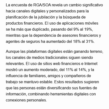
La encuesta de RGA/SOA revela un cambio significativo
hacia canales digitales y personalizados para la
planificación de la jubilación y la búsqueda de
productos financieros. El uso de aplicaciones móviles
se ha más que duplicado, pasando del 9% al 19%,
mientras que la dependencia de asesores financieros y
agentes de seguros ha aumentado del 18% al 31%.
Aunque las plataformas digitales están ganando terreno,
los canales de medios tradicionales siguen siendo
relevantes. El uso de sitios web financieros e Internet
mostró un aumento moderado, del 11% al 14%, y la
influencia de familiares, amigos y compañeros de
trabajo se mantuvo estable. Estos resultados sugieren
que las personas están diversificando sus fuentes de
información, combinando herramientas digitales con
conexiones personales.