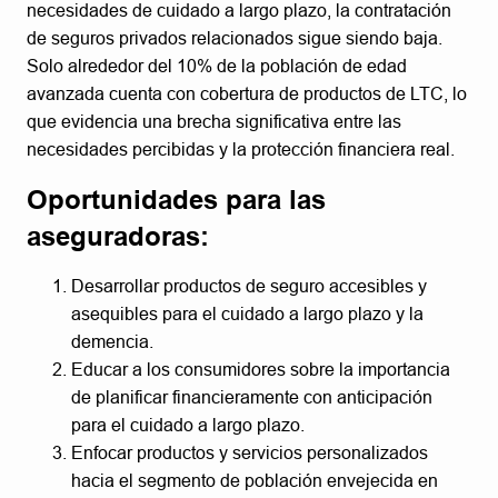
necesidades de cuidado a largo plazo, la contratación
de seguros privados relacionados sigue siendo baja.
Solo alrededor del 10% de la población de edad
avanzada cuenta con cobertura de productos de LTC, lo
que evidencia una brecha significativa entre las
necesidades percibidas y la protección financiera real.
Oportunidades para las
aseguradoras:
Desarrollar productos de seguro accesibles y
asequibles para el cuidado a largo plazo y la
demencia.
Educar a los consumidores sobre la importancia
de planificar financieramente con anticipación
para el cuidado a largo plazo.
Enfocar productos y servicios personalizados
hacia el segmento de población envejecida en