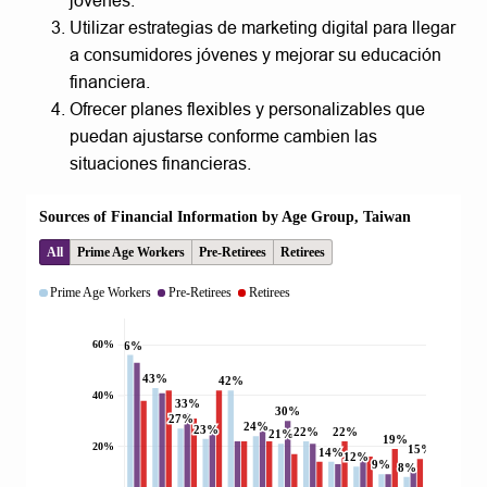
jóvenes.
Utilizar estrategias de marketing digital para llegar
a consumidores jóvenes y mejorar su educación
financiera.
Ofrecer planes flexibles y personalizables que
puedan ajustarse conforme cambien las
situaciones financieras.