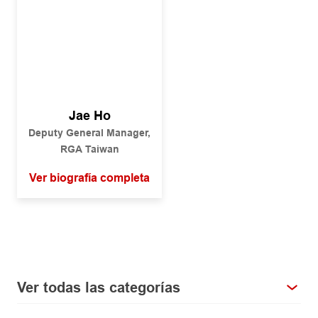
Jae Ho
Deputy General Manager,
RGA Taiwan
Ver biografía completa
Ver todas las categorías