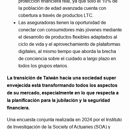
protección financiera real, ya que solo el 10% de
la población de edad avanzada cuenta con
cobertura a través de productos LTC.
Las aseguradoras tienen la oportunidad de
conectar con consumidores más jóvenes mediante
el desarrollo de productos flexibles adaptados al
ciclo de vida y el aprovechamiento de plataformas
digitales, al mismo tiempo que aborda la brecha
de conciencia sobre el cuidado a largo plazo en
todos los grupos etarios.
La transición de Taiwán hacia una sociedad super
envejecida está transformando todos los aspectos
de su mercado, especialmente en lo que respecta a
la planificación para la jubilación y la seguridad
financiera.
Una encuesta conjunta realizada en 2024 por el Instituto
de Investigación de la Society of Actuaries (SOA) y