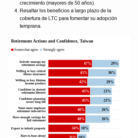
crecimiento (mayores de 50 años).
Resaltar los beneficios a largo plazo de la
cobertura de LTC para fomentar su adopción
temprana.