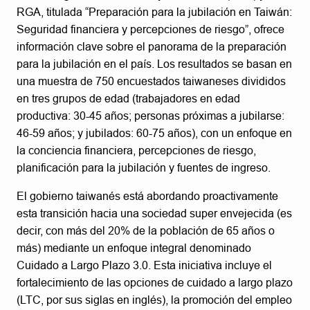
RGA, titulada “Preparación para la jubilación en Taiwán:
Seguridad financiera y percepciones de riesgo”, ofrece
información clave sobre el panorama de la preparación
para la jubilación en el país. Los resultados se basan en
una muestra de 750 encuestados taiwaneses divididos
en tres grupos de edad (trabajadores en edad
productiva: 30-45 años; personas próximas a jubilarse:
46-59 años; y jubilados: 60-75 años), con un enfoque en
la conciencia financiera, percepciones de riesgo,
planificación para la jubilación y fuentes de ingreso.
El gobierno taiwanés está abordando proactivamente
esta transición hacia una sociedad super envejecida (es
decir, con más del 20% de la población de 65 años o
más) mediante un enfoque integral denominado
Cuidado a Largo Plazo 3.0. Esta iniciativa incluye el
fortalecimiento de las opciones de cuidado a largo plazo
(LTC, por sus siglas en inglés), la promoción del empleo