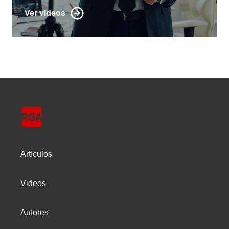
Ver videos
Artículos
Videos
Autores