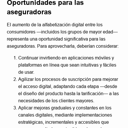
Oportunidades para las
aseguradoras
El aumento de la alfabetización digital entre los
consumidores —incluidos los grupos de mayor edad—
representa una oportunidad significativa para las
aseguradoras. Para aprovecharla, deberían considerar:
Continuar invirtiendo en aplicaciones móviles y
plataformas en línea que sean intuitivas y fáciles
de usar.
Agilizar los procesos de suscripción para mejorar
el acceso digital, adaptando cada etapa —desde
el diseño del producto hasta la tarificación— a las
necesidades de los clientes mayores.
Aplicar mejoras graduales y constantes en los
canales digitales, mediante implementaciones
estratégicas, incrementales y accesibles que