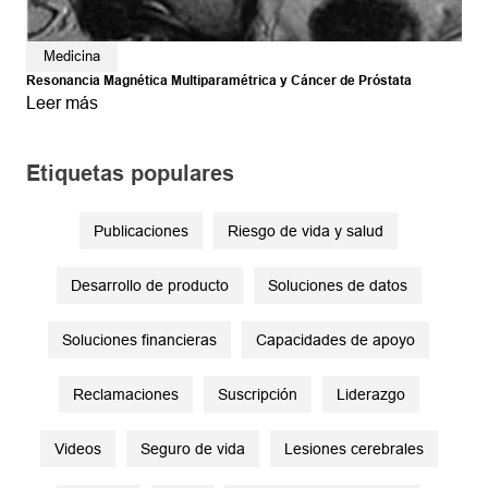
Medicina
Resonancia Magnética Multiparamétrica y Cáncer de Próstata
Leer más
Etiquetas populares
Publicaciones
Riesgo de vida y salud
Desarrollo de producto
Soluciones de datos
Soluciones financieras
Capacidades de apoyo
Reclamaciones
Suscripción
Liderazgo
Videos
Seguro de vida
Lesiones cerebrales