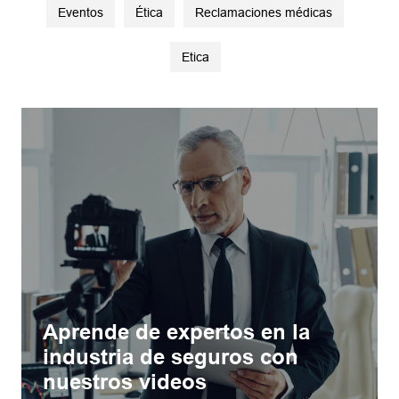
Eventos
Ética
Reclamaciones médicas
Etica
Aprende de expertos en la
industria de seguros con
nuestros videos