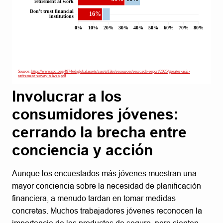
Involucrar a los
consumidores jóvenes:
cerrando la brecha entre
conciencia y acción
Aunque los encuestados más jóvenes muestran una
mayor conciencia sobre la necesidad de planificación
financiera, a menudo tardan en tomar medidas
concretas. Muchos trabajadores jóvenes reconocen la