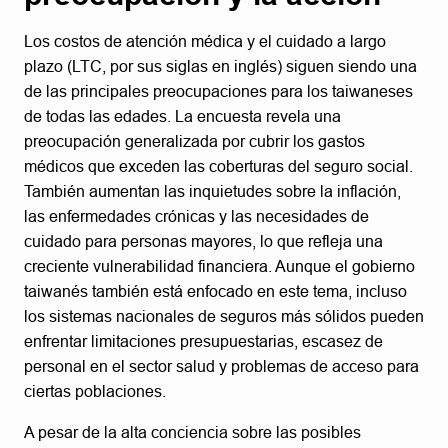
Los costos de atención médica y el cuidado a largo
plazo (LTC, por sus siglas en inglés) siguen siendo una
de las principales preocupaciones para los taiwaneses
de todas las edades. La encuesta revela una
preocupación generalizada por cubrir los gastos
médicos que exceden las coberturas del seguro social.
También aumentan las inquietudes sobre la inflación,
las enfermedades crónicas y las necesidades de
cuidado para personas mayores, lo que refleja una
creciente vulnerabilidad financiera. Aunque el gobierno
taiwanés también está enfocado en este tema, incluso
los sistemas nacionales de seguros más sólidos pueden
enfrentar limitaciones presupuestarias, escasez de
personal en el sector salud y problemas de acceso para
ciertas poblaciones.
A pesar de la alta conciencia sobre las posibles