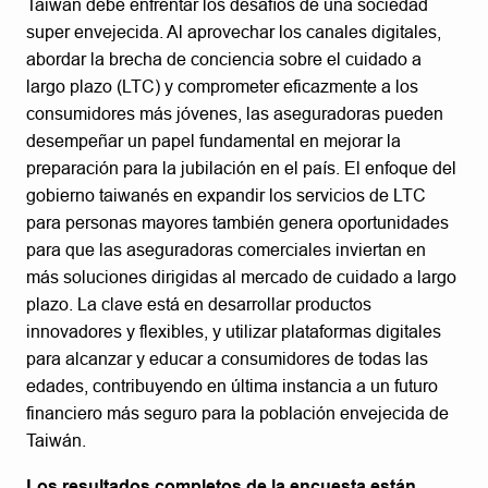
Taiwán debe enfrentar los desafíos de una sociedad
super envejecida. Al aprovechar los canales digitales,
abordar la brecha de conciencia sobre el cuidado a
largo plazo (LTC) y comprometer eficazmente a los
consumidores más jóvenes, las aseguradoras pueden
desempeñar un papel fundamental en mejorar la
preparación para la jubilación en el país. El enfoque del
gobierno taiwanés en expandir los servicios de LTC
para personas mayores también genera oportunidades
para que las aseguradoras comerciales inviertan en
más soluciones dirigidas al mercado de cuidado a largo
plazo. La clave está en desarrollar productos
innovadores y flexibles, y utilizar plataformas digitales
para alcanzar y educar a consumidores de todas las
edades, contribuyendo en última instancia a un futuro
financiero más seguro para la población envejecida de
Taiwán.
Los resultados completos de la encuesta están