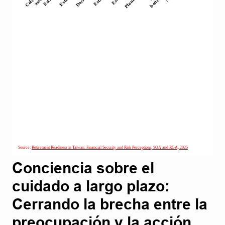
Conciencia sobre el
cuidado a largo plazo:
Cerrando la brecha entre la
preocupación y la acción