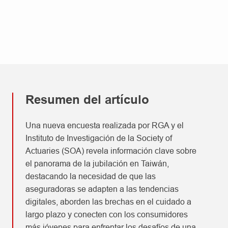
Resumen del artículo
Una nueva encuesta realizada por RGA y el
Instituto de Investigación de la Society of
Actuaries (SOA) revela información clave sobre
el panorama de la jubilación en Taiwán,
destacando la necesidad de que las
aseguradoras se adapten a las tendencias
digitales, aborden las brechas en el cuidado a
largo plazo y conecten con los consumidores
más jóvenes para enfrentar los desafíos de una