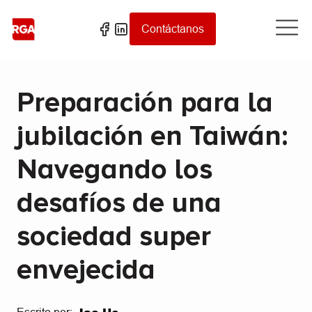
Contáctanos
Preparación para la
jubilación en Taiwán:
Navegando los
desafíos de una
sociedad super
envejecida