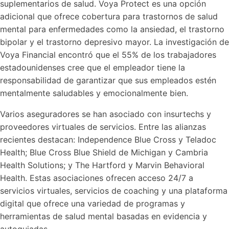
suplementarios de salud. Voya Protect es una opción
adicional que ofrece cobertura para trastornos de salud
mental para enfermedades como la ansiedad, el trastorno
bipolar y el trastorno depresivo mayor. La investigación de
Voya Financial encontró que el 55% de los trabajadores
estadounidenses cree que el empleador tiene la
responsabilidad de garantizar que sus empleados estén
mentalmente saludables y emocionalmente bien.
Varios aseguradores se han asociado con insurtechs y
proveedores virtuales de servicios. Entre las alianzas
recientes destacan: Independence Blue Cross y Teladoc
Health; Blue Cross Blue Shield de Michigan y Cambria
Health Solutions; y The Hartford y Marvin Behavioral
Health. Estas asociaciones ofrecen acceso 24/7 a
servicios virtuales, servicios de coaching y una plataforma
digital que ofrece una variedad de programas y
herramientas de salud mental basadas en evidencia y
autoguiadas.