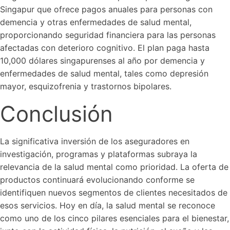
Singapur que ofrece pagos anuales para personas con
demencia y otras enfermedades de salud mental,
proporcionando seguridad financiera para las personas
afectadas con deterioro cognitivo. El plan paga hasta
10,000 dólares singapurenses al año por demencia y
enfermedades de salud mental, tales como depresión
mayor, esquizofrenia y trastornos bipolares.
Conclusión
La significativa inversión de los aseguradores en
investigación, programas y plataformas subraya la
relevancia de la salud mental como prioridad. La oferta de
productos continuará evolucionando conforme se
identifiquen nuevos segmentos de clientes necesitados de
esos servicios. Hoy en día, la salud mental se reconoce
como uno de los cinco pilares esenciales para el bienestar,