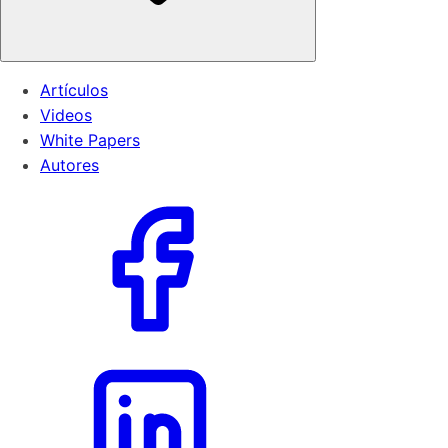
Artículos
Videos
White Papers
Autores