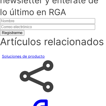
newsletter y entérate de
lo último en RGA
Artículos relacionados
Soluciones de producto