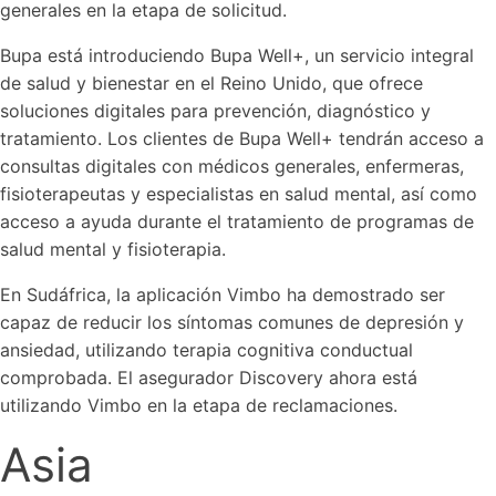
generales en la etapa de solicitud.
Bupa está introduciendo Bupa Well+, un servicio integral
de salud y bienestar en el Reino Unido, que ofrece
soluciones digitales para prevención, diagnóstico y
tratamiento. Los clientes de Bupa Well+ tendrán acceso a
consultas digitales con médicos generales, enfermeras,
fisioterapeutas y especialistas en salud mental, así como
acceso a ayuda durante el tratamiento de programas de
salud mental y fisioterapia.
En Sudáfrica, la aplicación Vimbo ha demostrado ser
capaz de reducir los síntomas comunes de depresión y
ansiedad, utilizando terapia cognitiva conductual
comprobada. El asegurador Discovery ahora está
utilizando Vimbo en la etapa de reclamaciones.
Asia