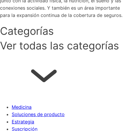
junto con la actividad física, la nutrición, el sueño y las
conexiones sociales. Y también es un área importante
para la expansión continua de la cobertura de seguros.
Categorías
Ver todas las categorías
Medicina
Soluciones de producto
Estrategia
Suscripción