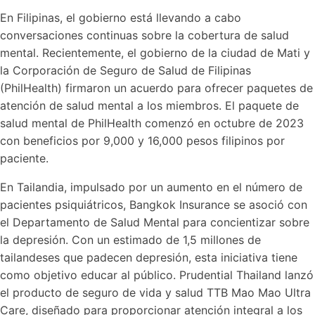
En Filipinas, el gobierno está llevando a cabo
conversaciones continuas sobre la cobertura de salud
mental. Recientemente, el gobierno de la ciudad de Mati y
la Corporación de Seguro de Salud de Filipinas
(PhilHealth) firmaron un acuerdo para ofrecer paquetes de
atención de salud mental a los miembros. El paquete de
salud mental de PhilHealth comenzó en octubre de 2023
con beneficios por 9,000 y 16,000 pesos filipinos por
paciente.
En Tailandia, impulsado por un aumento en el número de
pacientes psiquiátricos, Bangkok Insurance se asoció con
el Departamento de Salud Mental para concientizar sobre
la depresión. Con un estimado de 1,5 millones de
tailandeses que padecen depresión, esta iniciativa tiene
como objetivo educar al público. Prudential Thailand lanzó
el producto de seguro de vida y salud TTB Mao Mao Ultra
Care, diseñado para proporcionar atención integral a los