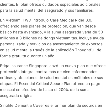
clientes. El plan ofrece cuidados especiales adicionales
para la salud mental del asegurado y sus familiares.
En Vietnam, FWD introdujo Care Medical Rider 3.0,
ofreciendo seis planes de protección, que van desde
básico hasta avanzado, y la suma asegurada varía de 50
millones a 3 billones de dongs vietnamitas. Incluye ayuda
personalizada y servicios de asesoramiento de expertos
en salud mental a través de la aplicación Thoughtful, de
forma gratuita durante un año.
Etiqa Insurance Singapore lanzó un nuevo plan que ofrece
protección integral contra más de cien enfermedades
críticas y afecciones de salud mental en múltiples de sus
etapas. El Essential Critical Secure Plan ofrece un pago
mensual en efectivo de hasta el 200% de la suma
asegurada original.
Singlife Dementia Cover es el primer plan de seguros en