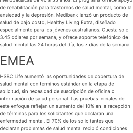
de rehabilitación para trastornos de salud mental, como la
ansiedad y la depresión. Medibank lanzó un producto de
salud de bajo costo, Healthy Living Extra, diseñado
especialmente para los jóvenes australianos. Cuesta solo
3.45 dólares por semana, y ofrece soporte telefónico de
salud mental las 24 horas del día, los 7 días de la semana.
EMEA
HSBC Life aumentó las oportunidades de cobertura de
salud mental con términos estándar en la etapa de
solicitud, sin necesidad de suscripción de oficina o
información de salud personal. Las pruebas iniciales de
este enfoque reflejan un aumento del 10% en la recepción
de términos para los solicitantes que declaran una
enfermedad mental. El 70% de los solicitantes que
declaran problemas de salud mental recibió condiciones