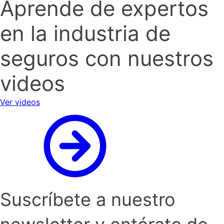
Aprende de expertos
en la industria de
seguros con nuestros
videos
Ver videos
Suscríbete a nuestro