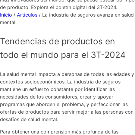
de producto. Explora el boletín digital del 3T-2024.
Inicio
/
Artículos
/
La industria de seguros avanza en salud
mental
Tendencias de productos en
todo el mundo para el 3T-2024
La salud mental impacta a personas de todas las edades y
contextos socioeconómicos. La industria de seguros
mantiene un esfuerzo constante por identificar las
necesidades de los consumidores, crear y apoyar
programas que aborden el problema, y perfeccionar las
ofertas de productos para servir mejor a las personas con
desafíos de salud mental.
Para obtener una comprensión más profunda de las