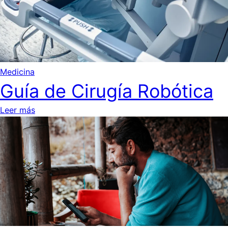
Medicina
Guía de Cirugía Robótica
Leer más