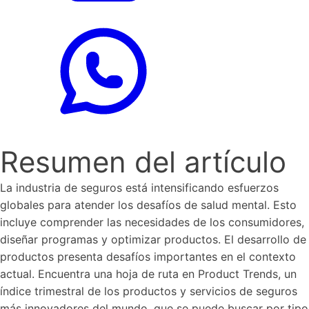
Resumen del artículo
La industria de seguros está intensificando esfuerzos
globales para atender los desafíos de salud mental. Esto
incluye comprender las necesidades de los consumidores,
diseñar programas y optimizar productos. El desarrollo de
productos presenta desafíos importantes en el contexto
actual. Encuentra una hoja de ruta en Product Trends, un
índice trimestral de los productos y servicios de seguros
más innovadores del mundo, que se puede buscar por tipo