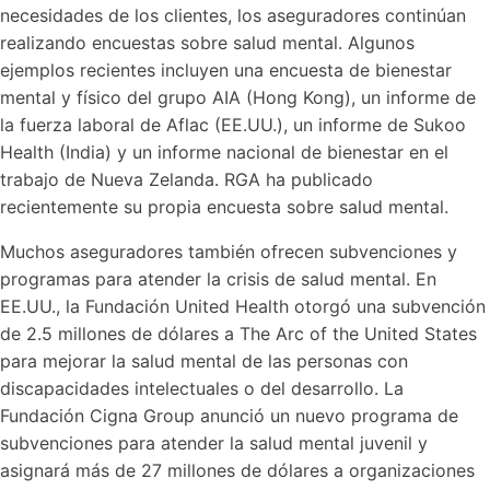
necesidades de los clientes, los aseguradores continúan
realizando encuestas sobre salud mental. Algunos
ejemplos recientes incluyen una encuesta de bienestar
mental y físico del grupo AIA (Hong Kong), un informe de
la fuerza laboral de Aflac (EE.UU.), un informe de Sukoo
Health (India) y un informe nacional de bienestar en el
trabajo de Nueva Zelanda. RGA ha publicado
recientemente su propia encuesta sobre salud mental.
Muchos aseguradores también ofrecen subvenciones y
programas para atender la crisis de salud mental. En
EE.UU., la Fundación United Health otorgó una subvención
de 2.5 millones de dólares a The Arc of the United States
para mejorar la salud mental de las personas con
discapacidades intelectuales o del desarrollo. La
Fundación Cigna Group anunció un nuevo programa de
subvenciones para atender la salud mental juvenil y
asignará más de 27 millones de dólares a organizaciones