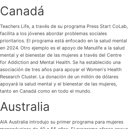
Canadá
Teachers Life, a través de su programa Press Start CoLab,
facilita a los jóvenes abordar problemas sociales
prioritarios. El programa está enfocado en la salud mental
en 2024. Otro ejemplo es el apoyo de Manulife a la salud
mental y el bienestar de las mujeres a través del Centre
for Addiction and Mental Health. Se ha establecido una
asociación de tres años para apoyar el Women's Health
Research Cluster. La donación de un millón de dólares
apoyará la salud mental y el bienestar de las mujeres,
tanto en Canadá como en todo el mundo.
Australia
AIA Australia introdujo su primer programa para mujeres
menopáusicas de 40 a 55 años. El programa ofrece apoyo