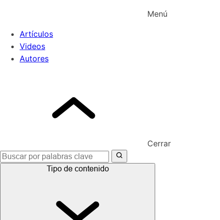
Menú
Artículos
Videos
Autores
Cerrar
Buscar:
Tipo de contenido