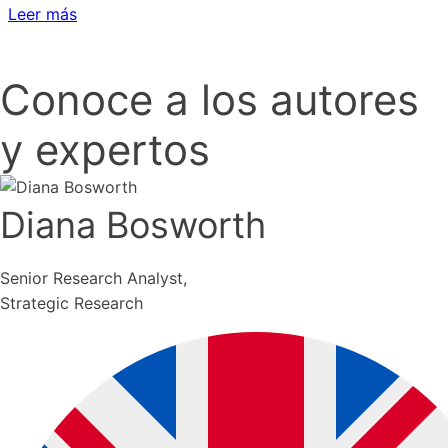
Leer más
Conoce a los autores
y expertos
Diana Bosworth
Senior Research Analyst,
Strategic Research