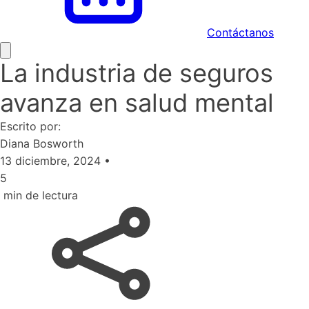
Contáctanos
La industria de seguros
avanza en salud mental
Escrito por:
Diana Bosworth
13 diciembre, 2024
•
5
min de lectura