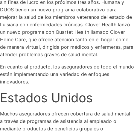
sin fines de lucro en los próximos tres años. Humana y
DUOS tienen un nuevo programa colaborativo para
mejorar la salud de los miembros veteranos del estado de
Luisiana con enfermedades crónicas. Clover Health lanzó
un nuevo programa con Quartet Health llamado Clover
Home Care, que ofrece atención tanto en el hogar como
de manera virtual, dirigida por médicos y enfermeras, para
atender problemas graves de salud mental.
En cuanto al producto, los aseguradores de todo el mundo
están implementando una variedad de enfoques
innovadores.
Estados Unidos
Muchos aseguradores ofrecen cobertura de salud mental
a través de programas de asistencia al empleado o
mediante productos de beneficios grupales o