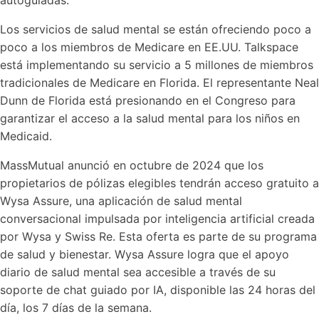
Los servicios de salud mental se están ofreciendo poco a
poco a los miembros de Medicare en EE.UU. Talkspace
está implementando su servicio a 5 millones de miembros
tradicionales de Medicare en Florida. El representante Neal
Dunn de Florida está presionando en el Congreso para
garantizar el acceso a la salud mental para los niños en
Medicaid.
MassMutual anunció en octubre de 2024 que los
propietarios de pólizas elegibles tendrán acceso gratuito a
Wysa Assure, una aplicación de salud mental
conversacional impulsada por inteligencia artificial creada
por Wysa y Swiss Re. Esta oferta es parte de su programa
de salud y bienestar. Wysa Assure logra que el apoyo
diario de salud mental sea accesible a través de su
soporte de chat guiado por IA, disponible las 24 horas del
día, los 7 días de la semana.