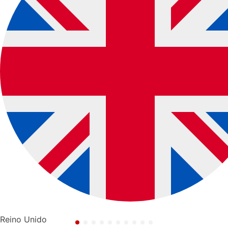
Reino Unido