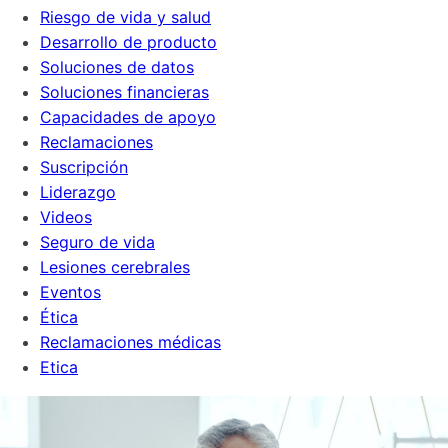
Riesgo de vida y salud
Desarrollo de producto
Soluciones de datos
Soluciones financieras
Capacidades de apoyo
Reclamaciones
Suscripción
Liderazgo
Videos
Seguro de vida
Lesiones cerebrales
Eventos
Ética
Reclamaciones médicas
Etica