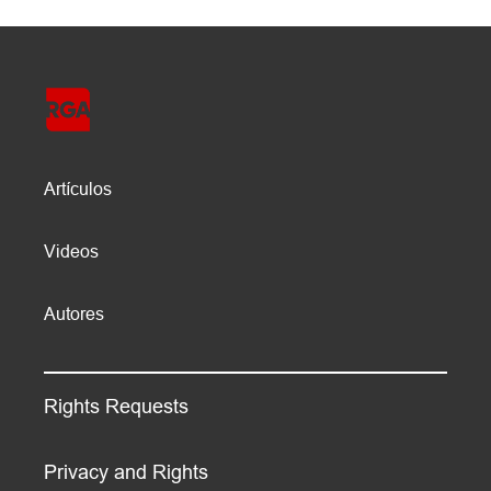
Artículos
Videos
Autores
Rights Requests
Privacy and Rights