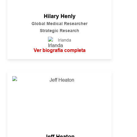
Hilary Henly
Global Medical Researcher
Strategic Research
Irlanda
Ver biografía completa
Jeff Heaton