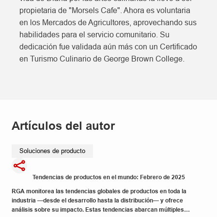
propietaria de "Morsels Cafe". Ahora es voluntaria
en los Mercados de Agricultores, aprovechando sus
habilidades para el servicio comunitario. Su
dedicación fue validada aún más con un Certificado
en Turismo Culinario de George Brown College.
Artículos del autor
Soluciones de producto
Tendencias de productos en el mundo: Febrero de 2025
RGA monitorea las tendencias globales de productos en toda la
industria —desde el desarrollo hasta la distribución— y ofrece
análisis sobre su impacto. Estas tendencias abarcan múltiples