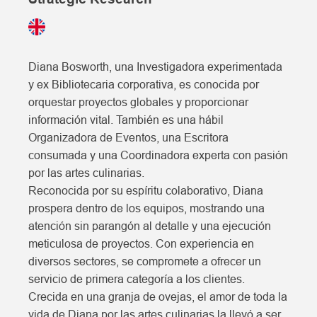
Diana Bosworth, una Investigadora experimentada
y ex Bibliotecaria corporativa, es conocida por
orquestar proyectos globales y proporcionar
información vital. También es una hábil
Organizadora de Eventos, una Escritora
consumada y una Coordinadora experta con pasión
por las artes culinarias.
Reconocida por su espíritu colaborativo, Diana
prospera dentro de los equipos, mostrando una
atención sin parangón al detalle y una ejecución
meticulosa de proyectos. Con experiencia en
diversos sectores, se compromete a ofrecer un
servicio de primera categoría a los clientes.
Crecida en una granja de ovejas, el amor de toda la
vida de Diana por las artes culinarias la llevó a ser