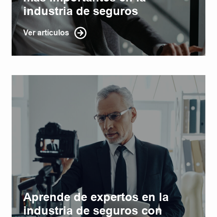
industria de seguros
Ver artículos
Aprende de expertos en la
industria de seguros con