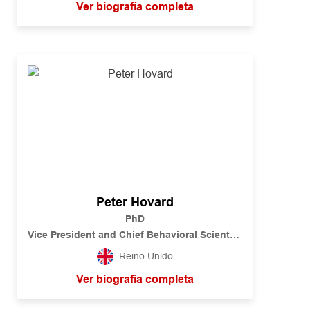
Ver biografía completa
Peter Hovard
PhD
Vice President and Chief Behavioral Scientist
Global Research and Development
Reino Unido
Ver biografía completa