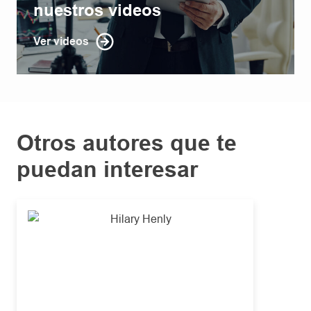
nuestros videos
Ver videos
Otros autores que te
puedan interesar