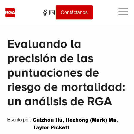
Contáctanos
Evaluando la
precisión de las
puntuaciones de
riesgo de mortalidad:
un análisis de RGA
Guizhou Hu, Hezhong (Mark) Ma,
Escrito por:
Taylor Pickett