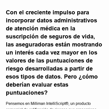
Con el creciente impulso para
incorporar datos administrativos
de atención médica en la
suscripción de seguros de vida,
las aseguradoras están mostrando
un interés cada vez mayor en los
valores de las puntuaciones de
riesgo desarrolladas a partir de
esos tipos de datos. Pero ¿cómo
deberían evaluar estas
puntuaciones?
Pensemos en Milliman IntelliScript®, un producto