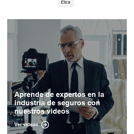
Etica
Aprende de expertos en la
industria de seguros con
nuestros videos
Ver videos