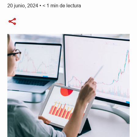
20 junio, 2024
•
< 1
min de lectura