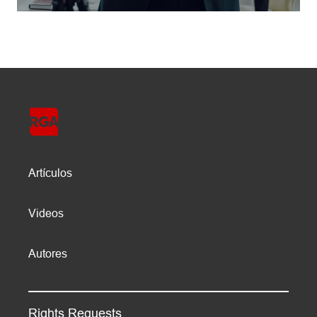
Artículos
Videos
Autores
Rights Requests