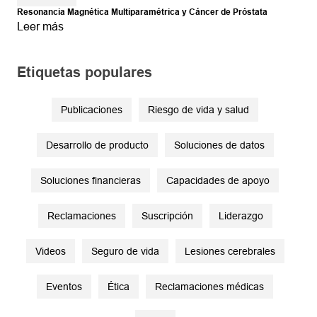
Resonancia Magnética Multiparamétrica y Cáncer de Próstata
Leer más
Etiquetas populares
Publicaciones
Riesgo de vida y salud
Desarrollo de producto
Soluciones de datos
Soluciones financieras
Capacidades de apoyo
Reclamaciones
Suscripción
Liderazgo
Videos
Seguro de vida
Lesiones cerebrales
Eventos
Ética
Reclamaciones médicas