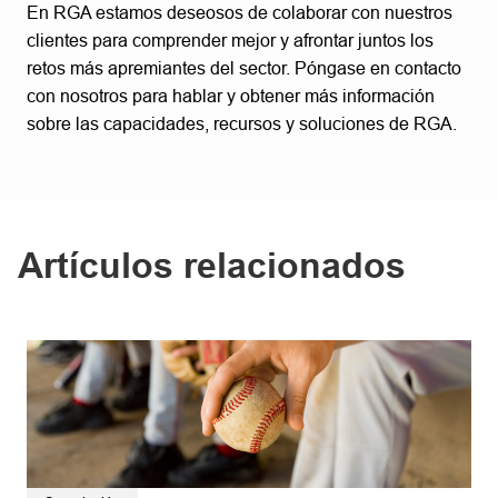
En RGA estamos deseosos de colaborar con nuestros
clientes para comprender mejor y afrontar juntos los
retos más apremiantes del sector. Póngase en contacto
con nosotros para hablar y obtener más información
sobre las capacidades, recursos y soluciones de RGA.
Artículos relacionados