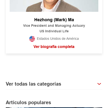
Hezhong (Mark) Ma
Vice President and Managing Actuary
US Individual Life
Estados Unidos de América
Ver biografía completa
Ver todas las categorías
Artículos populares