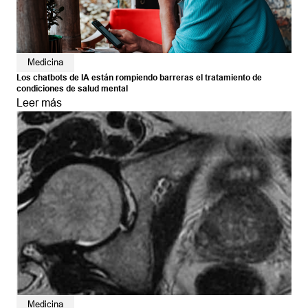
Medicina
Los chatbots de IA están rompiendo barreras el tratamiento de
condiciones de salud mental
Leer más
Medicina