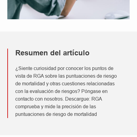
Resumen del artículo
¿Siente curiosidad por conocer los puntos de
vista de RGA sobre las puntuaciones de riesgo
de mortalidad y otras cuestiones relacionadas
con la evaluación de riesgos? Póngase en
contacto con nosotros. Descargue: RGA
comprueba y mide la precisión de las
puntuaciones de riesgo de mortalidad