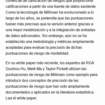
comercial de calificación de riesgos que proporciona
calificaciones a partir de una fuente de datos existente.
Como la tecnología de Milliman ha evolucionado a lo
largo de los años, se pretendía que las puntuaciones
fueran más precisas que la versión anterior gracias a
una mejor modelización y a la integración de entradas
de datos adicionales. Sin embargo, aún no se ha
establecido una metodología y métricas ampliamente
aceptadas para evaluar la precisión de dichas
puntuaciones de riesgo de mortalidad.
En su white paper más reciente, los expertos de RGA
Guizhou Hu, Mark Ma y Taylor Pickett utilizan las
puntuaciones de riesgo de Milliman como ejemplo para
introducir dos conceptos de precisión de las
puntuaciones de riesgo que han sido ampliamente
documentados y aplicados en la literatura estadística.
Lea el white paper.