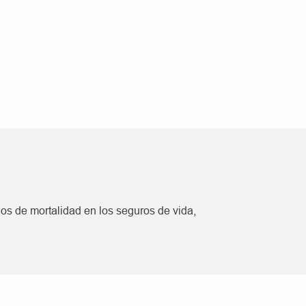
os de mortalidad en los seguros de vida,