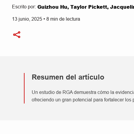
Guizhou Hu, Taylor Pickett, Jacquel
Escrito por:
13 junio, 2025
•
8
min de lectura
Resumen del artículo
Un estudio de RGA demuestra cómo la evidencia d
ofreciendo un gran potencial para fortalecer lo