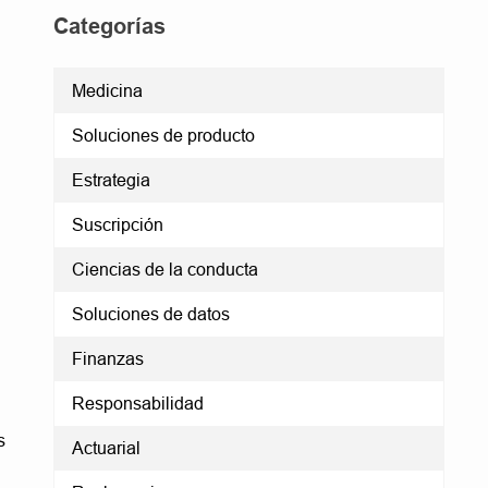
Categorías
Medicina
Soluciones de producto
Estrategia
Suscripción
Ciencias de la conducta
Soluciones de datos
Finanzas
Responsabilidad
s
Actuarial