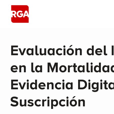
Evaluación del
en la Mortalida
Evidencia Digita
Suscripción