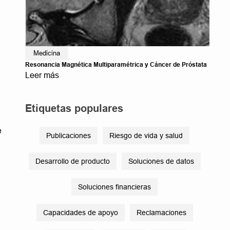
Medicina
Resonancia Magnética Multiparamétrica y Cáncer de Próstata
Leer más
Etiquetas populares
e
Publicaciones
Riesgo de vida y salud
Desarrollo de producto
Soluciones de datos
Soluciones financieras
Capacidades de apoyo
Reclamaciones