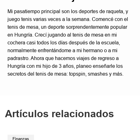
Mi pasatiempo principal son los deportes de raqueta, y
juego tenis varias veces a la semana. Comencé con el
tenis de mesa, un deporte sorprendentemente popular
en Hungría. Crecí jugando al tenis de mesa en mi
cochera casi todos los días después de la escuela,
normalmente enfrentándome a mi hermano o a mi
padrastro. Ahora que hacemos viajes de regreso a
Hungría con mi hijo de 3 años, planeo enseñarle los
secretos del tenis de mesa: topspin, smashes y más.
Artículos relacionados
Finanzas