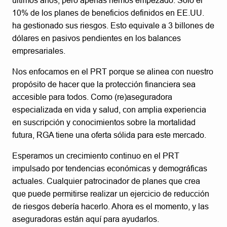
últimos años, pero apenas hemos empezado. Solo el
10% de los planes de beneficios definidos en EE.UU.
ha gestionado sus riesgos. Esto equivale a 3 billones de
dólares en pasivos pendientes en los balances
empresariales.
Nos enfocamos en el PRT porque se alinea con nuestro
propósito de hacer que la protección financiera sea
accesible para todos. Como (re)aseguradora
especializada en vida y salud, con amplia experiencia
en suscripción y conocimientos sobre la mortalidad
futura, RGA tiene una oferta sólida para este mercado.
Esperamos un crecimiento continuo en el PRT
impulsado por tendencias económicas y demográficas
actuales. Cualquier patrocinador de planes que crea
que puede permitirse realizar un ejercicio de reducción
de riesgos debería hacerlo. Ahora es el momento, y las
aseguradoras están aquí para ayudarlos.