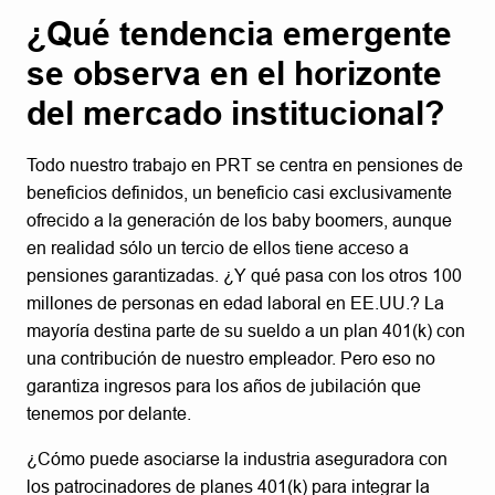
¿Qué tendencia emergente
se observa en el horizonte
del mercado institucional?
Todo nuestro trabajo en PRT se centra en pensiones de
beneficios definidos, un beneficio casi exclusivamente
ofrecido a la generación de los baby boomers, aunque
en realidad sólo un tercio de ellos tiene acceso a
pensiones garantizadas. ¿Y qué pasa con los otros 100
millones de personas en edad laboral en EE.UU.? La
mayoría destina parte de su sueldo a un plan 401(k) con
una contribución de nuestro empleador. Pero eso no
garantiza ingresos para los años de jubilación que
tenemos por delante.
¿Cómo puede asociarse la industria aseguradora con
los patrocinadores de planes 401(k) para integrar la