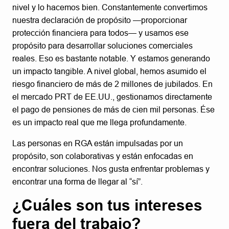
nivel y lo hacemos bien. Constantemente convertimos
nuestra declaración de propósito —proporcionar
protección financiera para todos— y usamos ese
propósito para desarrollar soluciones comerciales
reales. Eso es bastante notable. Y estamos generando
un impacto tangible. A nivel global, hemos asumido el
riesgo financiero de más de 2 millones de jubilados. En
el mercado PRT de EE.UU., gestionamos directamente
el pago de pensiones de más de cien mil personas. Ése
es un impacto real que me llega profundamente.
Las personas en RGA están impulsadas por un
propósito, son colaborativas y están enfocadas en
encontrar soluciones. Nos gusta enfrentar problemas y
encontrar una forma de llegar al “sí”.
¿Cuáles son tus intereses
fuera del trabajo?