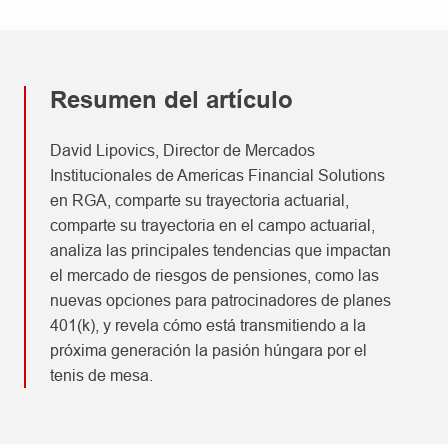
Resumen del artículo
David Lipovics, Director de Mercados
Institucionales de Americas Financial Solutions
en RGA, comparte su trayectoria actuarial,
comparte su trayectoria en el campo actuarial,
analiza las principales tendencias que impactan
el mercado de riesgos de pensiones, como las
nuevas opciones para patrocinadores de planes
401(k), y revela cómo está transmitiendo a la
próxima generación la pasión húngara por el
tenis de mesa.