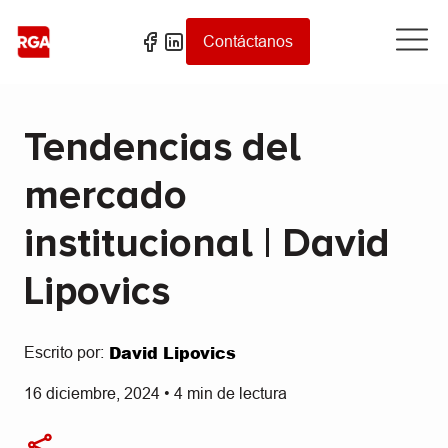
Contáctanos
Tendencias del
mercado
institucional | David
Lipovics
David Lipovics
Escrito por:
16 diciembre, 2024
•
4
min de lectura