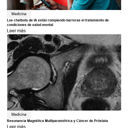
Medicina
Los chatbots de IA están rompiendo barreras el tratamiento de
condiciones de salud mental
Leer más
Medicina
Resonancia Magnética Multiparamétrica y Cáncer de Próstata
Leer más