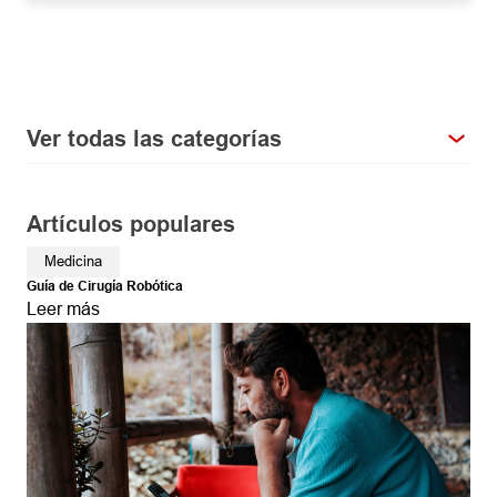
Ver todas las categorías
Artículos populares
Medicina
Guía de Cirugía Robótica
Leer más