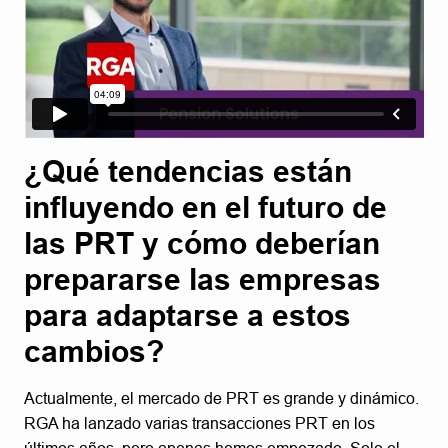
¿Qué tendencias están
influyendo en el futuro de
las PRT y cómo deberían
prepararse las empresas
para adaptarse a estos
cambios?
Actualmente, el mercado de PRT es grande y dinámico.
RGA ha lanzado varias transacciones PRT en los