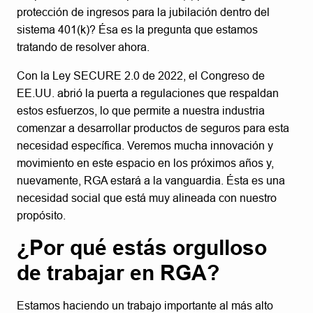
protección de ingresos para la jubilación dentro del
sistema 401(k)? Ésa es la pregunta que estamos
tratando de resolver ahora.
Con la Ley SECURE 2.0 de 2022, el Congreso de
EE.UU. abrió la puerta a regulaciones que respaldan
estos esfuerzos, lo que permite a nuestra industria
comenzar a desarrollar productos de seguros para esta
necesidad específica. Veremos mucha innovación y
movimiento en este espacio en los próximos años y,
nuevamente, RGA estará a la vanguardia. Ésta es una
necesidad social que está muy alineada con nuestro
propósito.
¿Por qué estás orgulloso
de trabajar en RGA?
Estamos haciendo un trabajo importante al más alto