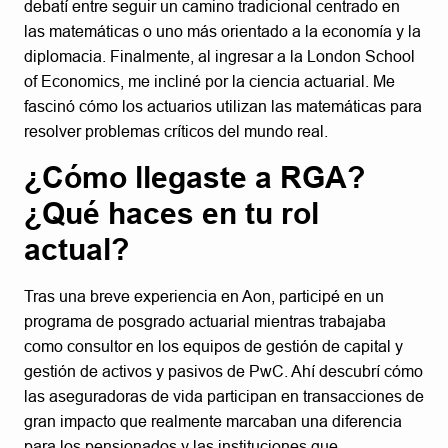
debatí entre seguir un camino tradicional centrado en
las matemáticas o uno más orientado a la economía y la
diplomacia. Finalmente, al ingresar a la London School
of Economics, me incliné por la ciencia actuarial. Me
fascinó cómo los actuarios utilizan las matemáticas para
resolver problemas críticos del mundo real.
¿Cómo llegaste a RGA?
¿Qué haces en tu rol
actual?
Tras una breve experiencia en Aon, participé en un
programa de posgrado actuarial mientras trabajaba
como consultor en los equipos de gestión de capital y
gestión de activos y pasivos de PwC. Ahí descubrí cómo
las aseguradoras de vida participan en transacciones de
gran impacto que realmente marcaban una diferencia
para los pensionados y las instituciones que