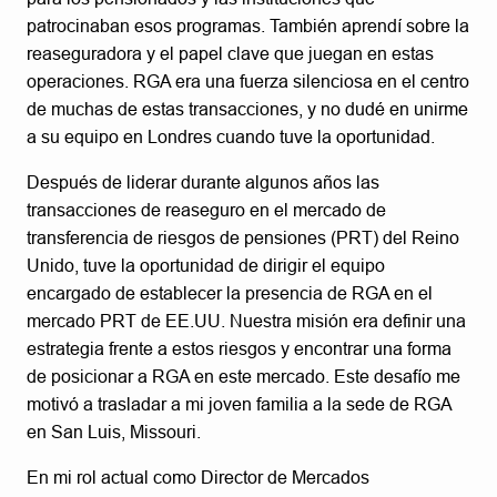
patrocinaban esos programas. También aprendí sobre la
reaseguradora y el papel clave que juegan en estas
operaciones. RGA era una fuerza silenciosa en el centro
de muchas de estas transacciones, y no dudé en unirme
a su equipo en Londres cuando tuve la oportunidad.
Después de liderar durante algunos años las
transacciones de reaseguro en el mercado de
transferencia de riesgos de pensiones (PRT) del Reino
Unido, tuve la oportunidad de dirigir el equipo
encargado de establecer la presencia de RGA en el
mercado PRT de EE.UU. Nuestra misión era definir una
estrategia frente a estos riesgos y encontrar una forma
de posicionar a RGA en este mercado. Este desafío me
motivó a trasladar a mi joven familia a la sede de RGA
en San Luis, Missouri.
En mi rol actual como Director de Mercados