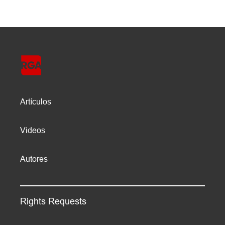
Artículos
Videos
Autores
Rights Requests