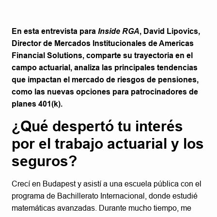
En esta entrevista para
Inside RGA
, David Lipovics,
Director de Mercados Institucionales de Americas
Financial Solutions, comparte su trayectoria en el
campo actuarial, analiza las principales tendencias
que impactan el mercado de riesgos de pensiones,
como las nuevas opciones para patrocinadores de
planes 401(k).
¿Qué despertó tu interés
por el trabajo actuarial y los
seguros?
Crecí en Budapest y asistí a una escuela pública con el
programa de Bachillerato Internacional, donde estudié
matemáticas avanzadas. Durante mucho tiempo, me