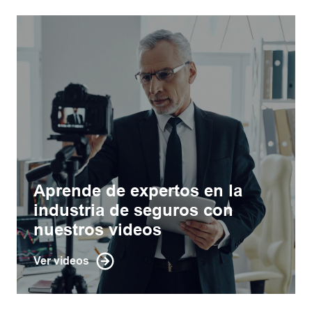
Aprende de expertos en la
industria de seguros con
nuestros videos
Ver videos