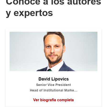
Conoce a los autores
y expertos
David Lipovics
Senior Vice President
Head of Institutional Markets
Americas Financial Solutions
Ver biografía completa