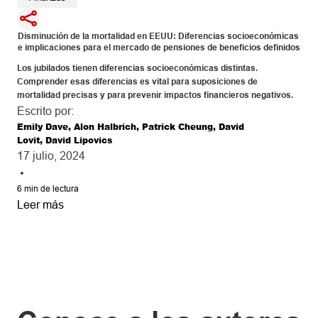
Disminución de la mortalidad en EEUU: Diferencias socioeconómicas 
e implicaciones para el mercado de pensiones de beneficios definidos
Los jubilados tienen diferencias socioeconómicas distintas. 
Comprender esas diferencias es vital para suposiciones de 
mortalidad precisas y para prevenir impactos financieros negativos.
Escrito por:
Emily Dave, Alon Halbrich, Patrick Cheung, David
Lovit, David Lipovics
17 julio, 2024
•
6
min de lectura
Leer más