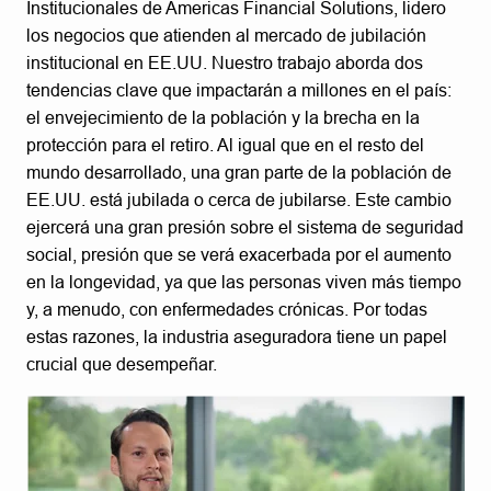
Institucionales de Americas Financial Solutions, lidero
los negocios que atienden al mercado de jubilación
institucional en EE.UU. Nuestro trabajo aborda dos
tendencias clave que impactarán a millones en el país:
el envejecimiento de la población y la brecha en la
protección para el retiro. Al igual que en el resto del
mundo desarrollado, una gran parte de la población de
EE.UU. está jubilada o cerca de jubilarse. Este cambio
ejercerá una gran presión sobre el sistema de seguridad
social, presión que se verá exacerbada por el aumento
en la longevidad, ya que las personas viven más tiempo
y, a menudo, con enfermedades crónicas. Por todas
estas razones, la industria aseguradora tiene un papel
crucial que desempeñar.