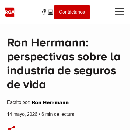
Contáctanos
Ron Herrmann:
perspectivas sobre la
industria de seguros
de vida
Ron Herrmann
Escrito por:
14 mayo, 2026
•
6
min de lectura