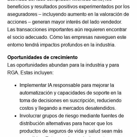
beneficios y resultados positivos experimentados por los
aseguradores – incluyendo aumento en la valoración de
acciones – generan mayor interés del lado vendedor.
Las transacciones importantes aún requieren encontrar
el socio adecuado. Cómo las empresas naveguen este
entorno tendrá impactos profundos en la industria.
Oportunidades de crecimiento
Las oportunidades abundan para la industria y para
RGA. Estas incluyen:
Implementar IA responsable para mejorar la
automatización y capacidades de soporte en la
toma de decisiones en suscripción, reduciendo
costos y llegando a mercados desatendidos.
Involucrar grupos de riesgo mediante fuentes de
distribución alternativas para hacer que los
productos de seguros de vida y salud sean más