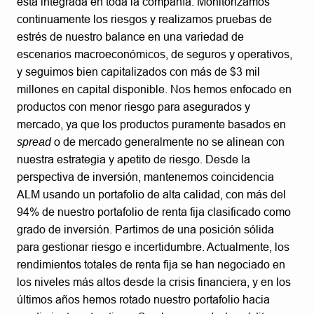
está integrada en toda la compañía. Monitorizamos
continuamente los riesgos y realizamos pruebas de
estrés de nuestro balance en una variedad de
escenarios macroeconómicos, de seguros y operativos,
y seguimos bien capitalizados con más de $3 mil
millones en capital disponible. Nos hemos enfocado en
productos con menor riesgo para asegurados y
mercado, ya que los productos puramente basados en
spread
o de mercado generalmente no se alinean con
nuestra estrategia y apetito de riesgo. Desde la
perspectiva de inversión, mantenemos coincidencia
ALM usando un portafolio de alta calidad, con más del
94% de nuestro portafolio de renta fija clasificado como
grado de inversión. Partimos de una posición sólida
para gestionar riesgo e incertidumbre. Actualmente, los
rendimientos totales de renta fija se han negociado en
los niveles más altos desde la crisis financiera, y en los
últimos años hemos rotado nuestro portafolio hacia