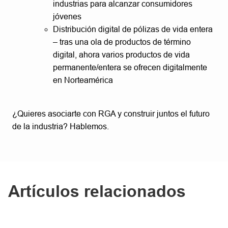
industrias para alcanzar consumidores
jóvenes
Distribución digital de pólizas de vida entera
– tras una ola de productos de término
digital, ahora varios productos de vida
permanente/entera se ofrecen digitalmente
en Norteamérica
¿Quieres asociarte con RGA y construir juntos el futuro
de la industria? Hablemos.
Artículos relacionados