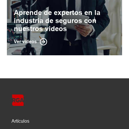
Aprende de expertos en la
industria de seguros con
nuestros videos
Ver videos
Artículos