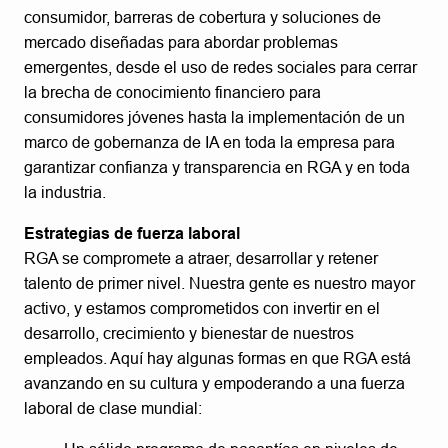
consumidor, barreras de cobertura y soluciones de
mercado diseñadas para abordar problemas
emergentes, desde el uso de redes sociales para cerrar
la brecha de conocimiento financiero para
consumidores jóvenes hasta la implementación de un
marco de gobernanza de IA en toda la empresa para
garantizar confianza y transparencia en RGA y en toda
la industria.
Estrategias de fuerza laboral
RGA se compromete a atraer, desarrollar y retener
talento de primer nivel. Nuestra gente es nuestro mayor
activo, y estamos comprometidos con invertir en el
desarrollo, crecimiento y bienestar de nuestros
empleados. Aquí hay algunas formas en que RGA está
avanzando en su cultura y empoderando a una fuerza
laboral de clase mundial: