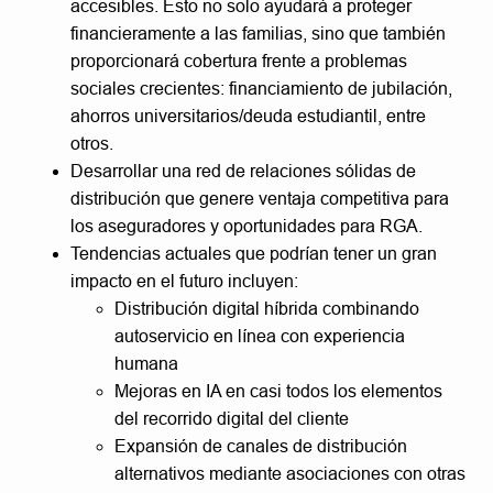
accesibles. Esto no solo ayudará a proteger
financieramente a las familias, sino que también
proporcionará cobertura frente a problemas
sociales crecientes: financiamiento de jubilación,
ahorros universitarios/deuda estudiantil, entre
otros.
Desarrollar una red de relaciones sólidas de
distribución que genere ventaja competitiva para
los aseguradores y oportunidades para RGA.
Tendencias actuales que podrían tener un gran
impacto en el futuro incluyen:
Distribución digital híbrida combinando
autoservicio en línea con experiencia
humana
Mejoras en IA en casi todos los elementos
del recorrido digital del cliente
Expansión de canales de distribución
alternativos mediante asociaciones con otras