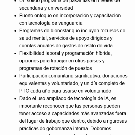
Un sólido programa de pasantías en niveles de
secundaria y universidad
Fuerte enfoque en incorporación y capacitación
con tecnología de vanguardia
Programas de bienestar que incluyen recursos de
salud mental, servicios de apoyo dirigidos y
cuentas anuales de gastos de estilo de vida
Flexibilidad laboral y programación híbrida,
opciones para trabajar en otros países y
programas de rotación de puestos
Participación comunitaria significativa, donaciones
equivalentes y voluntariado, y un día completo de
PTO cada año para usarse en voluntariado
Dado el uso ampliado de tecnología de IA, es
importante reconocer que las personas pueden
tener acceso a capacidades más avanzadas fuera
del lugar de trabajo que dentro, debido a rigurosas
prácticas de gobernanza interna. Debemos