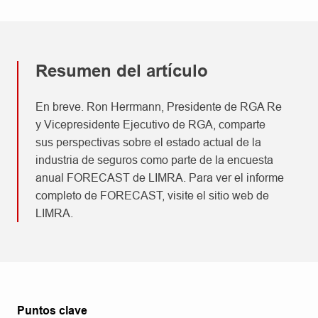
Resumen del artículo
En breve. Ron Herrmann, Presidente de RGA Re
y Vicepresidente Ejecutivo de RGA, comparte
sus perspectivas sobre el estado actual de la
industria de seguros como parte de la encuesta
anual FORECAST de LIMRA. Para ver el informe
completo de FORECAST, visite el sitio web de
LIMRA.
Puntos clave