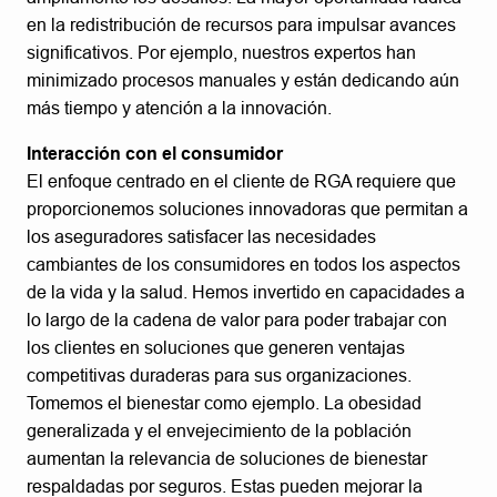
en la redistribución de recursos para impulsar avances
significativos. Por ejemplo, nuestros expertos han
minimizado procesos manuales y están dedicando aún
más tiempo y atención a la innovación.
Interacción con el consumidor
El enfoque centrado en el cliente de RGA requiere que
proporcionemos soluciones innovadoras que permitan a
los aseguradores satisfacer las necesidades
cambiantes de los consumidores en todos los aspectos
de la vida y la salud. Hemos invertido en capacidades a
lo largo de la cadena de valor para poder trabajar con
los clientes en soluciones que generen ventajas
competitivas duraderas para sus organizaciones.
Tomemos el bienestar como ejemplo. La obesidad
generalizada y el envejecimiento de la población
aumentan la relevancia de soluciones de bienestar
respaldadas por seguros. Estas pueden mejorar la