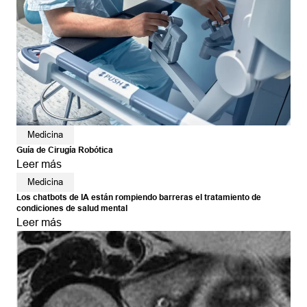
Medicina
Guía de Cirugía Robótica
Leer más
Medicina
Los chatbots de IA están rompiendo barreras el tratamiento de
condiciones de salud mental
Leer más