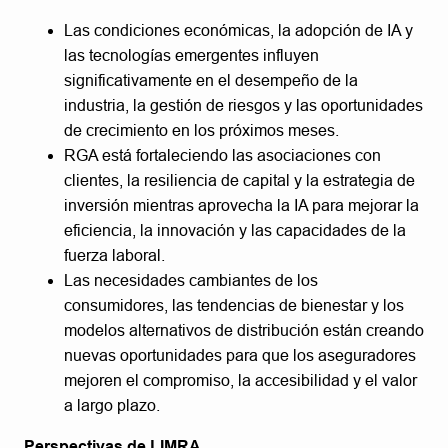
Las condiciones económicas, la adopción de IA y
las tecnologías emergentes influyen
significativamente en el desempeño de la
industria, la gestión de riesgos y las oportunidades
de crecimiento en los próximos meses.
RGA está fortaleciendo las asociaciones con
clientes, la resiliencia de capital y la estrategia de
inversión mientras aprovecha la IA para mejorar la
eficiencia, la innovación y las capacidades de la
fuerza laboral.
Las necesidades cambiantes de los
consumidores, las tendencias de bienestar y los
modelos alternativos de distribución están creando
nuevas oportunidades para que los aseguradores
mejoren el compromiso, la accesibilidad y el valor
a largo plazo.
Perspectivas de LIMRA