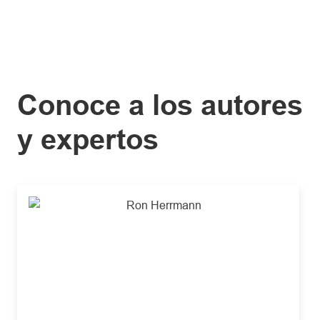
Conoce a los autores
y expertos