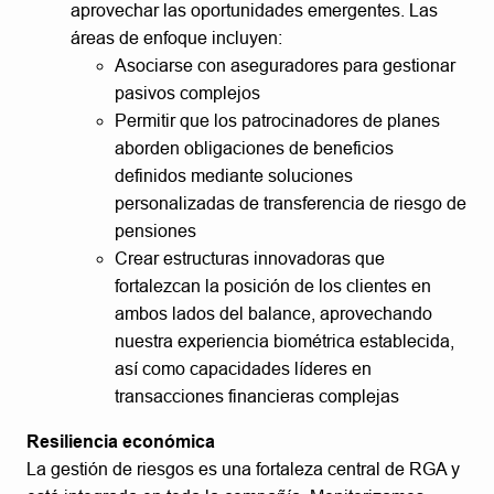
aprovechar las oportunidades emergentes. Las
áreas de enfoque incluyen:
Asociarse con aseguradores para gestionar
pasivos complejos
Permitir que los patrocinadores de planes
aborden obligaciones de beneficios
definidos mediante soluciones
personalizadas de transferencia de riesgo de
pensiones
Crear estructuras innovadoras que
fortalezcan la posición de los clientes en
ambos lados del balance, aprovechando
nuestra experiencia biométrica establecida,
así como capacidades líderes en
transacciones financieras complejas
Resiliencia económica
La gestión de riesgos es una fortaleza central de RGA y