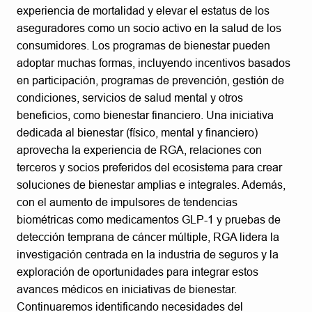
experiencia de mortalidad y elevar el estatus de los
aseguradores como un socio activo en la salud de los
consumidores. Los programas de bienestar pueden
adoptar muchas formas, incluyendo incentivos basados
en participación, programas de prevención, gestión de
condiciones, servicios de salud mental y otros
beneficios, como bienestar financiero. Una iniciativa
dedicada al bienestar (físico, mental y financiero)
aprovecha la experiencia de RGA, relaciones con
terceros y socios preferidos del ecosistema para crear
soluciones de bienestar amplias e integrales. Además,
con el aumento de impulsores de tendencias
biométricas como medicamentos GLP-1 y pruebas de
detección temprana de cáncer múltiple, RGA lidera la
investigación centrada en la industria de seguros y la
exploración de oportunidades para integrar estos
avances médicos en iniciativas de bienestar.
Continuaremos identificando necesidades del