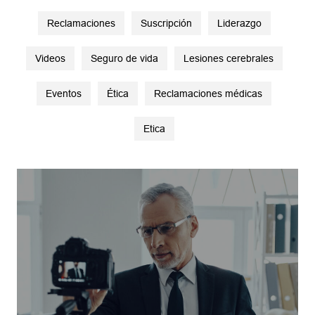
Reclamaciones
Suscripción
Liderazgo
Videos
Seguro de vida
Lesiones cerebrales
Eventos
Ética
Reclamaciones médicas
Etica