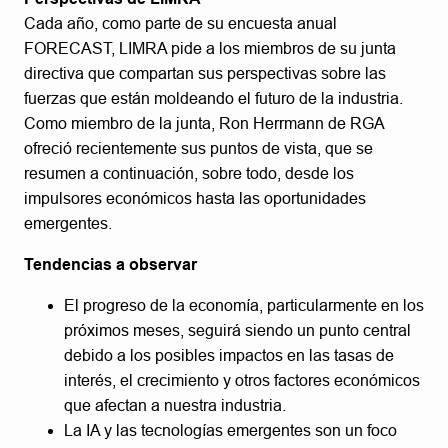
Cada año, como parte de su encuesta anual
FORECAST, LIMRA pide a los miembros de su junta
directiva que compartan sus perspectivas sobre las
fuerzas que están moldeando el futuro de la industria.
Como miembro de la junta, Ron Herrmann de RGA
ofreció recientemente sus puntos de vista, que se
resumen a continuación, sobre todo, desde los
impulsores económicos hasta las oportunidades
emergentes.
Tendencias a observar
El progreso de la economía, particularmente en los
próximos meses, seguirá siendo un punto central
debido a los posibles impactos en las tasas de
interés, el crecimiento y otros factores económicos
que afectan a nuestra industria.
La IA y las tecnologías emergentes son un foco