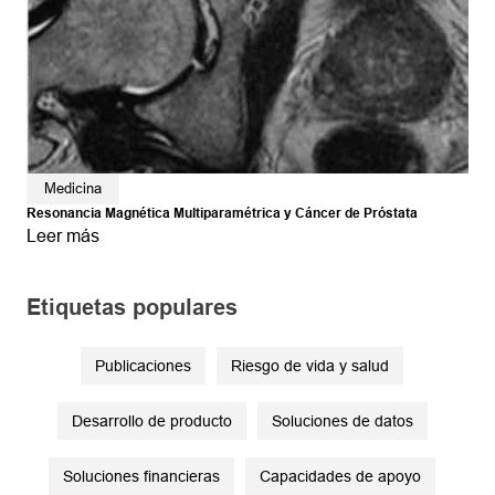
Medicina
Resonancia Magnética Multiparamétrica y Cáncer de Próstata
Leer más
Etiquetas populares
Publicaciones
Riesgo de vida y salud
Desarrollo de producto
Soluciones de datos
Soluciones financieras
Capacidades de apoyo