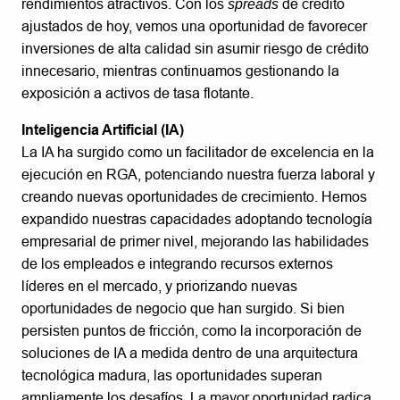
rendimientos atractivos. Con los
spreads
de crédito
ajustados de hoy, vemos una oportunidad de favorecer
inversiones de alta calidad sin asumir riesgo de crédito
innecesario, mientras continuamos gestionando la
exposición a activos de tasa flotante.
Inteligencia Artificial (IA)
La IA ha surgido como un facilitador de excelencia en la
ejecución en RGA, potenciando nuestra fuerza laboral y
creando nuevas oportunidades de crecimiento. Hemos
expandido nuestras capacidades adoptando tecnología
empresarial de primer nivel, mejorando las habilidades
de los empleados e integrando recursos externos
líderes en el mercado, y priorizando nuevas
oportunidades de negocio que han surgido. Si bien
persisten puntos de fricción, como la incorporación de
soluciones de IA a medida dentro de una arquitectura
tecnológica madura, las oportunidades superan
ampliamente los desafíos. La mayor oportunidad radica