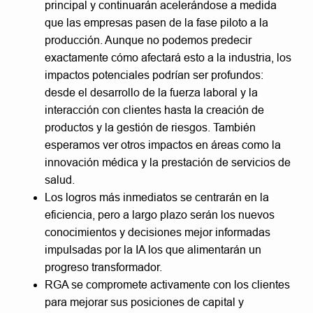
principal y continuarán acelerándose a medida
que las empresas pasen de la fase piloto a la
producción. Aunque no podemos predecir
exactamente cómo afectará esto a la industria, los
impactos potenciales podrían ser profundos:
desde el desarrollo de la fuerza laboral y la
interacción con clientes hasta la creación de
productos y la gestión de riesgos. También
esperamos ver otros impactos en áreas como la
innovación médica y la prestación de servicios de
salud.
Los logros más inmediatos se centrarán en la
eficiencia, pero a largo plazo serán los nuevos
conocimientos y decisiones mejor informadas
impulsadas por la IA los que alimentarán un
progreso transformador.
RGA se compromete activamente con los clientes
para mejorar sus posiciones de capital y