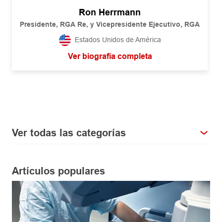
Ron Herrmann
Presidente, RGA Re, y Vicepresidente Ejecutivo, RGA
Estados Unidos de América
Ver biografía completa
Ver todas las categorías
Artículos populares