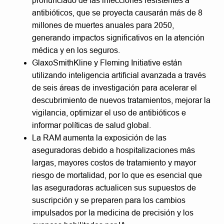
pronunciado de las infecciones resistentes a
antibióticos, que se proyecta causarán más de 8
millones de muertes anuales para 2050,
generando impactos significativos en la atención
médica y en los seguros.
GlaxoSmithKline y Fleming Initiative están
utilizando inteligencia artificial avanzada a través
de seis áreas de investigación para acelerar el
descubrimiento de nuevos tratamientos, mejorar la
vigilancia, optimizar el uso de antibióticos e
informar políticas de salud global.
La RAM aumenta la exposición de las
aseguradoras debido a hospitalizaciones más
largas, mayores costos de tratamiento y mayor
riesgo de mortalidad, por lo que es esencial que
las aseguradoras actualicen sus supuestos de
suscripción y se preparen para los cambios
impulsados por la medicina de precisión y los