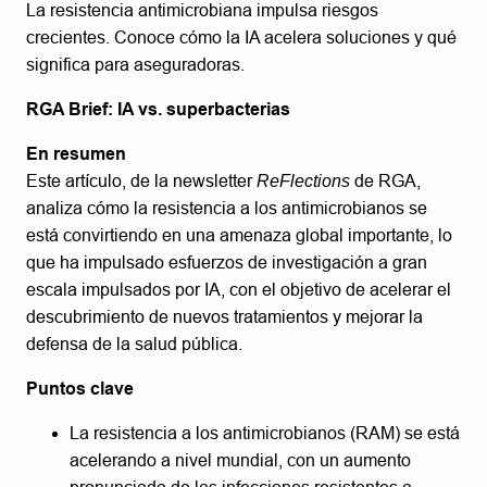
La resistencia antimicrobiana impulsa riesgos
crecientes. Conoce cómo la IA acelera soluciones y qué
significa para aseguradoras.
RGA Brief: IA vs. superbacterias
En resumen
Este artículo, de la newsletter
ReFlections
de RGA,
analiza cómo la resistencia a los antimicrobianos se
está convirtiendo en una amenaza global importante, lo
que ha impulsado esfuerzos de investigación a gran
escala impulsados por IA, con el objetivo de acelerar el
descubrimiento de nuevos tratamientos y mejorar la
defensa de la salud pública.
Puntos clave
La resistencia a los antimicrobianos (RAM) se está
acelerando a nivel mundial, con un aumento