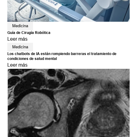
Medicina
Guía de Cirugía Robótica
Leer más
Medicina
Los chatbots de IA están rompiendo barreras el tratamiento de
condiciones de salud mental
Leer más