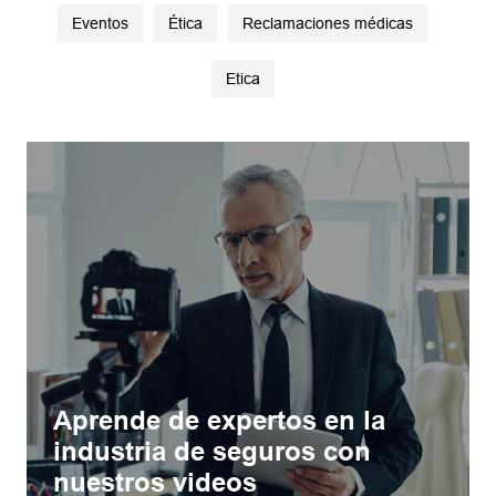
Eventos
Ética
Reclamaciones médicas
Etica
Aprende de expertos en la
industria de seguros con
nuestros videos