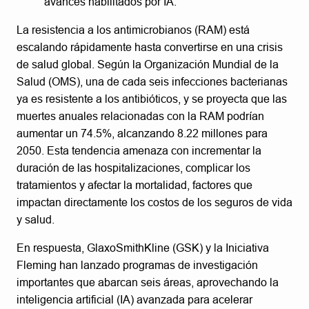
avances habilitados por IA.
La resistencia a los antimicrobianos (RAM) está
escalando rápidamente hasta convertirse en una crisis
de salud global. Según la Organización Mundial de la
Salud (OMS), una de cada seis infecciones bacterianas
ya es resistente a los antibióticos, y se proyecta que las
muertes anuales relacionadas con la RAM podrían
aumentar un 74.5%, alcanzando 8.22 millones para
2050. Esta tendencia amenaza con incrementar la
duración de las hospitalizaciones, complicar los
tratamientos y afectar la mortalidad, factores que
impactan directamente los costos de los seguros de vida
y salud.
En respuesta, GlaxoSmithKline (GSK) y la Iniciativa
Fleming han lanzado programas de investigación
importantes que abarcan seis áreas, aprovechando la
inteligencia artificial (IA) avanzada para acelerar