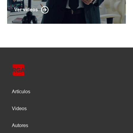
Ver videos
Artículos
Videos
Autores