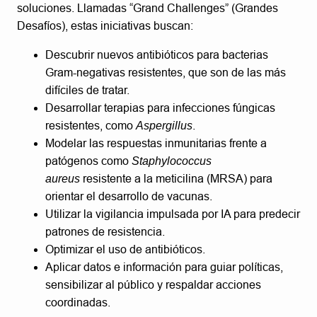
soluciones. Llamadas “Grand Challenges” (Grandes
Desafíos), estas iniciativas buscan:
Descubrir nuevos antibióticos para bacterias
Gram-negativas resistentes, que son de las más
difíciles de tratar.
Desarrollar terapias para infecciones fúngicas
resistentes, como
Aspergillus
.
Modelar las respuestas inmunitarias frente a
patógenos como
Staphylococcus
aureus
resistente a la meticilina (MRSA) para
orientar el desarrollo de vacunas.
Utilizar la vigilancia impulsada por IA para predecir
patrones de resistencia.
Optimizar el uso de antibióticos.
Aplicar datos e información para guiar políticas,
sensibilizar al público y respaldar acciones
coordinadas.