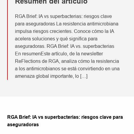
Resumen del artículo
RGA Brief: IA vs superbacterias: riesgos clave
para aseguradoras La resistencia antimicrobiana
impulsa riesgos crecientes. Conoce cómo la IA
acelera soluciones y qué significa para
aseguradoras. RGA Brief: IA vs. superbacterias
En resumenEste artículo, de la newsletter
ReFlections de RGA, analiza cómo la resistencia
a los antimicrobianos se está convirtiendo en una
amenaza global importante, lo […]
RGA Brief: IA vs superbacterias: riesgos clave para
aseguradoras