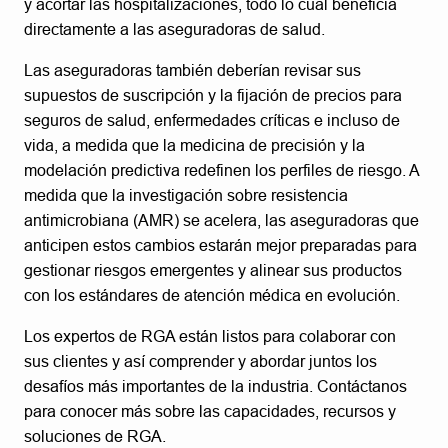
y acortar las hospitalizaciones, todo lo cual beneficia
directamente a las aseguradoras de salud.
Las aseguradoras también deberían revisar sus
supuestos de suscripción y la fijación de precios para
seguros de salud, enfermedades críticas e incluso de
vida, a medida que la medicina de precisión y la
modelación predictiva redefinen los perfiles de riesgo. A
medida que la investigación sobre resistencia
antimicrobiana (AMR) se acelera, las aseguradoras que
anticipen estos cambios estarán mejor preparadas para
gestionar riesgos emergentes y alinear sus productos
con los estándares de atención médica en evolución.
Los expertos de RGA están listos para colaborar con
sus clientes y así comprender y abordar juntos los
desafíos más importantes de la industria. Contáctanos
para conocer más sobre las capacidades, recursos y
soluciones de RGA.