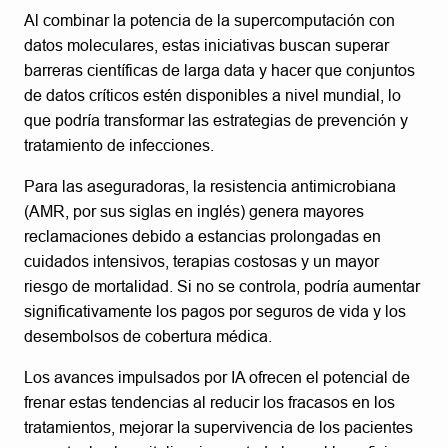
Al combinar la potencia de la supercomputación con
datos moleculares, estas iniciativas buscan superar
barreras científicas de larga data y hacer que conjuntos
de datos críticos estén disponibles a nivel mundial, lo
que podría transformar las estrategias de prevención y
tratamiento de infecciones.
Para las aseguradoras, la resistencia antimicrobiana
(AMR, por sus siglas en inglés) genera mayores
reclamaciones debido a estancias prolongadas en
cuidados intensivos, terapias costosas y un mayor
riesgo de mortalidad. Si no se controla, podría aumentar
significativamente los pagos por seguros de vida y los
desembolsos de cobertura médica.
Los avances impulsados por IA ofrecen el potencial de
frenar estas tendencias al reducir los fracasos en los
tratamientos, mejorar la supervivencia de los pacientes