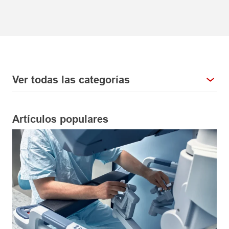
Ver todas las categorías
Artículos populares