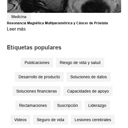
Medicina
Resonancia Magnética Multiparamétrica y Cáncer de Próstata
Leer más
Etiquetas populares
Publicaciones
Riesgo de vida y salud
Desarrollo de producto
Soluciones de datos
Soluciones financieras
Capacidades de apoyo
Reclamaciones
Suscripción
Liderazgo
Videos
Seguro de vida
Lesiones cerebrales