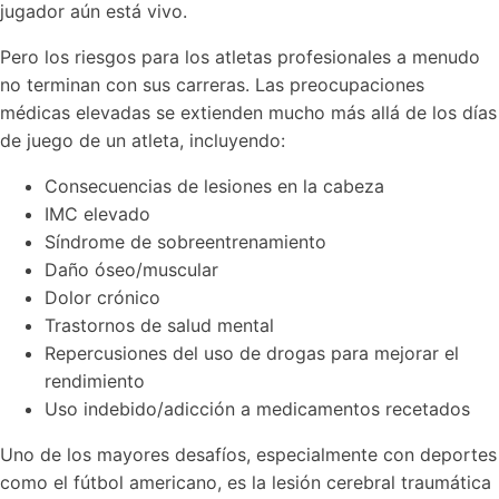
jugador aún está vivo.
Pero los riesgos para los atletas profesionales a menudo
no terminan con sus carreras. Las preocupaciones
médicas elevadas se extienden mucho más allá de los días
de juego de un atleta, incluyendo:
Consecuencias de lesiones en la cabeza
IMC elevado
Síndrome de sobreentrenamiento
Daño óseo/muscular
Dolor crónico
Trastornos de salud mental
Repercusiones del uso de drogas para mejorar el
rendimiento
Uso indebido/adicción a medicamentos recetados
Uno de los mayores desafíos, especialmente con deportes
como el fútbol americano, es la lesión cerebral traumática