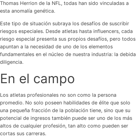
Thomas Herrion de la NFL, todas han sido vinculadas a
esta anomalía genética.
Este tipo de situación subraya los desafíos de suscribir
riesgos especiales. Desde atletas hasta influencers, cada
riesgo especial presenta sus propios desafíos, pero todos
apuntan a la necesidad de uno de los elementos
fundamentales en el núcleo de nuestra industria: la debida
diligencia.
En el campo
Los atletas profesionales no son como la persona
promedio. No solo poseen habilidades de élite que solo
una pequeña fracción de la población tiene, sino que su
potencial de ingresos también puede ser uno de los más
altos de cualquier profesión, tan alto como pueden ser
cortas sus carreras.