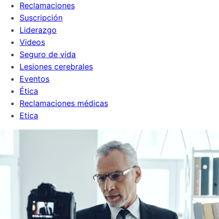
Reclamaciones
Suscripción
Liderazgo
Videos
Seguro de vida
Lesiones cerebrales
Eventos
Ética
Reclamaciones médicas
Etica