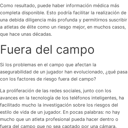
Como resultado, puede haber información médica más
completa disponible. Esto podría facilitar la realización de
una debida diligencia más profunda y permitirnos suscribir
a atletas de élite como un riesgo mejor, en muchos casos,
que hace unas décadas.
Fuera del campo
Si los problemas en el campo que afectan la
asegurabilidad de un jugador han evolucionado, ¿qué pasa
con los factores de riesgo fuera del campo?
La proliferación de las redes sociales, junto con los
avances en la tecnología de los teléfonos inteligentes, ha
facilitado mucho la investigación sobre los riesgos del
estilo de vida de un jugador. En pocas palabras: no hay
mucho que un atleta profesional pueda hacer dentro o
fuera del campo que no sea captado por una cámara.