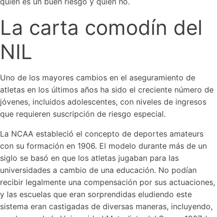
quién es un buen riesgo y quién no.
La carta comodín del
NIL
Uno de los mayores cambios en el aseguramiento de
atletas en los últimos años ha sido el creciente número de
jóvenes, incluidos adolescentes, con niveles de ingresos
que requieren suscripción de riesgo especial.
La NCAA estableció el concepto de deportes amateurs
con su formación en 1906. El modelo durante más de un
siglo se basó en que los atletas jugaban para las
universidades a cambio de una educación. No podían
recibir legalmente una compensación por sus actuaciones,
y las escuelas que eran sorprendidas eludiendo este
sistema eran castigadas de diversas maneras, incluyendo,