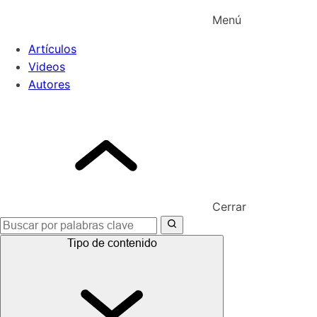
Menú
Artículos
Videos
Autores
Cerrar
Buscar:
Tipo de contenido