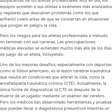
subyacentes de los atletas profesionales. Hoy en día, los
equipos someten a sus atletas a exámenes más avanzados
y regulares que descubren problemas como los que
enfrentó Lewis antes de que se conviertan en situaciones
que pongan en peligro la vida.
Pero los riesgos para los atletas profesionales a menudo
no terminan con sus carreras. Las preocupaciones
médicas elevadas se extienden mucho más allá de los días
de juego de un atleta, incluyendo:
Uno de los mayores desafíos, especialmente con deportes
como el fútbol americano, es la lesión cerebral traumática
que resulta en condiciones que alteran la vida, como la
encefalopatía traumática crónica (CTE). Actualmente, la
única forma de diagnosticar la CTE es después de la
muerte de un jugador mediante un examen del cerebro.
Pero los médicos han desarrollado herramientas y pruebas
que pueden llevar a diagnósticos presuntivos mientras un