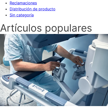
Reclamaciones
Distribución de producto
Sin categoría
Artículos populares