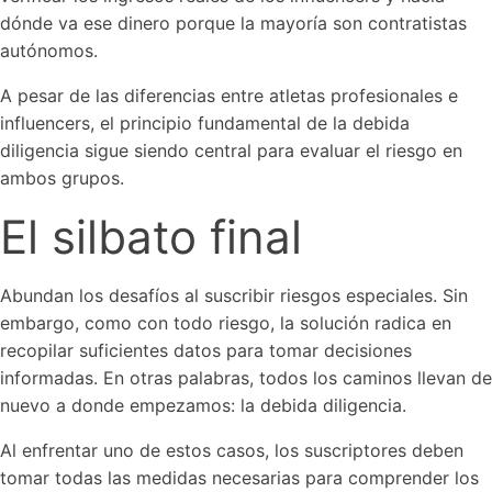
dónde va ese dinero porque la mayoría son contratistas
autónomos.
A pesar de las diferencias entre atletas profesionales e
influencers, el principio fundamental de la debida
diligencia sigue siendo central para evaluar el riesgo en
ambos grupos.
El silbato final
Abundan los desafíos al suscribir riesgos especiales. Sin
embargo, como con todo riesgo, la solución radica en
recopilar suficientes datos para tomar decisiones
informadas. En otras palabras, todos los caminos llevan de
nuevo a donde empezamos: la debida diligencia.
Al enfrentar uno de estos casos, los suscriptores deben
tomar todas las medidas necesarias para comprender los