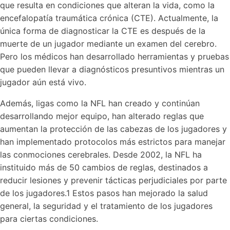
que resulta en condiciones que alteran la vida, como la
encefalopatía traumática crónica (CTE). Actualmente, la
única forma de diagnosticar la CTE es después de la
muerte de un jugador mediante un examen del cerebro.
Pero los médicos han desarrollado herramientas y pruebas
que pueden llevar a diagnósticos presuntivos mientras un
jugador aún está vivo.
Además, ligas como la NFL han creado y continúan
desarrollando mejor equipo, han alterado reglas que
aumentan la protección de las cabezas de los jugadores y
han implementado protocolos más estrictos para manejar
las conmociones cerebrales. Desde 2002, la NFL ha
instituido más de 50 cambios de reglas, destinados a
reducir lesiones y prevenir tácticas perjudiciales por parte
de los jugadores.1 Estos pasos han mejorado la salud
general, la seguridad y el tratamiento de los jugadores
para ciertas condiciones.