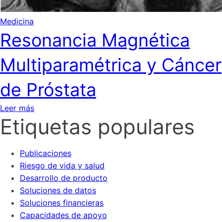
Medicina
Resonancia Magnética
Multiparamétrica y Cáncer
de Próstata
Leer más
Etiquetas populares
Publicaciones
Riesgo de vida y salud
Desarrollo de producto
Soluciones de datos
Soluciones financieras
Capacidades de apoyo