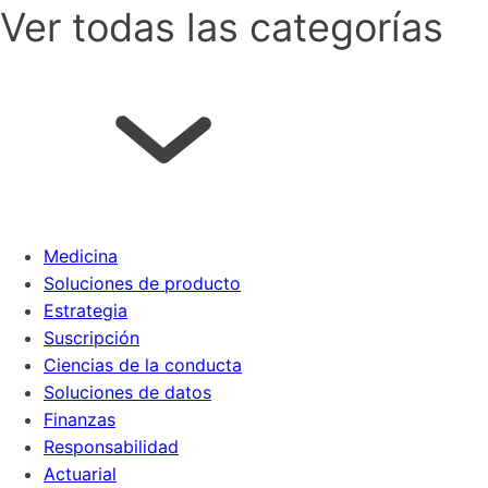
Ver todas las categorías
Medicina
Soluciones de producto
Estrategia
Suscripción
Ciencias de la conducta
Soluciones de datos
Finanzas
Responsabilidad
Actuarial