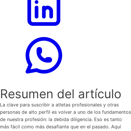
Resumen del artículo
La clave para suscribir a atletas profesionales y otras
personas de alto perfil es volver a uno de los fundamentos
de nuestra profesión: la debida diligencia. Eso es tanto
más fácil como más desafiante que en el pasado. Aquí