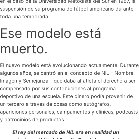
en el caso de la Universidad Metodista del Sur en 1987, la
suspensión de su programa de fútbol americano durante
toda una temporada.
Ese modelo está
muerto.
El nuevo modelo está evolucionando actualmente. Durante
algunos años, se centró en el concepto de NIL - Nombre,
Imagen y Semejanza - que daba al atleta el derecho a ser
compensado por sus contribuciones al programa
deportivo de una escuela. Este dinero podía provenir de
un tercero a través de cosas como autógrafos,
apariciones personales, campamentos y clínicas, podcasts
y patrocinios de productos.
El rey del mercado de NIL era en realidad un