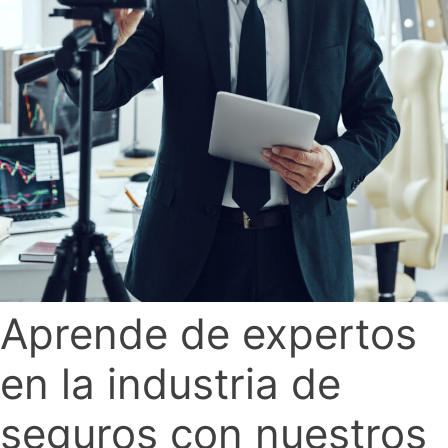
Aprende de expertos
en la industria de
seguros con nuestros