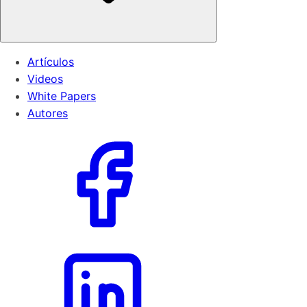
Artículos
Videos
White Papers
Autores