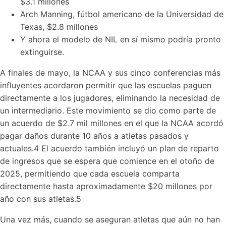
$3.1 millones
Arch Manning, fútbol americano de la Universidad de
Texas, $2.8 millones
Y ahora el modelo de NIL en sí mismo podría pronto
extinguirse.
A finales de mayo, la NCAA y sus cinco conferencias más
influyentes acordaron permitir que las escuelas paguen
directamente a los jugadores, eliminando la necesidad de
un intermediario. Este movimiento se dio como parte de
un acuerdo de $2.7 mil millones en el que la NCAA acordó
pagar daños durante 10 años a atletas pasados y
actuales.4 El acuerdo también incluyó un plan de reparto
de ingresos que se espera que comience en el otoño de
2025, permitiendo que cada escuela comparta
directamente hasta aproximadamente $20 millones por
año con sus atletas.5
Una vez más, cuando se aseguran atletas que aún no han