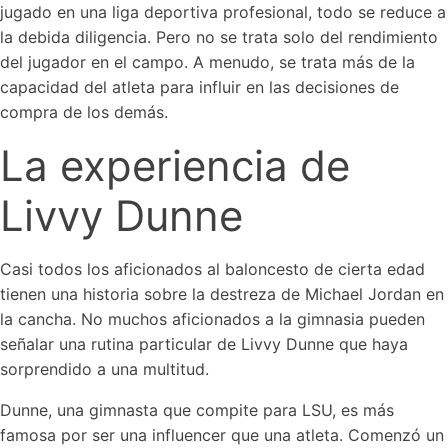
jugado en una liga deportiva profesional, todo se reduce a
la debida diligencia. Pero no se trata solo del rendimiento
del jugador en el campo. A menudo, se trata más de la
capacidad del atleta para influir en las decisiones de
compra de los demás.
La experiencia de
Livvy Dunne
Casi todos los aficionados al baloncesto de cierta edad
tienen una historia sobre la destreza de Michael Jordan en
la cancha. No muchos aficionados a la gimnasia pueden
señalar una rutina particular de Livvy Dunne que haya
sorprendido a una multitud.
Dunne, una gimnasta que compite para LSU, es más
famosa por ser una influencer que una atleta. Comenzó un