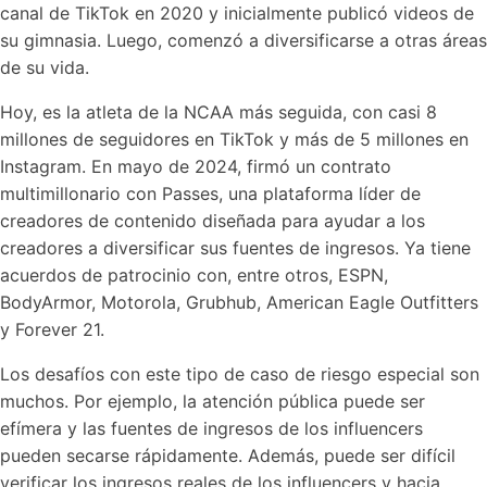
canal de TikTok en 2020 y inicialmente publicó videos de
su gimnasia. Luego, comenzó a diversificarse a otras áreas
de su vida.
Hoy, es la atleta de la NCAA más seguida, con casi 8
millones de seguidores en TikTok y más de 5 millones en
Instagram. En mayo de 2024, firmó un contrato
multimillonario con Passes, una plataforma líder de
creadores de contenido diseñada para ayudar a los
creadores a diversificar sus fuentes de ingresos. Ya tiene
acuerdos de patrocinio con, entre otros, ESPN,
BodyArmor, Motorola, Grubhub, American Eagle Outfitters
y Forever 21.
Los desafíos con este tipo de caso de riesgo especial son
muchos. Por ejemplo, la atención pública puede ser
efímera y las fuentes de ingresos de los influencers
pueden secarse rápidamente. Además, puede ser difícil
verificar los ingresos reales de los influencers y hacia