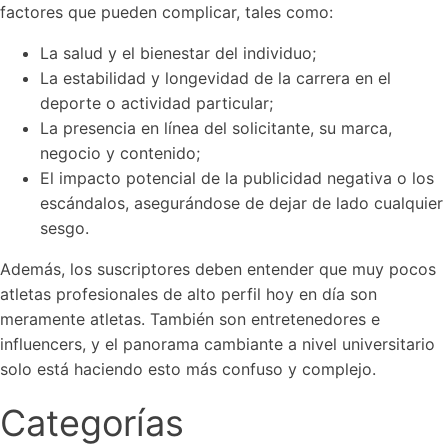
factores que pueden complicar, tales como:
La salud y el bienestar del individuo;
La estabilidad y longevidad de la carrera en el
deporte o actividad particular;
La presencia en línea del solicitante, su marca,
negocio y contenido;
El impacto potencial de la publicidad negativa o los
escándalos, asegurándose de dejar de lado cualquier
sesgo.
Además, los suscriptores deben entender que muy pocos
atletas profesionales de alto perfil hoy en día son
meramente atletas. También son entretenedores e
influencers, y el panorama cambiante a nivel universitario
solo está haciendo esto más confuso y complejo.
Categorías