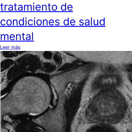
tratamiento de
condiciones de salud
mental
Leer más