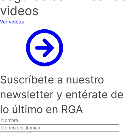
videos
Ver videos
Suscríbete a nuestro
newsletter y entérate de
lo último en RGA