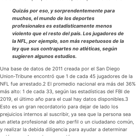
Quizás por eso, y sorprendentemente para
muchos, el mundo de los deportes
profesionales es estadísticamente menos
violento que el resto del país. Los jugadores de
la NFL, por ejemplo, son más respetuosos de la
ley que sus contrapartes no atléticas, según
sugieren algunos estudios.
Una base de datos de 2011 creada por el San Diego
Union-Tribune encontró que 1 de cada 45 jugadores de la
NFL fue arrestado.2 El promedio nacional era más del 36%
más alto: 1 de cada 33, según las estadísticas del FBI de
2019, el último año para el cual hay datos disponibles.3
Esto es un gran recordatorio para dejar de lado los
prejuicios internos al suscribir, ya sea que la persona sea
un atleta profesional de alto perfil o un ciudadano común,
y realizar la debida diligencia para ayudar a determinar