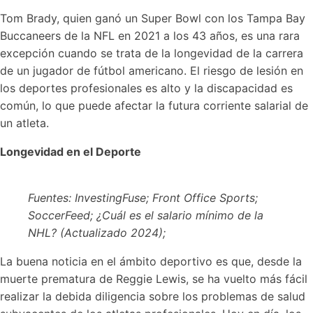
Tom Brady, quien ganó un Super Bowl con los Tampa Bay
Buccaneers de la NFL en 2021 a los 43 años, es una rara
excepción cuando se trata de la longevidad de la carrera
de un jugador de fútbol americano. El riesgo de lesión en
los deportes profesionales es alto y la discapacidad es
común, lo que puede afectar la futura corriente salarial de
un atleta.
Longevidad en el Deporte
Fuentes: InvestingFuse; Front Office Sports;
SoccerFeed; ¿Cuál es el salario mínimo de la
NHL? (Actualizado 2024);
La buena noticia en el ámbito deportivo es que, desde la
muerte prematura de Reggie Lewis, se ha vuelto más fácil
realizar la debida diligencia sobre los problemas de salud