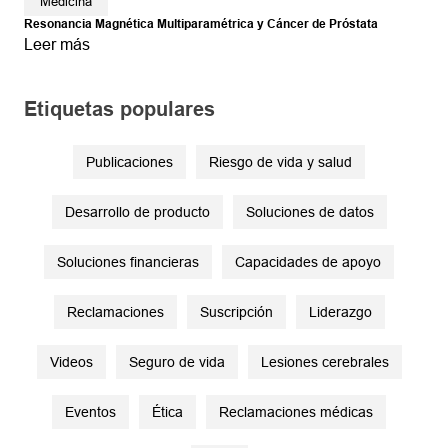
Medicina
Resonancia Magnética Multiparamétrica y Cáncer de Próstata
Leer más
Etiquetas populares
Publicaciones
Riesgo de vida y salud
Desarrollo de producto
Soluciones de datos
Soluciones financieras
Capacidades de apoyo
Reclamaciones
Suscripción
Liderazgo
Videos
Seguro de vida
Lesiones cerebrales
Eventos
Ética
Reclamaciones médicas