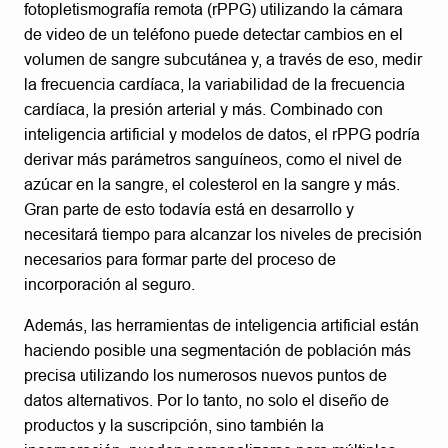
fotopletismografía remota (rPPG) utilizando la cámara
de video de un teléfono puede detectar cambios en el
volumen de sangre subcutánea y, a través de eso, medir
la frecuencia cardíaca, la variabilidad de la frecuencia
cardíaca, la presión arterial y más. Combinado con
inteligencia artificial y modelos de datos, el rPPG podría
derivar más parámetros sanguíneos, como el nivel de
azúcar en la sangre, el colesterol en la sangre y más.
Gran parte de esto todavía está en desarrollo y
necesitará tiempo para alcanzar los niveles de precisión
necesarios para formar parte del proceso de
incorporación al seguro.
Además, las herramientas de inteligencia artificial están
haciendo posible una segmentación de población más
precisa utilizando los numerosos nuevos puntos de
datos alternativos. Por lo tanto, no solo el diseño de
productos y la suscripción, sino también la