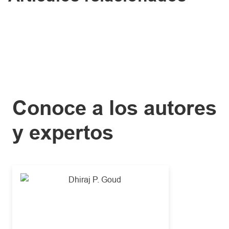
Conoce a los autores
y expertos