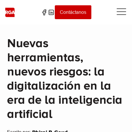
Contáctanos
Nuevas
herramientas,
nuevos riesgos: la
digitalización en la
era de la inteligencia
artificial