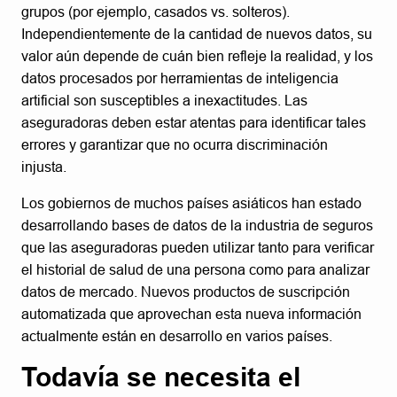
grupos (por ejemplo, casados vs. solteros).
Independientemente de la cantidad de nuevos datos, su
valor aún depende de cuán bien refleje la realidad, y los
datos procesados por herramientas de inteligencia
artificial son susceptibles a inexactitudes. Las
aseguradoras deben estar atentas para identificar tales
errores y garantizar que no ocurra discriminación
injusta.
Los gobiernos de muchos países asiáticos han estado
desarrollando bases de datos de la industria de seguros
que las aseguradoras pueden utilizar tanto para verificar
el historial de salud de una persona como para analizar
datos de mercado. Nuevos productos de suscripción
automatizada que aprovechan esta nueva información
actualmente están en desarrollo en varios países.
Todavía se necesita el