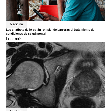
Medicina
Los chatbots de IA están rompiendo barreras el tratamiento de
condiciones de salud mental
Leer más