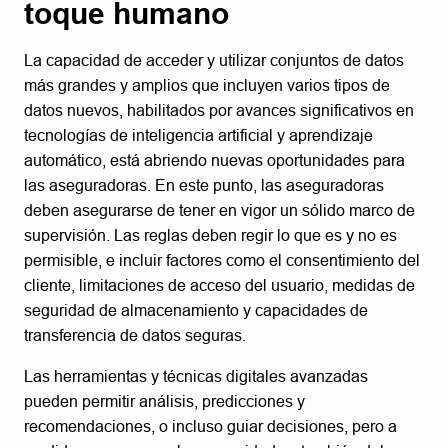
toque humano
La capacidad de acceder y utilizar conjuntos de datos
más grandes y amplios que incluyen varios tipos de
datos nuevos, habilitados por avances significativos en
tecnologías de inteligencia artificial y aprendizaje
automático, está abriendo nuevas oportunidades para
las aseguradoras. En este punto, las aseguradoras
deben asegurarse de tener en vigor un sólido marco de
supervisión. Las reglas deben regir lo que es y no es
permisible, e incluir factores como el consentimiento del
cliente, limitaciones de acceso del usuario, medidas de
seguridad de almacenamiento y capacidades de
transferencia de datos seguras.
Las herramientas y técnicas digitales avanzadas
pueden permitir análisis, predicciones y
recomendaciones, o incluso guiar decisiones, pero a