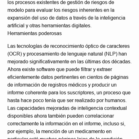
los procesos existentes de gestión de riesgos de
modelo para evaluar los riesgos inherentes en la
expansión del uso de datos a través de la inteligencia
artificial y otras herramientas digitales.
Herramientas poderosas
Las tecnologías de reconocimiento óptico de caracteres
(OCR) y procesamiento de lenguaje natural (NLP) han
mejorado significativamente en las últimas dos décadas.
Ahora existe software que puede filtrar y extraer
eficientemente datos pertinentes en cientos de páginas
de información de registros médicos y producir un
informe coherente para los suscriptores, un proceso que
hasta hace poco tenía que ser realizado por humanos.
Las capacidades mejoradas de inteligencia contextual
disponibles ahora también pueden correlacionar
correctamente la información en el informe, incluso si,
por ejemplo, la mención de un medicamento en