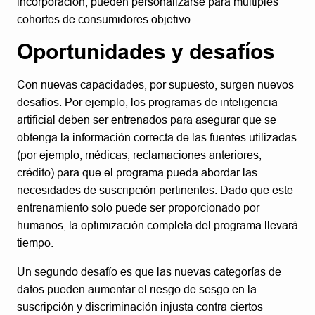
incorporación, pueden personalizarse para múltiples
cohortes de consumidores objetivo.
Oportunidades y desafíos
Con nuevas capacidades, por supuesto, surgen nuevos
desafíos. Por ejemplo, los programas de inteligencia
artificial deben ser entrenados para asegurar que se
obtenga la información correcta de las fuentes utilizadas
(por ejemplo, médicas, reclamaciones anteriores,
crédito) para que el programa pueda abordar las
necesidades de suscripción pertinentes. Dado que este
entrenamiento solo puede ser proporcionado por
humanos, la optimización completa del programa llevará
tiempo.
Un segundo desafío es que las nuevas categorías de
datos pueden aumentar el riesgo de sesgo en la
suscripción y discriminación injusta contra ciertos