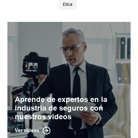
Etica
Aprende de expertos en la
industria de seguros con
nuestros videos
Ver videos