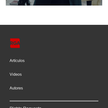
Artículos
Videos
Autores