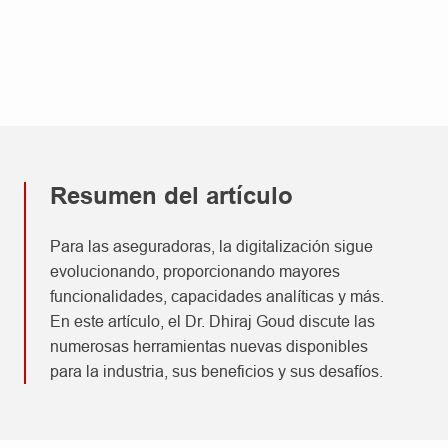
Resumen del artículo
Para las aseguradoras, la digitalización sigue
evolucionando, proporcionando mayores
funcionalidades, capacidades analíticas y más.
En este artículo, el Dr. Dhiraj Goud discute las
numerosas herramientas nuevas disponibles
para la industria, sus beneficios y sus desafíos.