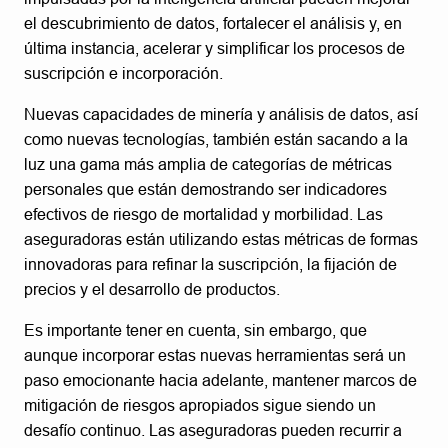
el descubrimiento de datos, fortalecer el análisis y, en
última instancia, acelerar y simplificar los procesos de
suscripción e incorporación.
Nuevas capacidades de minería y análisis de datos, así
como nuevas tecnologías, también están sacando a la
luz una gama más amplia de categorías de métricas
personales que están demostrando ser indicadores
efectivos de riesgo de mortalidad y morbilidad. Las
aseguradoras están utilizando estas métricas de formas
innovadoras para refinar la suscripción, la fijación de
precios y el desarrollo de productos.
Es importante tener en cuenta, sin embargo, que
aunque incorporar estas nuevas herramientas será un
paso emocionante hacia adelante, mantener marcos de
mitigación de riesgos apropiados sigue siendo un
desafío continuo. Las aseguradoras pueden recurrir a