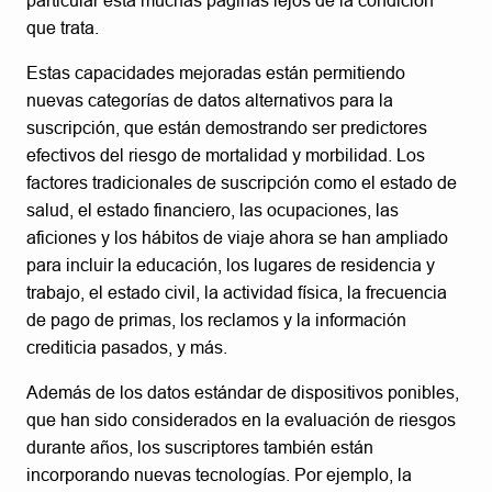
particular está muchas páginas lejos de la condición
que trata.
Estas capacidades mejoradas están permitiendo
nuevas categorías de datos alternativos para la
suscripción, que están demostrando ser predictores
efectivos del riesgo de mortalidad y morbilidad. Los
factores tradicionales de suscripción como el estado de
salud, el estado financiero, las ocupaciones, las
aficiones y los hábitos de viaje ahora se han ampliado
para incluir la educación, los lugares de residencia y
trabajo, el estado civil, la actividad física, la frecuencia
de pago de primas, los reclamos y la información
crediticia pasados, y más.
Además de los datos estándar de dispositivos ponibles,
que han sido considerados en la evaluación de riesgos
durante años, los suscriptores también están
incorporando nuevas tecnologías. Por ejemplo, la