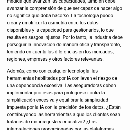
medida que avanzan las capacidades, también debe
avanzar la comprensión de que ser capaz de hacer algo
no significa que deba hacerse. La tecnología puede
crear y amplificar la asimetría entre los datos
disponibles y la capacidad para gestionarlos, lo que
resulta en sesgos injustos. Por lo tanto, la industria debe
perseguir la innovación de manera ética y transparente,
teniendo en cuenta las diferencias en los mercados,
regiones, empresas y otros factores relevantes.
Además, como con cualquier tecnología, las
herramientas habilitadas por IA conllevan el riesgo de
una dependencia excesiva. Las aseguradoras deben
implementar procesos para protegerse contra la
simplificación excesiva y equilibrar la simplicidad
impuesta por la IA con la precisión de los datos. ¿Están
contribuyendo las herramientas a que los clientes sean
tratados de manera justa y equitativa? ¿Las
interpretaciones proporcionadas por las plataformas