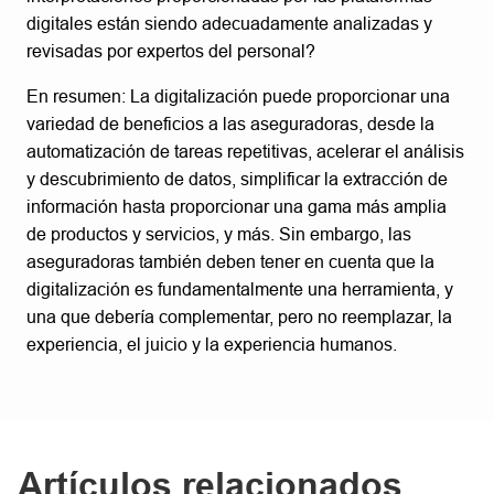
digitales están siendo adecuadamente analizadas y
revisadas por expertos del personal?
En resumen: La digitalización puede proporcionar una
variedad de beneficios a las aseguradoras, desde la
automatización de tareas repetitivas, acelerar el análisis
y descubrimiento de datos, simplificar la extracción de
información hasta proporcionar una gama más amplia
de productos y servicios, y más. Sin embargo, las
aseguradoras también deben tener en cuenta que la
digitalización es fundamentalmente una herramienta, y
una que debería complementar, pero no reemplazar, la
experiencia, el juicio y la experiencia humanos.
Artículos relacionados