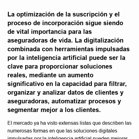
La optimización de la suscripción y el
proceso de incorporación sigue siendo
de vital importancia para las
aseguradoras de vida. La digitalización
combinada con herramientas impulsadas
por la inteligencia artificial puede ser la
clave para proporcionar soluciones
reales, mediante un aumento
significativo en la capacidad para filtrar,
organizar y analizar datos de clientes y
aseguradoras, automatizar procesos y
segmentar mejor a los clientes.
El mercado ya ha visto extensas listas que describen las
numerosas formas en que las soluciones digitales
impulsadas por la inteligencia artificial pueden mejorar