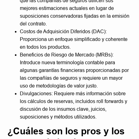
que las compañías de seguros utilicen sus
mejores estimaciones actuales en lugar de
suposiciones conservadoras fijadas en la emisión
del contrato.
Costos de Adquisición Diferidos (DAC):
Proporciona un enfoque simplificado y coherente
en todos los productos.
Beneficios de Riesgo de Mercado (MRBs):
Introduce nueva terminología contable para
algunas garantías financieras proporcionadas por
las compañías de seguros y requiere un mayor
uso de metodologías de valor justo.
Divulgaciones: Requiere más información sobre
los cálculos de reservas, incluidos roll forwards y
discusión de los insumos clave, juicios,
suposiciones y métodos utilizados.
¿Cuáles son los pros y los