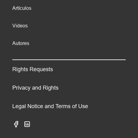
Artículos
Videos
Autores
Rights Requests
Privacy and Rights
Legal Notice and Terms of Use