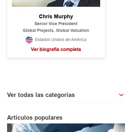
Chris Murphy
Senior Vice President
Global Projects, Global Valuation
Estados Unidos de América
Ver biografía completa
Ver todas las categorías
Artículos populares