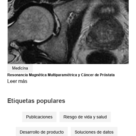
Medicina
Resonancia Magnética Multiparamétrica y Cáncer de Próstata
Leer más
Etiquetas populares
Publicaciones
Riesgo de vida y salud
Desarrollo de producto
Soluciones de datos