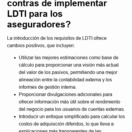
contras de implementar
LDTI para los
aseguradores?
La introducción de los requisitos de LDTI ofrece
cambios positivos, que incluyen:
Utilizar las mejores estimaciones como base de
cálculo para proporcionar una visión más actual
del valor de los pasivos, permitiendo una mejor
alineación entre la contabilidad externa y los
informes de gestión interna.
Proporcionar divulgaciones adicionales para
ofrecer información más útil sobre el rendimiento
del negocio para los usuarios de cuentas externas.
Introducir un enfoque simplificado para calcular los
costos de adquisición diferidos, lo que lleva a
explicaciones más transparentes de las