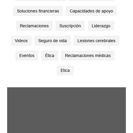
Soluciones financieras
Capacidades de apoyo
Reclamaciones
Suscripción
Liderazgo
Videos
Seguro de vida
Lesiones cerebrales
Eventos
Ética
Reclamaciones médicas
Etica