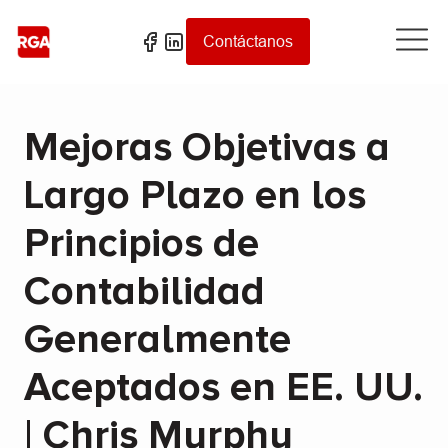
Contáctanos
Mejoras Objetivas a
Largo Plazo en los
Principios de
Contabilidad
Generalmente
Aceptados en EE. UU.
| Chris Murphy