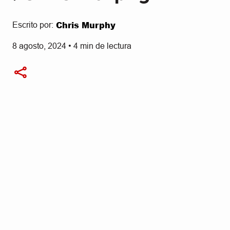
Chris Murphy
Escrito por:
8 agosto, 2024
•
4
min de lectura