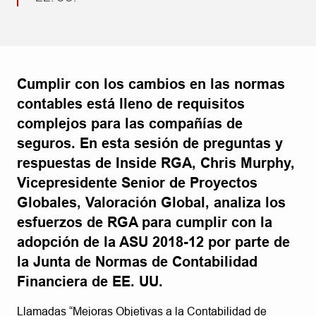
Cumplir con los cambios en las normas
contables está lleno de requisitos
complejos para las compañías de
seguros. En esta sesión de preguntas y
respuestas de Inside RGA, Chris Murphy,
Vicepresidente Senior de Proyectos
Globales, Valoración Global, analiza los
esfuerzos de RGA para cumplir con la
adopción de la ASU 2018-12 por parte de
la Junta de Normas de Contabilidad
Financiera de EE. UU.
Llamadas “Mejoras Objetivas a la Contabilidad de