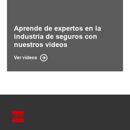
Aprende de expertos en la
industria de seguros con
nuestros videos
Ver videos