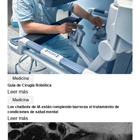
Medicina
Guía de Cirugía Robótica
Leer más
Medicina
Los chatbots de IA están rompiendo barreras el tratamiento de
condiciones de salud mental
Leer más