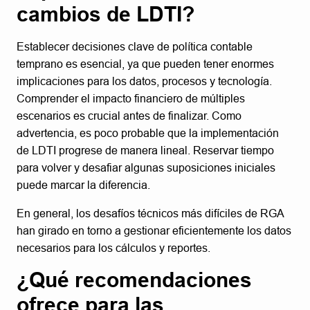
cambios de LDTI?
Establecer decisiones clave de política contable
temprano es esencial, ya que pueden tener enormes
implicaciones para los datos, procesos y tecnología.
Comprender el impacto financiero de múltiples
escenarios es crucial antes de finalizar. Como
advertencia, es poco probable que la implementación
de LDTI progrese de manera lineal. Reservar tiempo
para volver y desafiar algunas suposiciones iniciales
puede marcar la diferencia.
En general, los desafíos técnicos más difíciles de RGA
han girado en torno a gestionar eficientemente los datos
necesarios para los cálculos y reportes.
¿Qué recomendaciones
ofrece para las