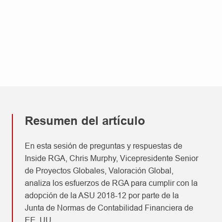
Resumen del artículo
En esta sesión de preguntas y respuestas de
Inside RGA, Chris Murphy, Vicepresidente Senior
de Proyectos Globales, Valoración Global,
analiza los esfuerzos de RGA para cumplir con la
adopción de la ASU 2018-12 por parte de la
Junta de Normas de Contabilidad Financiera de
EE. UU.