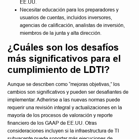
EE.UU.
Necesitar educación para los preparadores y
usuarios de cuentas, incluidos inversores,
agencias de calificación, analistas de inversión,
miembros de la junta y alta dirección.
¿Cuáles son los desafíos
más significativos para el
cumplimiento de LDTI?
Aunque se describen como “mejoras objetivas,” los
cambios son significativos y pueden ser desafiantes de
implementar. Adherirse a las nuevas normas puede
requerir una revisión integral y actualizaciones en la
mayoría de los procesos de valoración y reporte
financiero de los GAAP de EE.UU. Otras
consideraciones incluyen si la infraestructura de TI
subyacente puede soportar más ejecuciones de