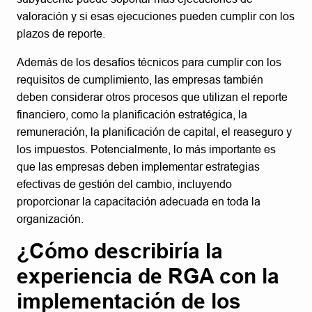
valoración y si esas ejecuciones pueden cumplir con los
plazos de reporte.
Además de los desafíos técnicos para cumplir con los
requisitos de cumplimiento, las empresas también
deben considerar otros procesos que utilizan el reporte
financiero, como la planificación estratégica, la
remuneración, la planificación de capital, el reaseguro y
los impuestos. Potencialmente, lo más importante es
que las empresas deben implementar estrategias
efectivas de gestión del cambio, incluyendo
proporcionar la capacitación adecuada en toda la
organización.
¿Cómo describiría la
experiencia de RGA con la
implementación de los