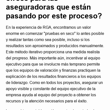
aseguradoras que están
pasando por este proceso?
En la experiencia de RGA, encontramos un valor
enorme en comenzar "pruebas en seco" lo antes posible
y realizar tantas como sea posible, incluso si los
resultados son aproximados y producidos manualmente.
Este método iterativo proporciona una medida realista
del progreso. Más importante aún, incentivar al equipo
ejecutivo para que se involucre más temprano permite
que los equipos de valoración y finanzas practiquen la
explicación de los resultados financieros a los equipos
de liderazgo. Como en todos los proyectos, asegurar un
apoyo visible y constante del equipo ejecutivo de la
empresa ayuda al equipo del proyecto a obtener los
recursos y la atención necesarios para el éxito.