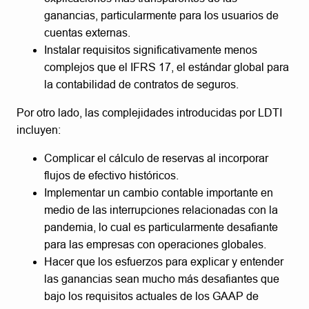
ganancias, particularmente para los usuarios de
cuentas externas.
Instalar requisitos significativamente menos
complejos que el IFRS 17, el estándar global para
la contabilidad de contratos de seguros.
Por otro lado, las complejidades introducidas por LDTI
incluyen:
Complicar el cálculo de reservas al incorporar
flujos de efectivo históricos.
Implementar un cambio contable importante en
medio de las interrupciones relacionadas con la
pandemia, lo cual es particularmente desafiante
para las empresas con operaciones globales.
Hacer que los esfuerzos para explicar y entender
las ganancias sean mucho más desafiantes que
bajo los requisitos actuales de los GAAP de