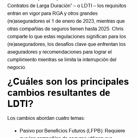
Contratos de Larga Duración” – o LDTI – los requisitos
entran en vigor para RGA y otros grandes
(re)aseguradores el 1 de enero de 2023, mientras que
otras compañías de seguros tienen hasta 2025. Chris
comparte lo que estas regulaciones significan para los
(re)aseguradores, los desafíos clave que enfrentan los
aseguradores y recomendaciones para lograr el
cumplimiento mientras se limita la interrupción del
negocio.
¿Cuáles son los principales
cambios resultantes de
LDTI?
Los cambios abordan cuatro temas:
Pasivo por Beneficios Futuros (LFPB): Requiere