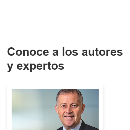
Conoce a los autores
y expertos