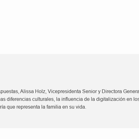
puestas, Alissa Holz, Vicepresidenta Senior y Directora Gener
as diferencias culturales, la influencia de la digitalización en 
gría que representa la familia en su vida.