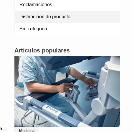
Reclamaciones
Distribución de producto
Sin categoría
Artículos populares
a
Medicina