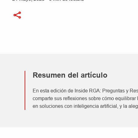
Resumen del artículo
En esta edición de Inside RGA: Preguntas y Res
comparte sus reflexiones sobre cómo equilibrar l
en soluciones con inteligencia artificial, y la ale