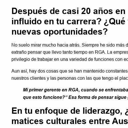
Después de casi 20 años en
influido en tu carrera? ¿Qué
nuevas oportunidades?
No suelo mirar mucho hacia atrás. Siempre he sido más de
extraño pensar que llevo tanto tiempo en RGA. La empre
privilegio de trabajar en una variedad de funciones con 
Aun así, hay dos cosas que se han mantenido constantes 
nuestros clientes y las personas con las que tengo el pla
Mi primer gerente en RGA, cuando se enfrentaba
que esto funcione?” Esa forma de pensar sigue 
En tu enfoque de liderazgo, 
matices culturales entre Au