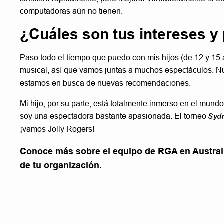
computadoras aún no tienen.
¿Cuáles son tus intereses y
Paso todo el tiempo que puedo con mis hijos (de 12 y 15
musical, así que vamos juntas a muchos espectáculos. Nu
estamos en busca de nuevas recomendaciones.
Mi hijo, por su parte, está totalmente inmerso en el mundo
soy una espectadora bastante apasionada. El torneo
Sydn
¡vamos Jolly Rogers!
Conoce más sobre el equipo de RGA en Australi
de tu organización.