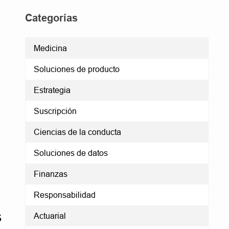
Categorías
Medicina
Soluciones de producto
Estrategia
Suscripción
Ciencias de la conducta
Soluciones de datos
Finanzas
Responsabilidad
s
Actuarial