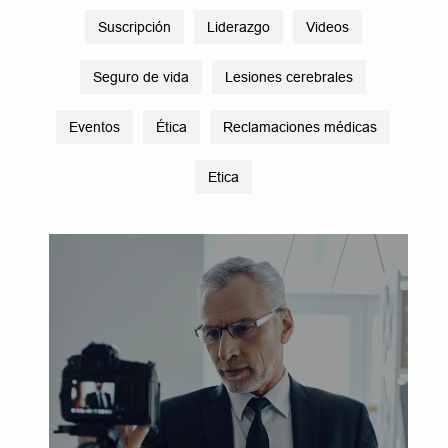
Suscripción
Liderazgo
Videos
Seguro de vida
Lesiones cerebrales
Eventos
Ética
Reclamaciones médicas
Etica