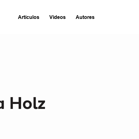
Artículos
Videos
Autores
a Holz