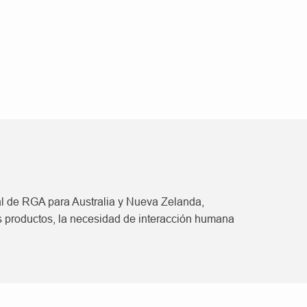
al de RGA para Australia y Nueva Zelanda,
los productos, la necesidad de interacción humana