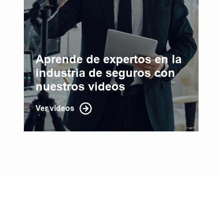
Aprende de expertos en la
industria de seguros con
nuestros videos
Ver videos