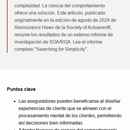
complejidad. La ciencia del comportamiento
ofrece una solución. Este artículo, publicado
originalmente en la edición de agosto de 2024 de
Reinsurance News de la Society of Actuaries®,
resume los resultados de un extenso informe de
investigación de SOA/RGA. Lea el informe
completo "Searching for Simplicity".
Puntos clave
Las aseguradoras pueden beneficiarse al diseñar
experiencias de cliente que se alineen con el
procesamiento mental de los clientes, permitiendo
así decisiones bien informadas.