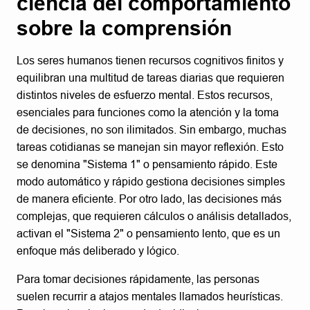
ciencia del comportamiento
sobre la comprensión
Los seres humanos tienen recursos cognitivos finitos y
equilibran una multitud de tareas diarias que requieren
distintos niveles de esfuerzo mental. Estos recursos,
esenciales para funciones como la atención y la toma
de decisiones, no son ilimitados. Sin embargo, muchas
tareas cotidianas se manejan sin mayor reflexión. Esto
se denomina "Sistema 1" o pensamiento rápido. Este
modo automático y rápido gestiona decisiones simples
de manera eficiente. Por otro lado, las decisiones más
complejas, que requieren cálculos o análisis detallados,
activan el "Sistema 2" o pensamiento lento, que es un
enfoque más deliberado y lógico.
Para tomar decisiones rápidamente, las personas
suelen recurrir a atajos mentales llamados heurísticas.