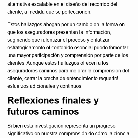
alternativa escalable en el diseño del recorrido del
cliente, a medida que se perfeccionen.
Estos hallazgos abogan por un cambio en la forma en
que los aseguradores presentan la información,
sugiriendo que ralentizar el proceso y enfatizar
estratégicamente el contenido esencial puede fomentar
una mayor participación y comprensión por parte de los
clientes. Aunque estos hallazgos ofrecen a los
aseguradores caminos para mejorar la comprensión del
cliente, cerrar la brecha de entendimiento requerirá
esfuerzos adicionales y continuos.
Reflexiones finales y
futuros caminos
Si bien esta investigación representa un progreso
significativo en nuestra comprensión de cómo la ciencia