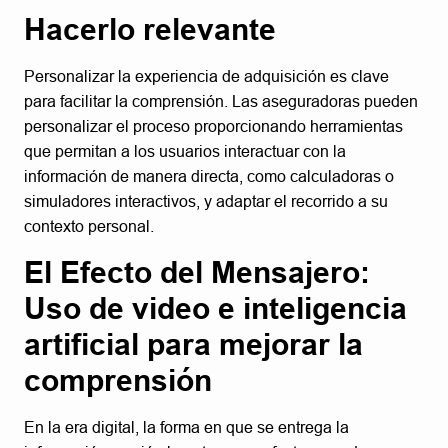
Hacerlo relevante
Personalizar la experiencia de adquisición es clave
para facilitar la comprensión. Las aseguradoras pueden
personalizar el proceso proporcionando herramientas
que permitan a los usuarios interactuar con la
información de manera directa, como calculadoras o
simuladores interactivos, y adaptar el recorrido a su
contexto personal.
El Efecto del Mensajero:
Uso de video e inteligencia
artificial para mejorar la
comprensión
En la era digital, la forma en que se entrega la