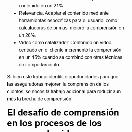
contenido en un 21%.
Relevancia: Adaptar el contenido mediante
herramientas específicas para el usuario, como
calculadoras de primas, mejoró la comprensión en
un 28%.
Video como catalizador: Contenido en video
centrado en el cliente incrementó la comprensión
en un 15% cuando se combinó con otras técnicas
de comportamiento.
Si bien este trabajo identificó oportunidades para que
las aseguradoras mejoren la comprensión de los
clientes, se necesita trabajo adicional para reducir aún
más la brecha de comprensión.
El desafío de comprensión
en los procesos de los