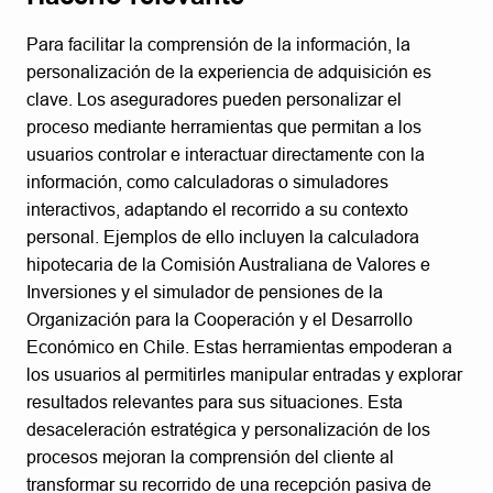
Para facilitar la comprensión de la información, la
personalización de la experiencia de adquisición es
clave. Los aseguradores pueden personalizar el
proceso mediante herramientas que permitan a los
usuarios controlar e interactuar directamente con la
información, como calculadoras o simuladores
interactivos, adaptando el recorrido a su contexto
personal. Ejemplos de ello incluyen la calculadora
hipotecaria de la Comisión Australiana de Valores e
Inversiones y el simulador de pensiones de la
Organización para la Cooperación y el Desarrollo
Económico en Chile. Estas herramientas empoderan a
los usuarios al permitirles manipular entradas y explorar
resultados relevantes para sus situaciones. Esta
desaceleración estratégica y personalización de los
procesos mejoran la comprensión del cliente al
transformar su recorrido de una recepción pasiva de