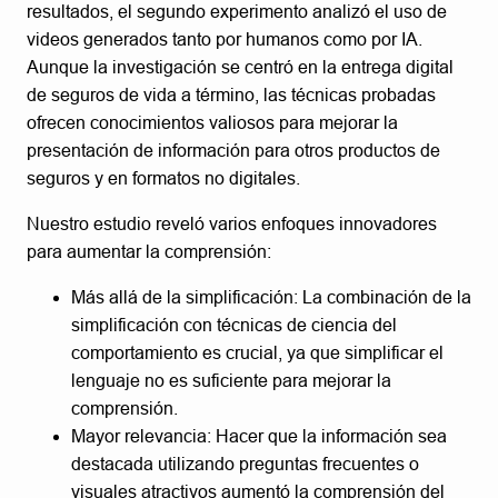
resultados, el segundo experimento analizó el uso de
videos generados tanto por humanos como por IA.
Aunque la investigación se centró en la entrega digital
de seguros de vida a término, las técnicas probadas
ofrecen conocimientos valiosos para mejorar la
presentación de información para otros productos de
seguros y en formatos no digitales.
Nuestro estudio reveló varios enfoques innovadores
para aumentar la comprensión:
Más allá de la simplificación: La combinación de la
simplificación con técnicas de ciencia del
comportamiento es crucial, ya que simplificar el
lenguaje no es suficiente para mejorar la
comprensión.
Mayor relevancia: Hacer que la información sea
destacada utilizando preguntas frecuentes o
visuales atractivos aumentó la comprensión del