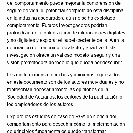
del comportamiento puede mejorar la comprensión del
seguro de vida, el potencial completo de esta disciplina
en la industria aseguradora aún no se ha explotado
completamente. Futuros investigadores podrían
profundizar en la optimización de interacciones digitales
y no digitales y explorar el papel creciente de la IA en la
generación de contenido escalable y atractivo. Esta
investigación ofrece un valioso modelo a seguir y una
visión prometedora de todo lo que queda por descubrir.
Las declaraciones de hechos y opiniones expresadas
en este documento son de los autores individuales y no
representan necesariamente las opiniones de la
Sociedad de Actuarios, los editores de la publicación o
los empleadores de los autores.
Explore los estudios de caso de RGA en ciencia del
comportamiento para descubrir cómo la implementación
de principios fundamentales puede transformar