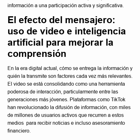
información a una participación activa y significativa.
El efecto del mensajero:
uso de video e inteligencia
artificial para mejorar la
comprensión
En la era digital actual, cómo se entrega la información y
quién la transmite son factores cada vez más relevantes.
El video se está consolidando como una herramienta
poderosa de interacción, particularmente entre las
generaciones más jóvenes. Plataformas como TikTok
han revolucionado la difusión de información, con miles
de millones de usuarios activos que recurren a estos
medios para recibir noticias e incluso asesoramiento
financiero.