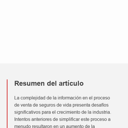
Resumen del artículo
La complejidad de la información en el proceso
de venta de seguros de vida presenta desafíos
significativos para el crecimiento de la industria.
Intentos anteriores de simplificar este proceso a
menudo resultaron en un aumento de la