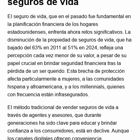
seguros de vida
El seguro de vida, que en el pasado fue fundamental en
la planificación financiera de los hogares
estadounidenses, enfrenta ahora retos significativos. La
disminución de la propiedad de seguros de vida, que ha
bajado del 63% en 2011 al 51% en 2024, refleja una
percepción cada vez menor de su valor, a pesar de su
papel crucial en brindar seguridad financiera tras la
pérdida de un ser querido. Esta brecha de protección
afecta particularmente a mujeres, a las comunidades
hispana y afroamericana, y a los millennials, quienes
con frecuencia están infrasegurados.
El método tradicional de vender seguros de vida a
través de agentes y asesores, que durante
generaciones ha sido clave para educar y brindar
confianza a los consumidores, está en declive. Aunque
los canales digitales ofrecen conveniencia,