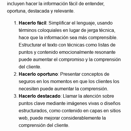
incluyen hacer la información fácil de entender,
oportuna, destacada y relevante.
Hacerlo fácil
: Simplificar el lenguaje, usando
términos coloquiales en lugar de jerga técnica,
hace que la información sea más comprensible.
Estructurar el texto con técnicas como listas de
puntos y contenido emocionalmente resonante
puede aumentar el compromiso y la comprensión
del cliente.
Hacerlo oportuno
: Presentar conceptos de
seguros en los momentos en que los clientes los
necesiten puede aumentar la comprensión.
Hacerlo destacado
: Llamar la atención sobre
puntos clave mediante imágenes vivas o diseños
estructurados, como contenido en capas en sitios
web, puede mejorar considerablemente la
comprensión del cliente.