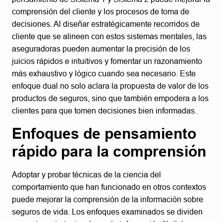
comprensión del cliente y los procesos de toma de
decisiones. Al diseñar estratégicamente recorridos de
cliente que se alineen con estos sistemas mentales, las
aseguradoras pueden aumentar la precisión de los
juicios rápidos e intuitivos y fomentar un razonamiento
más exhaustivo y lógico cuando sea necesario. Este
enfoque dual no solo aclara la propuesta de valor de los
productos de seguros, sino que también empodera a los
clientes para que tomen decisiones bien informadas.
Enfoques de pensamiento
rápido para la comprensión
Adoptar y probar técnicas de la ciencia del
comportamiento que han funcionado en otros contextos
puede mejorar la comprensión de la información sobre
seguros de vida. Los enfoques examinados se dividen