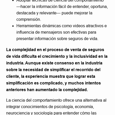
Adoptar técnicas de ciencia del comportamiento
—hacer la información fácil de entender, oportuna,
destacada y relevante— puede mejorar la
comprensión.
Herramientas dinámicas como videos atractivos e
influencia de mensajeros son efectivas para
presentar información sobre seguros de vida.
La complejidad en el proceso de venta de seguros
de vida dificulta el crecimiento y la inclusividad en la
industria. Aunque existe consenso en la industria
sobre la necesidad de simplificar el recorrido del
cliente, la experiencia muestra que lograr esta
simplificación es complicado, y muchos intentos
anteriores han aumentado la complejidad.
La ciencia del comportamiento ofrece una alternativa al
integrar conocimientos de psicología, economía,
neurociencia y sociología para entender cómo las