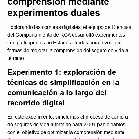
comprensión mediante
experimentos duales
Explorando las compras digitales, el equipo de Ciencias
del Comportamiento de RGA desarrolló experimentos
con participantes en Estados Unidos para investigar
formas de mejorar la comprensión del seguro de vida a
término.
Experimento 1: exploración de
técnicas de simplificación en la
comunicación a lo largo del
recorrido digital
En este experimento, simulamos el proceso de compra
de seguros de vida a término para 2,001 participantes,
con el objetivo de optimizar la comprensión mediante