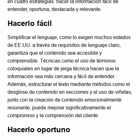
en cuatro estrategias: hacer la información fácil de
entender, oportuna, destacada y relevante.
Hacerlo fácil
Simplificar el lenguaje, como lo exigen muchos estados
de EE.UU. a través de requisitos de lenguaje claro,
garantiza que el contenido sea accesible y
comprensible. Técnicas como el uso de términos
coloquiales en lugar de jerga técnica hacen que la
información sea más cercana y fácil de entender.
Además, estructurar el texto mediante métodos como el
desglose de contenido en secciones y el uso de viñetas,
junto con la creación de contenido emocionalmente
resonante, puede mejorar significativamente el
compromiso y la comprensión del cliente.
Hacerlo oportuno