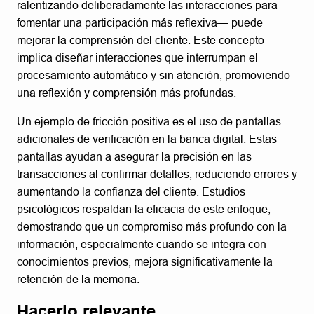
ralentizando deliberadamente las interacciones para
fomentar una participación más reflexiva— puede
mejorar la comprensión del cliente. Este concepto
implica diseñar interacciones que interrumpan el
procesamiento automático y sin atención, promoviendo
una reflexión y comprensión más profundas.
Un ejemplo de fricción positiva es el uso de pantallas
adicionales de verificación en la banca digital. Estas
pantallas ayudan a asegurar la precisión en las
transacciones al confirmar detalles, reduciendo errores y
aumentando la confianza del cliente. Estudios
psicológicos respaldan la eficacia de este enfoque,
demostrando que un compromiso más profundo con la
información, especialmente cuando se integra con
conocimientos previos, mejora significativamente la
retención de la memoria.
Hacerlo relevante