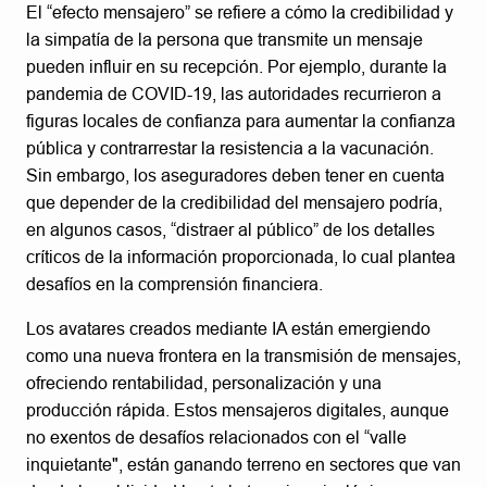
El “efecto mensajero” se refiere a cómo la credibilidad y
la simpatía de la persona que transmite un mensaje
pueden influir en su recepción. Por ejemplo, durante la
pandemia de COVID-19, las autoridades recurrieron a
figuras locales de confianza para aumentar la confianza
pública y contrarrestar la resistencia a la vacunación.
Sin embargo, los aseguradores deben tener en cuenta
que depender de la credibilidad del mensajero podría,
en algunos casos, “distraer al público” de los detalles
críticos de la información proporcionada, lo cual plantea
desafíos en la comprensión financiera.
Los avatares creados mediante IA están emergiendo
como una nueva frontera en la transmisión de mensajes,
ofreciendo rentabilidad, personalización y una
producción rápida. Estos mensajeros digitales, aunque
no exentos de desafíos relacionados con el “valle
inquietante", están ganando terreno en sectores que van