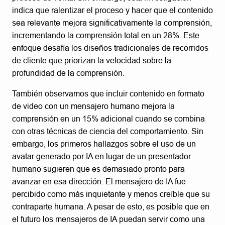
indica que ralentizar el proceso y hacer que el contenido
sea relevante mejora significativamente la comprensión,
incrementando la comprensión total en un 28%. Este
enfoque desafía los diseños tradicionales de recorridos
de cliente que priorizan la velocidad sobre la
profundidad de la comprensión.
También observamos que incluir contenido en formato
de video con un mensajero humano mejora la
comprensión en un 15% adicional cuando se combina
con otras técnicas de ciencia del comportamiento. Sin
embargo, los primeros hallazgos sobre el uso de un
avatar generado por IA en lugar de un presentador
humano sugieren que es demasiado pronto para
avanzar en esa dirección. El mensajero de IA fue
percibido como más inquietante y menos creíble que su
contraparte humana. A pesar de esto, es posible que en
el futuro los mensajeros de IA puedan servir como una