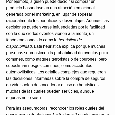
Por ejemplo, alguien puede decidir si comprar un
producto basándose en una atracción emocional
generada por el marketing, en lugar de sopesar
racionalmente los beneficios y desventajas. Además, las
decisiones pueden verse influenciadas por la facilidad
con la que ciertos eventos vienen a la mente, un
fenómeno conocido como la
heurística de
disponibilidad
. Esta heurística explica por qué muchas
personas sobreestiman la probabilidad de eventos poco
comunes, como ataques terroristas o de tiburones, pero
subestiman riesgos comunes, como accidentes
automovilísticos. Los detalles complejos que requieren
las decisiones informadas sobre la compra de seguros
de vida suelen desencadenar el uso de heurísticas,
muchas de las cuales pueden ser útiles, aunque
algunas no lo sean.
Para las aseguradoras, reconocer los roles duales del
pensamiento de Sistema 1 y Sistema 2 puede mejorar la