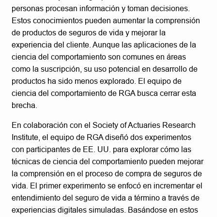
personas procesan información y toman decisiones.
Estos conocimientos pueden aumentar la comprensión
de productos de seguros de vida y mejorar la
experiencia del cliente. Aunque las aplicaciones de la
ciencia del comportamiento son comunes en áreas
como la suscripción, su uso potencial en desarrollo de
productos ha sido menos explorado. El equipo de
ciencia del comportamiento de RGA busca cerrar esta
brecha.
En colaboración con el Society of Actuaries Research
Institute, el equipo de RGA diseñó dos experimentos
con participantes de EE. UU. para explorar cómo las
técnicas de ciencia del comportamiento pueden mejorar
la comprensión en el proceso de compra de seguros de
vida. El primer experimento se enfocó en incrementar el
entendimiento del seguro de vida a término a través de
experiencias digitales simuladas. Basándose en estos