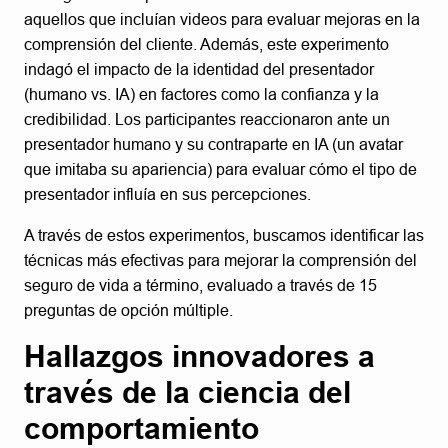
aquellos que incluían videos para evaluar mejoras en la
comprensión del cliente. Además, este experimento
indagó el impacto de la identidad del presentador
(humano vs. IA) en factores como la confianza y la
credibilidad. Los participantes reaccionaron ante un
presentador humano y su contraparte en IA (un avatar
que imitaba su apariencia) para evaluar cómo el tipo de
presentador influía en sus percepciones.
A través de estos experimentos, buscamos identificar las
técnicas más efectivas para mejorar la comprensión del
seguro de vida a término, evaluado a través de 15
preguntas de opción múltiple.
Hallazgos innovadores a
través de la ciencia del
comportamiento