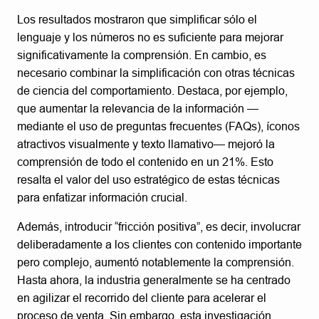
Los resultados mostraron que simplificar sólo el
lenguaje y los números no es suficiente para mejorar
significativamente la comprensión. En cambio, es
necesario combinar la simplificación con otras técnicas
de ciencia del comportamiento. Destaca, por ejemplo,
que aumentar la relevancia de la información —
mediante el uso de preguntas frecuentes (FAQs), íconos
atractivos visualmente y texto llamativo— mejoró la
comprensión de todo el contenido en un 21%. Esto
resalta el valor del uso estratégico de estas técnicas
para enfatizar información crucial.
Además, introducir “fricción positiva”, es decir, involucrar
deliberadamente a los clientes con contenido importante
pero complejo, aumentó notablemente la comprensión.
Hasta ahora, la industria generalmente se ha centrado
en agilizar el recorrido del cliente para acelerar el
proceso de venta. Sin embargo, esta investigación