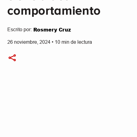
comportamiento
Rosmery Cruz
Escrito por:
26 noviembre, 2024
•
10
min de lectura