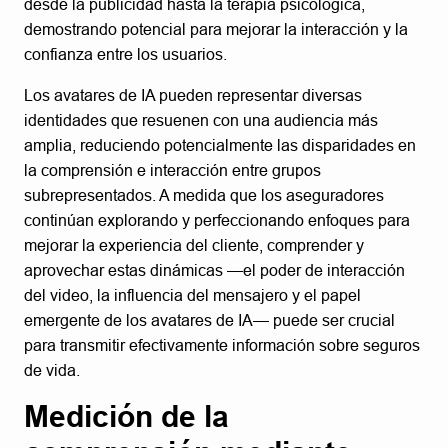
desde la publicidad hasta la terapia psicológica,
demostrando potencial para mejorar la interacción y la
confianza entre los usuarios.
Los avatares de IA pueden representar diversas
identidades que resuenen con una audiencia más
amplia, reduciendo potencialmente las disparidades en
la comprensión e interacción entre grupos
subrepresentados. A medida que los aseguradores
continúan explorando y perfeccionando enfoques para
mejorar la experiencia del cliente, comprender y
aprovechar estas dinámicas —el poder de interacción
del video, la influencia del mensajero y el papel
emergente de los avatares de IA— puede ser crucial
para transmitir efectivamente información sobre seguros
de vida.
Medición de la