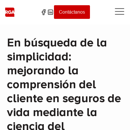
Contáctanos
En búsqueda de la
simplicidad:
mejorando la
comprensión del
cliente en seguros de
vida mediante la
ciencia del