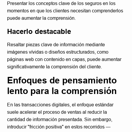
Presentar los conceptos clave de los seguros en los
momentos en que los clientes necesitan comprenderlos
puede aumentar la comprensión.
Hacerlo destacable
Resaltar piezas clave de información mediante
imágenes vívidas o diseños estructurados, como
páginas web con contenido en capas, puede aumentar
significativamente la comprensión del cliente.
Enfoques de pensamiento
lento para la comprensión
En las transacciones digitales, el enfoque estándar
suele acelerar el proceso de ventas al reducir la
cantidad de información presentada. Sin embargo,
introducir "fricción positiva" en estos recorridos —