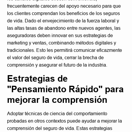
frecuentemente carecen del apoyo necesario para que
los clientes comprendan los beneficios de los seguros
de vida. Dado el envejecimiento de la fuerza laboral y
las altas tasas de abandono entre nuevos agentes, las
aseguradoras deben innovar en sus estrategias de
marketing y ventas, combinando métodos digitales y
tradicionales. Esto les permitirá comunicar eficazmente
el valor del seguro de vida, cerrar la brecha de
comprensión y asegurar el futuro de la industria.
Estrategias de
"Pensamiento Rápido" para
mejorar la comprensión
Adoptar técnicas de ciencia del comportamiento
probadas en otros contextos puede ayudar a mejorar la
comprensión del seguro de vida. Estas estrategias