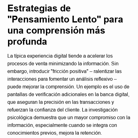
Estrategias de
"Pensamiento Lento" para
una comprensión más
profunda
La típica experiencia digital tiende a acelerar los
procesos de venta minimizando la información. Sin
embargo, introducir "fricción positiva" – ralentizar las
interacciones para fomentar un análisis reflexivo –
puede mejorar la comprensión. Un ejemplo es el uso de
pantallas de verificación adicionales en la banca digital,
que aseguran la precisión en las transacciones y
refuerzan la confianza del cliente. La investigación
psicológica demuestra que un mayor compromiso con la
información, especialmente cuando se integra con
conocimientos previos, mejora la retención.