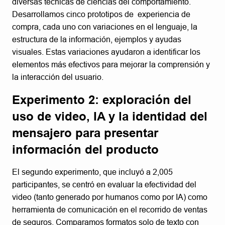
diversas técnicas de ciencias del comportamiento.
Desarrollamos cinco prototipos de experiencia de
compra, cada uno con variaciones en el lenguaje, la
estructura de la información, ejemplos y ayudas
visuales. Estas variaciones ayudaron a identificar los
elementos más efectivos para mejorar la comprensión y
la interacción del usuario.
Experimento 2: exploración del
uso de video, IA y la identidad del
mensajero para presentar
información del producto
El segundo experimento, que incluyó a 2,005
participantes, se centró en evaluar la efectividad del
video (tanto generado por humanos como por IA) como
herramienta de comunicación en el recorrido de ventas
de seguros. Comparamos formatos solo de texto con