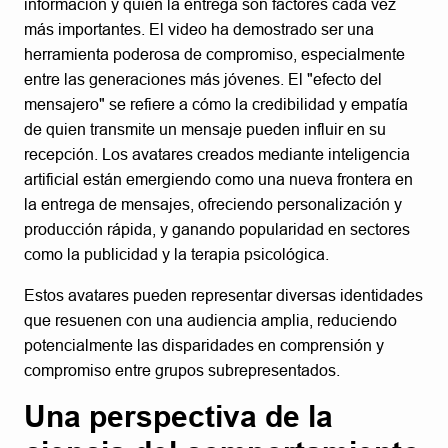
información y quién la entrega son factores cada vez
más importantes. El video ha demostrado ser una
herramienta poderosa de compromiso, especialmente
entre las generaciones más jóvenes. El "efecto del
mensajero" se refiere a cómo la credibilidad y empatía
de quien transmite un mensaje pueden influir en su
recepción. Los avatares creados mediante inteligencia
artificial están emergiendo como una nueva frontera en
la entrega de mensajes, ofreciendo personalización y
producción rápida, y ganando popularidad en sectores
como la publicidad y la terapia psicológica.
Estos avatares pueden representar diversas identidades
que resuenen con una audiencia amplia, reduciendo
potencialmente las disparidades en comprensión y
compromiso entre grupos subrepresentados.
Una perspectiva de la