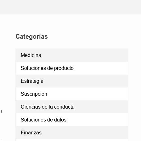
Categorías
Medicina
Soluciones de producto
Estrategia
Suscripción
Ciencias de la conducta
u
Soluciones de datos
Finanzas