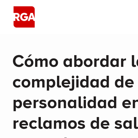
Cómo abordar l
complejidad de 
personalidad en
reclamos de sa