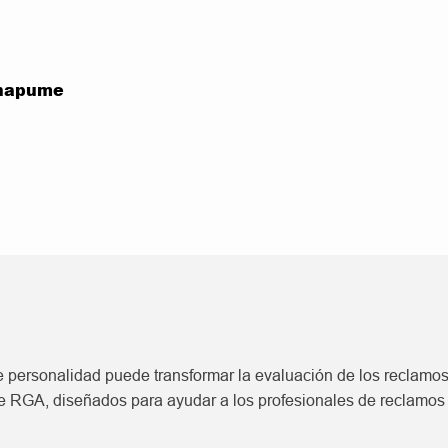
anapume
personalidad puede transformar la evaluación de los reclamos
e RGA, diseñados para ayudar a los profesionales de reclamos 