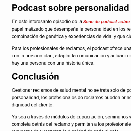
Podcast sobre personalidad
En este interesante episodio de la
Serie de podcast sobre
papel matizado que desempeña la personalidad en los re
combinación de genética y experiencias de vida, y que cier
Para los profesionales de reclamos, el podcast ofrece un
con la personalidad, adaptar la comunicación y actuar co
hay una persona con una historia única.
Conclusión
Gestionar reclamos de salud mental no se trata solo de po
personalidad, los profesionales de reclamos pueden brind
dignidad del cliente.
Ya sea a través de módulos de capacitación, seminarios 
completa detrás del reclamo y permiten a los profesiona