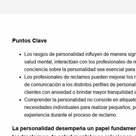
Puntos Clave
Los rasgos de personalidad influyen de manera signi
salud mental, interactúan con los profesionales de 
conciencia sobre la personalidad sea esencial para
Los profesionales de reclamos pueden mejorar los re
de comunicación a los distintos perfiles de persona
clientes con ansiedad o brindar mayor tranquilidad
Comprender la personalidad no consiste en etiquetar
necesidades individuales para realizar pequeños, pe
experiencia durante el proceso de reclamo.
La personalidad desempeña un papel fundament