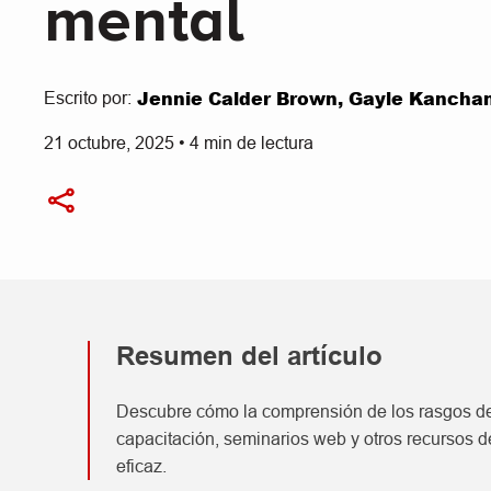
mental
Jennie Calder Brown, Gayle Kanch
Escrito por:
21 octubre, 2025
•
4
min de lectura
Resumen del artículo
Descubre cómo la comprensión de los rasgos de 
capacitación, seminarios web y otros recursos d
eficaz.