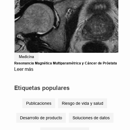
Medicina
Resonancia Magnética Multiparamétrica y Cáncer de Próstata
Leer más
Etiquetas populares
Publicaciones
Riesgo de vida y salud
Desarrollo de producto
Soluciones de datos