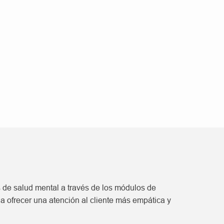
 de salud mental a través de los módulos de
a ofrecer una atención al cliente más empática y